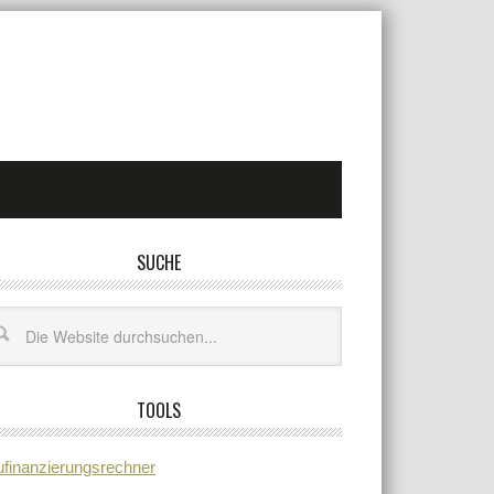
SUCHE
TOOLS
finanzierungsrechner