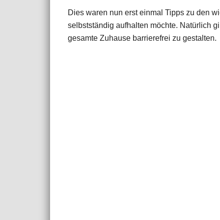
Dies waren nun erst einmal Tipps zu den w
selbstständig aufhalten möchte. Natürlich 
gesamte Zuhause barrierefrei zu gestalten.