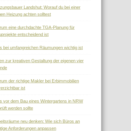
zungsbauer Landshut: Worauf du bei einer
en Heizung achten solltest
um eine durchdachte TGA-Planung für
projekte entscheidend ist
 bei umfangreichen Räumungen wichtig ist
en zur kreativen Gestaltung der eigenen vier
nde
um der richtige Makler bei Erbimmobilien
erzichtbar ist
 vor dem Bau eines Wintergartens in NRW
rüft werden sollte
eitsräume neu denken: Wie sich Büros an
tige Anforderungen anpassen