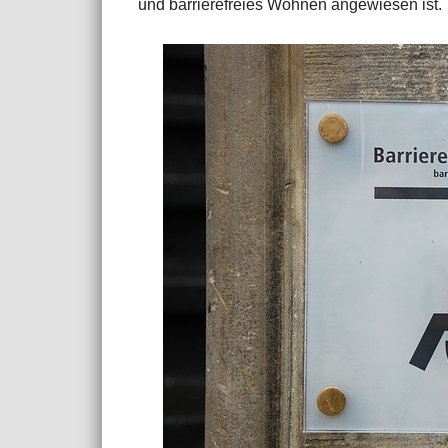
und barrierefreies Wohnen angewiesen ist.