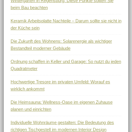
Wintergarten in Regensburg: Diese Punkte sollten Sie
beim Bau beachten
Keramik Arbeitsplatte Nachteile – Darum sollte sie nicht in
der Küche sein
Die Zukunft des Wohnens: Solarenergie als wichtiger
Bestandteil moderner Gebäude
Ordnung schaffen in Keller und Garage: So nutzt du jeden
Quadratmeter
Hochwertige Tresore im privaten Umfeld: Worauf es
wirklich ankommt
Die Heimsauna: Wellness-Oase im eigenen Zuhause
planen und einrichten
Individuelle Wohnräume gestalten: Die Bedeutung des
richtigen Tischgestell im modernen Interior Design