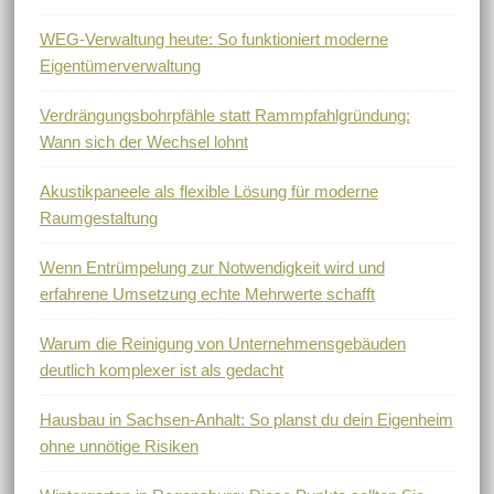
WEG-Verwaltung heute: So funktioniert moderne
Eigentümerverwaltung
Verdrängungsbohrpfähle statt Rammpfahlgründung:
Wann sich der Wechsel lohnt
Akustikpaneele als flexible Lösung für moderne
Raumgestaltung
Wenn Entrümpelung zur Notwendigkeit wird und
erfahrene Umsetzung echte Mehrwerte schafft
Warum die Reinigung von Unternehmensgebäuden
deutlich komplexer ist als gedacht
Hausbau in Sachsen-Anhalt: So planst du dein Eigenheim
ohne unnötige Risiken