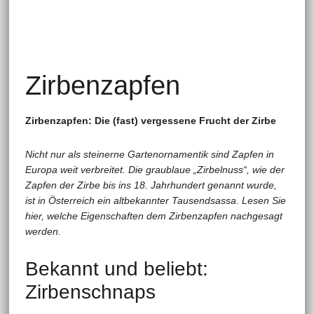
Zirbenzapfen
Zirbenzapfen: Die (fast) vergessene Frucht der Zirbe
Nicht nur als steinerne Gartenornamentik sind Zapfen in
Europa weit verbreitet. Die graublaue „Zirbelnuss“, wie der
Zapfen der Zirbe bis ins 18. Jahrhundert genannt wurde,
ist in Österreich ein altbekannter Tausendsassa. Lesen Sie
hier, welche Eigenschaften dem Zirbenzapfen nachgesagt
werden.
Bekannt und beliebt:
Zirbenschnaps