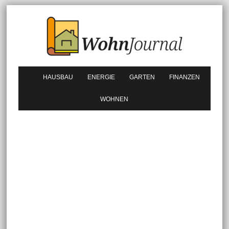
HAUSBAU
ENERGIE
GARTEN
FINANZEN
WOHNEN