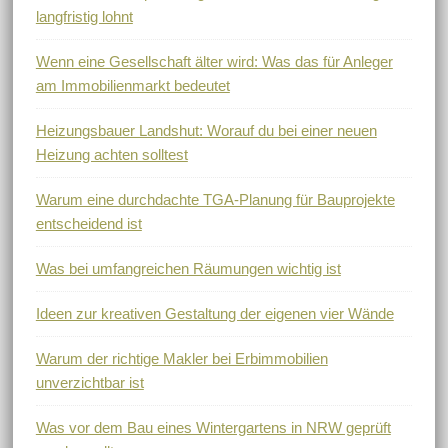
langfristig lohnt
Wenn eine Gesellschaft älter wird: Was das für Anleger
am Immobilienmarkt bedeutet
Heizungsbauer Landshut: Worauf du bei einer neuen
Heizung achten solltest
Warum eine durchdachte TGA-Planung für Bauprojekte
entscheidend ist
Was bei umfangreichen Räumungen wichtig ist
Ideen zur kreativen Gestaltung der eigenen vier Wände
Warum der richtige Makler bei Erbimmobilien
unverzichtbar ist
Was vor dem Bau eines Wintergartens in NRW geprüft