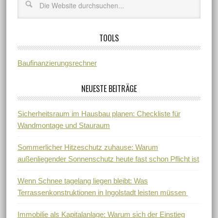
TOOLS
Baufinanzierungsrechner
NEUESTE BEITRÄGE
Sicherheitsraum im Hausbau planen: Checkliste für
Wandmontage und Stauraum
Sommerlicher Hitzeschutz zuhause: Warum
außenliegender Sonnenschutz heute fast schon Pflicht ist
Wenn Schnee tagelang liegen bleibt: Was
Terrassenkonstruktionen in Ingolstadt leisten müssen
Immobilie als Kapitalanlage: Warum sich der Einstieg