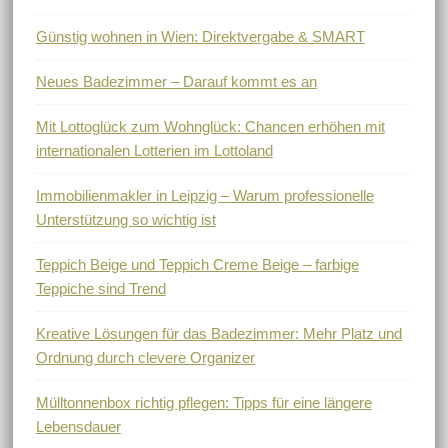
Günstig wohnen in Wien: Direktvergabe & SMART
Neues Badezimmer – Darauf kommt es an
Mit Lottoglück zum Wohnglück: Chancen erhöhen mit
internationalen Lotterien im Lottoland
Immobilienmakler in Leipzig – Warum professionelle
Unterstützung so wichtig ist
Teppich Beige und Teppich Creme Beige – farbige
Teppiche sind Trend
Kreative Lösungen für das Badezimmer: Mehr Platz und
Ordnung durch clevere Organizer
Mülltonnenbox richtig pflegen: Tipps für eine längere
Lebensdauer