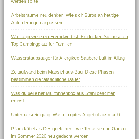
werden sollte
Arbeitsräume neu denken: Wie sich Büros an heutige
Anforderungen anpassen
Wo Langeweile ein Fremdwort ist: Entdecken Sie unseren
Top Campingplatz für Familien
Wasserstaubsauger für Allergiker: Saubere Luft im Alltag
Zeitaufwand beim Massivhaus-Bau: Diese Phasen
bestimmen die tatsächliche Dauer
Was du bei einer Mülltonnenbox aus Stahl beachten
musst
Unterhaltsreinigung: Was ein gutes Angebot ausmacht
Pflanzkübel als Designelement: wie Terrasse und Garten
im Sommer 2026 neu gedacht werden