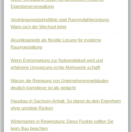
Eigentümerverwaltung
Verdrängungsbohrpfähle statt Rammpfahlgründung:
Wann sich der Wechsel lohnt
Akustikpaneele als flexible Lösung für moderne
Raumgestaltung
Wenn Entrümpelung zur Notwendigkeit wird und
erfahrene Umsetzung echte Mehrwerte schafft
Warum die Reinigung von Unternehmensgebäuden
deutlich komplexer ist als gedacht
Hausbau in Sachsen-Anhalt: So planst du dein Eigenheim
ohne unnötige Risiken
Wintergarten in Regensburg: Diese Punkte sollten Sie
beim Bau beachten