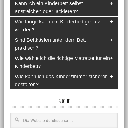
Kann ich ein Kinderbett selbst
anstreichen oder lackieren?
Wie lange kann ein Kinderbett genutzt
werden?
Sind Bettkästen unter dem Bett
praktisch?
Wie wähle ich die richtige Matratze für ein
Kinderbett?
Wie kann ich das Kinderzimmer sicherer
gestalten?
SUCHE