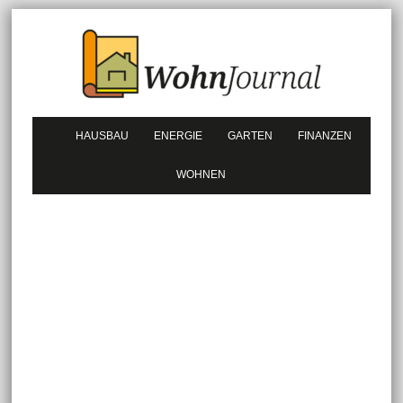
HAUSBAU
ENERGIE
GARTEN
FINANZEN
WOHNEN