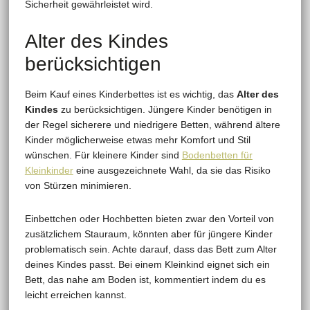
Sicherheit gewährleistet wird.
Alter des Kindes
berücksichtigen
Beim Kauf eines Kinderbettes ist es wichtig, das
Alter des
Kindes
zu berücksichtigen. Jüngere Kinder benötigen in
der Regel sicherere und niedrigere Betten, während ältere
Kinder möglicherweise etwas mehr Komfort und Stil
wünschen. Für kleinere Kinder sind
Bodenbetten für
Kleinkinder
eine ausgezeichnete Wahl, da sie das Risiko
von Stürzen minimieren.
Einbettchen oder Hochbetten bieten zwar den Vorteil von
zusätzlichem Stauraum, könnten aber für jüngere Kinder
problematisch sein. Achte darauf, dass das Bett zum Alter
deines Kindes passt. Bei einem Kleinkind eignet sich ein
Bett, das nahe am Boden ist, kommentiert indem du es
leicht erreichen kannst.