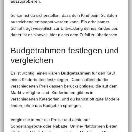
auszuprobieren.
So kannst du sicherstellen, dass dein Kind beim Schlafen
ausreichend entspannt werden kann. Ein erholsamer
Schlaf trägt wesentlich zur Entwicklung deines Kindes bei,
daher ist es sinnvoll, hier nichts dem Zufall zu überlassen.
Budgetrahmen festlegen und
vergleichen
Es ist wichtig, einen klaren
Budgetrahmen
für den Kauf
eines Kinderbettes festzulegen. Dabei solltest du die
verschiedenen Preisklassen berücksichtigen, die auf dem
Markt verfügbar sind. Kinderbetten gibt es in
verschiedenen Kategorien, und du kannst oft gute Modelle
finden, ohne das Budget zu sprengen.
Vergleiche immer die Preise und achte auf
Sonderangebote oder Rabatte. Online-Plattformen bieten