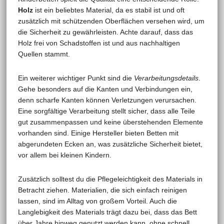
Holz
ist ein beliebtes Material, da es stabil ist und oft
zusätzlich mit schützenden Oberflächen versehen wird, um
die Sicherheit zu gewährleisten. Achte darauf, dass das
Holz frei von Schadstoffen ist und aus nachhaltigen
Quellen stammt.
Ein weiterer wichtiger Punkt sind die
Verarbeitungsdetails
.
Gehe besonders auf die Kanten und Verbindungen ein,
denn scharfe Kanten können Verletzungen verursachen.
Eine sorgfältige Verarbeitung stellt sicher, dass alle Teile
gut zusammenpassen und keine überstehenden Elemente
vorhanden sind. Einige Hersteller bieten Betten mit
abgerundeten Ecken an, was zusätzliche Sicherheit bietet,
vor allem bei kleinen Kindern.
Zusätzlich solltest du die Pflegeleichtigkeit des Materials in
Betracht ziehen. Materialien, die sich einfach reinigen
lassen, sind im Alltag von großem Vorteil. Auch die
Langlebigkeit des Materials trägt dazu bei, dass das Bett
über Jahre hinweg genutzt werden kann, ohne schnell