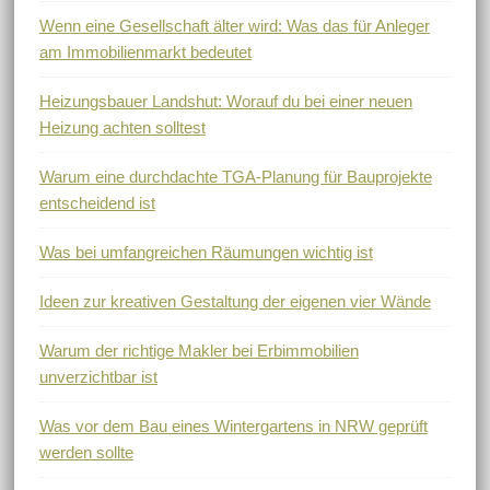
Wenn eine Gesellschaft älter wird: Was das für Anleger
am Immobilienmarkt bedeutet
Heizungsbauer Landshut: Worauf du bei einer neuen
Heizung achten solltest
Warum eine durchdachte TGA-Planung für Bauprojekte
entscheidend ist
Was bei umfangreichen Räumungen wichtig ist
Ideen zur kreativen Gestaltung der eigenen vier Wände
Warum der richtige Makler bei Erbimmobilien
unverzichtbar ist
Was vor dem Bau eines Wintergartens in NRW geprüft
werden sollte