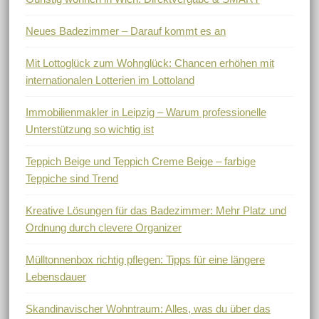
Neues Badezimmer – Darauf kommt es an
Mit Lottoglück zum Wohnglück: Chancen erhöhen mit
internationalen Lotterien im Lottoland
Immobilienmakler in Leipzig – Warum professionelle
Unterstützung so wichtig ist
Teppich Beige und Teppich Creme Beige – farbige
Teppiche sind Trend
Kreative Lösungen für das Badezimmer: Mehr Platz und
Ordnung durch clevere Organizer
Mülltonnenbox richtig pflegen: Tipps für eine längere
Lebensdauer
Skandinavischer Wohntraum: Alles, was du über das