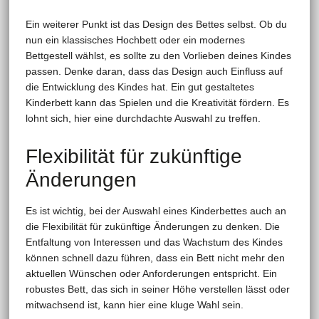
Ein weiterer Punkt ist das Design des Bettes selbst. Ob du
nun ein klassisches Hochbett oder ein modernes
Bettgestell wählst, es sollte zu den Vorlieben deines Kindes
passen. Denke daran, dass das Design auch Einfluss auf
die Entwicklung des Kindes hat. Ein gut gestaltetes
Kinderbett kann das Spielen und die Kreativität fördern. Es
lohnt sich, hier eine durchdachte Auswahl zu treffen.
Flexibilität für zukünftige
Änderungen
Es ist wichtig, bei der Auswahl eines Kinderbettes auch an
die Flexibilität für zukünftige Änderungen zu denken. Die
Entfaltung von Interessen und das Wachstum des Kindes
können schnell dazu führen, dass ein Bett nicht mehr den
aktuellen Wünschen oder Anforderungen entspricht. Ein
robustes Bett, das sich in seiner Höhe verstellen lässt oder
mitwachsend ist, kann hier eine kluge Wahl sein.