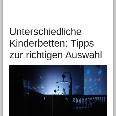
Unterschiedliche
Kinderbetten: Tipps
zur richtigen Auswahl