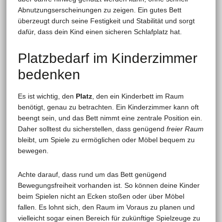
Abnutzungserscheinungen zu zeigen. Ein gutes Bett
überzeugt durch seine Festigkeit und Stabilität und sorgt
dafür, dass dein Kind einen sicheren Schlafplatz hat.
Platzbedarf im Kinderzimmer
bedenken
Es ist wichtig, den
Platz
, den ein Kinderbett im Raum
benötigt, genau zu betrachten. Ein Kinderzimmer kann oft
beengt sein, und das Bett nimmt eine zentrale Position ein.
Daher solltest du sicherstellen, dass genügend
freier Raum
bleibt, um Spiele zu ermöglichen oder Möbel bequem zu
bewegen.
Achte darauf, dass rund um das Bett genügend
Bewegungsfreiheit vorhanden ist. So können deine Kinder
beim Spielen nicht an Ecken stoßen oder über Möbel
fallen. Es lohnt sich, den Raum im Voraus zu planen und
vielleicht sogar einen Bereich für zukünftige Spielzeuge zu