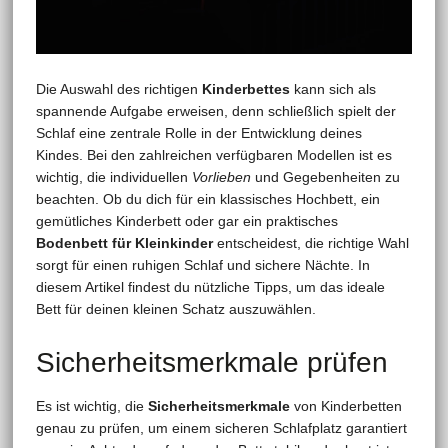
Die Auswahl des richtigen
Kinderbettes
kann sich als
spannende Aufgabe erweisen, denn schließlich spielt der
Schlaf eine zentrale Rolle in der Entwicklung deines
Kindes. Bei den zahlreichen verfügbaren Modellen ist es
wichtig, die individuellen
Vorlieben
und Gegebenheiten zu
beachten. Ob du dich für ein klassisches Hochbett, ein
gemütliches Kinderbett oder gar ein praktisches
Bodenbett für Kleinkinder
entscheidest, die richtige Wahl
sorgt für einen ruhigen Schlaf und sichere Nächte. In
diesem Artikel findest du nützliche Tipps, um das ideale
Bett für deinen kleinen Schatz auszuwählen.
Sicherheitsmerkmale prüfen
Es ist wichtig, die
Sicherheitsmerkmale
von Kinderbetten
genau zu prüfen, um einem sicheren Schlafplatz garantiert