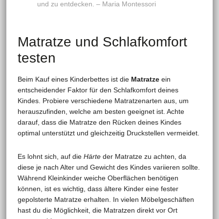
und zu entdecken. – Maria Montessori
Matratze und Schlafkomfort
testen
Beim Kauf eines Kinderbettes ist die
Matratze
ein
entscheidender Faktor für den Schlafkomfort deines
Kindes. Probiere verschiedene Matratzenarten aus, um
herauszufinden, welche am besten geeignet ist. Achte
darauf, dass die Matratze den Rücken deines Kindes
optimal unterstützt und gleichzeitig Druckstellen vermeidet.
Es lohnt sich, auf die
Härte
der Matratze zu achten, da
diese je nach Alter und Gewicht des Kindes variieren sollte.
Während Kleinkinder weiche Oberflächen benötigen
können, ist es wichtig, dass ältere Kinder eine fester
gepolsterte Matratze erhalten. In vielen Möbelgeschäften
hast du die Möglichkeit, die Matratzen direkt vor Ort