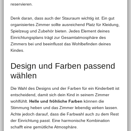
reservieren.
Denk daran, dass auch der Stauraum wichtig ist. Ein gut
organisiertes Zimmer sollte ausreichend Platz für Kleidung,
Spielzeug und Zubehör bieten. Jedes Element deines
Einrichtungsplans trägt zur Gesamtatmosphäre des
Zimmers bei und beeinflusst das Wohlbefinden deines
Kindes.
Design und Farben passend
wählen
Die Wahl des Designs und der Farben für ein Kinderbett ist
entscheidend, damit sich dein Kind in seinem Zimmer
wohlfühlt.
Helle und fröhliche Farben
können die
Stimmung heben und das Zimmer lebendig wirken lassen.
Achte jedoch darauf, dass die Farbwahl auch zu dem Rest
der Einrichtung passt. Eine harmonische Kombination
schafft eine gemütliche Atmosphäre.