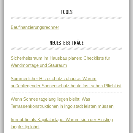
TOOLS
Baufinanzierungsrechner
NEUESTE BEITRÄGE
Sicherheitsraum im Hausbau planen: Checkliste für
Wandmontage und Stauraum
Sommerlicher Hitzeschutz zuhause: Warum
außenliegender Sonnenschutz heute fast schon Pflicht ist
Wenn Schnee tagelang liegen bleibt: Was
Terrassenkonstruktionen in Ingolstadt leisten müssen
Immobilie als Kapitalanlage: Warum sich der Einstieg
langfristig lohnt