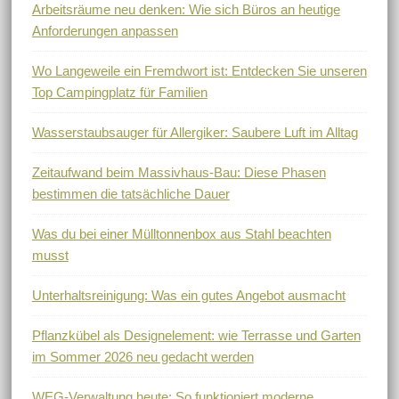
Arbeitsräume neu denken: Wie sich Büros an heutige
Anforderungen anpassen
Wo Langeweile ein Fremdwort ist: Entdecken Sie unseren
Top Campingplatz für Familien
Wasserstaubsauger für Allergiker: Saubere Luft im Alltag
Zeitaufwand beim Massivhaus-Bau: Diese Phasen
bestimmen die tatsächliche Dauer
Was du bei einer Mülltonnenbox aus Stahl beachten
musst
Unterhaltsreinigung: Was ein gutes Angebot ausmacht
Pflanzkübel als Designelement: wie Terrasse und Garten
im Sommer 2026 neu gedacht werden
WEG-Verwaltung heute: So funktioniert moderne