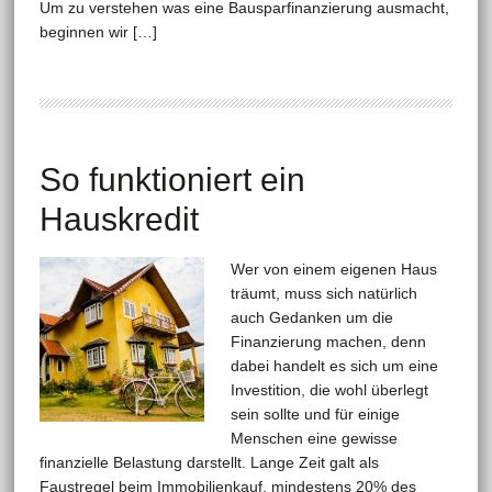
Um zu verstehen was eine Bausparfinanzierung ausmacht,
beginnen wir […]
So funktioniert ein
Hauskredit
Wer von einem eigenen Haus
träumt, muss sich natürlich
auch Gedanken um die
Finanzierung machen, denn
dabei handelt es sich um eine
Investition, die wohl überlegt
sein sollte und für einige
Menschen eine gewisse
finanzielle Belastung darstellt. Lange Zeit galt als
Faustregel beim Immobilienkauf, mindestens 20% des