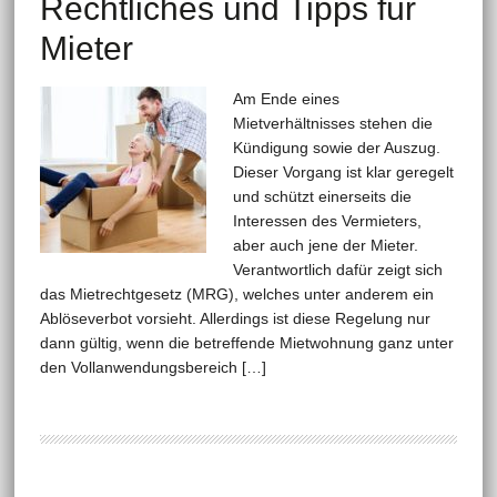
Rechtliches und Tipps für
Mieter
Am Ende eines
Mietverhältnisses stehen die
Kündigung sowie der Auszug.
Dieser Vorgang ist klar geregelt
und schützt einerseits die
Interessen des Vermieters,
aber auch jene der Mieter.
Verantwortlich dafür zeigt sich
das Mietrechtgesetz (MRG), welches unter anderem ein
Ablöseverbot vorsieht. Allerdings ist diese Regelung nur
dann gültig, wenn die betreffende Mietwohnung ganz unter
den Vollanwendungsbereich […]