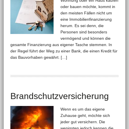
Wohnung oder ein Haus kaufen
oder bauen möchte, kommt in
den meisten Fällen nicht um
eine Immobilienfinanzierung
herum. Es sei denn, die
Personen sind besonders
vermögend und können die
gesamte Finanzierung aus eigener Tasche stemmen. In
der Regel führt der Weg zu einer Bank, die einen Kredit für
das Bauvorhaben gewährt. […]
Brandschutzversicherung
Wenn es um das eigene
Zuhause geht, möchte sich
jeder gut versichern. Die
wenigsten jedoch kennen die