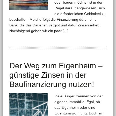
oder bauen möchte, ist in der
Regel darauf angewiesen, sich
die erforderlichen Geldmittel zu
beschaffen. Meist erfolgt die Finanzierung durch eine
Bank, die das Darlehen vergibt und dafür Zinsen erhebt.
Nachfolgend geben wir ein paar […]
Der Weg zum Eigenheim –
günstige Zinsen in der
Baufinanzierung nutzen!
Viele Bürger träumen von der
eigenen Immobilie. Egal, ob
das Eigenheim oder eine
Eigentumswohnung. Doch im