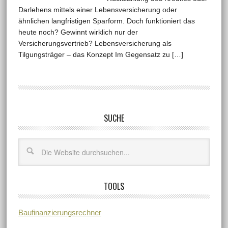
Darlehens mittels einer Lebensversicherung oder
ähnlichen langfristigen Sparform. Doch funktioniert das
heute noch? Gewinnt wirklich nur der
Versicherungsvertrieb? Lebensversicherung als
Tilgungsträger – das Konzept Im Gegensatz zu […]
SUCHE
TOOLS
Baufinanzierungsrechner