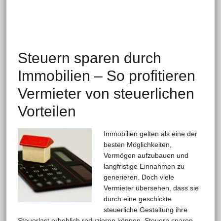
Steuern sparen durch
Immobilien – So profitieren
Vermieter von steuerlichen
Vorteilen
Immobilien gelten als eine der
besten Möglichkeiten,
Vermögen aufzubauen und
langfristige Einnahmen zu
generieren. Doch viele
Vermieter übersehen, dass sie
durch eine geschickte
steuerliche Gestaltung ihre
Steuerlast erheblich reduzieren können. Steuern sparen