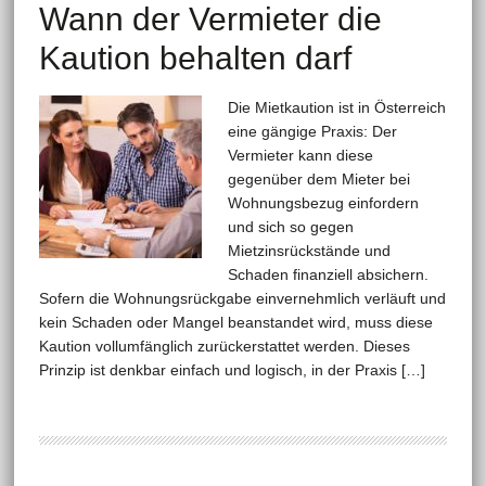
Wann der Vermieter die
Kaution behalten darf
Die Mietkaution ist in Österreich
eine gängige Praxis: Der
Vermieter kann diese
gegenüber dem Mieter bei
Wohnungsbezug einfordern
und sich so gegen
Mietzinsrückstände und
Schaden finanziell absichern.
Sofern die Wohnungsrückgabe einvernehmlich verläuft und
kein Schaden oder Mangel beanstandet wird, muss diese
Kaution vollumfänglich zurückerstattet werden. Dieses
Prinzip ist denkbar einfach und logisch, in der Praxis […]