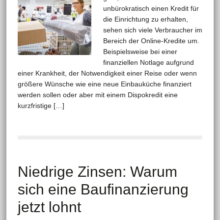
unbürokratisch einen Kredit für
die Einrichtung zu erhalten,
sehen sich viele Verbraucher im
Bereich der Online-Kredite um.
Beispielsweise bei einer
finanziellen Notlage aufgrund
einer Krankheit, der Notwendigkeit einer Reise oder wenn
größere Wünsche wie eine neue Einbauküche finanziert
werden sollen oder aber mit einem Dispokredit eine
kurzfristige […]
Niedrige Zinsen: Warum
sich eine Baufinanzierung
jetzt lohnt