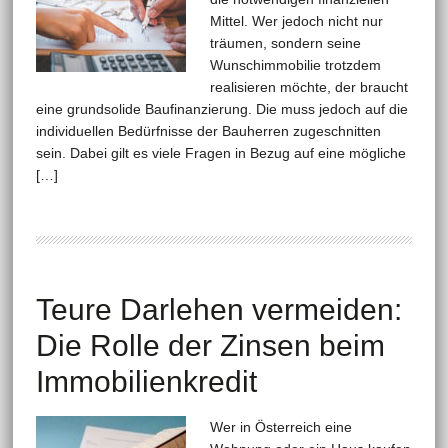
Mittel. Wer jedoch nicht nur
träumen, sondern seine
Wunschimmobilie trotzdem
realisieren möchte, der braucht
eine grundsolide Baufinanzierung. Die muss jedoch auf die
individuellen Bedürfnisse der Bauherren zugeschnitten
sein. Dabei gilt es viele Fragen in Bezug auf eine mögliche
[…]
Teure Darlehen vermeiden:
Die Rolle der Zinsen beim
Immobilienkredit
Wer in Österreich eine