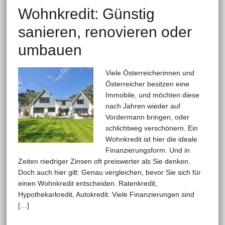
Wohnkredit: Günstig
sanieren, renovieren oder
umbauen
Viele Österreicherinnen und
Österreicher besitzen eine
Immobile, und möchten diese
nach Jahren wieder auf
Vordermann bringen, oder
schlichtweg verschönern. Ein
Wohnkredit ist hier die ideale
Finanzierungsform. Und in
Zeiten niedriger Zinsen oft preiswerter als Sie denken.
Doch auch hier gilt: Genau vergleichen, bevor Sie sich für
einen Wohnkredit entscheiden. Ratenkredit,
Hypothekarkredit, Autokredit. Viele Finanzierungen sind
[…]