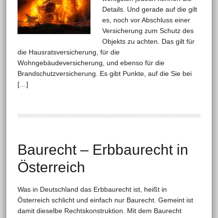
Details. Und gerade auf die gilt
es, noch vor Abschluss einer
Versicherung zum Schutz des
Objekts zu achten. Das gilt für
die Hausratsversicherung, für die
Wohngebäudeversicherung, und ebenso für die
Brandschutzversicherung. Es gibt Punkte, auf die Sie bei
[…]
Baurecht – Erbbaurecht in
Österreich
Was in Deutschland das Erbbaurecht ist, heißt in
Österreich schlicht und einfach nur Baurecht. Gemeint ist
damit dieselbe Rechtskonstruktion. Mit dem Baurecht