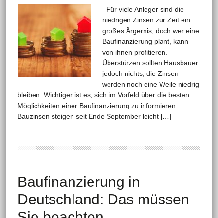
Für viele Anleger sind die
niedrigen Zinsen zur Zeit ein
großes Ärgernis, doch wer eine
Baufinanzierung plant, kann
von ihnen profitieren.
Überstürzen sollten Hausbauer
jedoch nichts, die Zinsen
werden noch eine Weile niedrig
bleiben. Wichtiger ist es, sich im Vorfeld über die besten
Möglichkeiten einer Baufinanzierung zu informieren.
Bauzinsen steigen seit Ende September leicht […]
Baufinanzierung in
Deutschland: Das müssen
Sie beachten