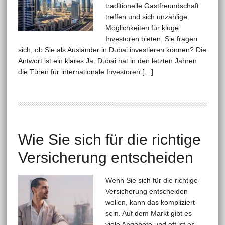
traditionelle Gastfreundschaft
treffen und sich unzählige
Möglichkeiten für kluge
Investoren bieten. Sie fragen
sich, ob Sie als Ausländer in Dubai investieren können? Die
Antwort ist ein klares Ja. Dubai hat in den letzten Jahren
die Türen für internationale Investoren […]
Wie Sie sich für die richtige
Versicherung entscheiden
Wenn Sie sich für die richtige
Versicherung entscheiden
wollen, kann das kompliziert
sein. Auf dem Markt gibt es
viele Angebote und oft ist es