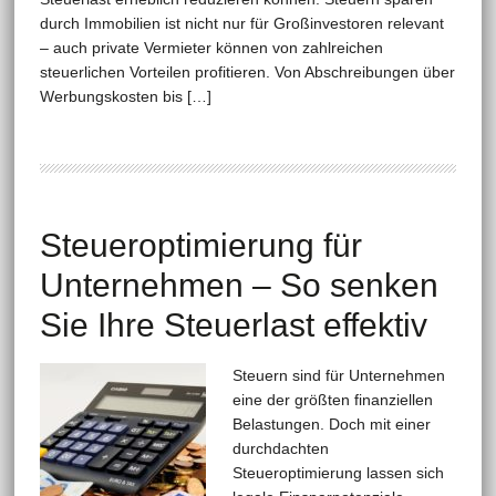
durch Immobilien ist nicht nur für Großinvestoren relevant
– auch private Vermieter können von zahlreichen
steuerlichen Vorteilen profitieren. Von Abschreibungen über
Werbungskosten bis […]
Steueroptimierung für
Unternehmen – So senken
Sie Ihre Steuerlast effektiv
Steuern sind für Unternehmen
eine der größten finanziellen
Belastungen. Doch mit einer
durchdachten
Steueroptimierung lassen sich