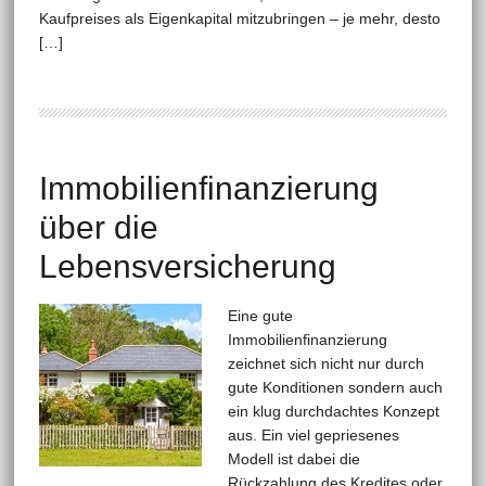
Kaufpreises als Eigenkapital mitzubringen – je mehr, desto
[…]
Immobilienfinanzierung
über die
Lebensversicherung
Eine gute
Immobilienfinanzierung
zeichnet sich nicht nur durch
gute Konditionen sondern auch
ein klug durchdachtes Konzept
aus. Ein viel gepriesenes
Modell ist dabei die
Rückzahlung des Kredites oder