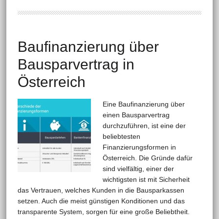
Baufinanzierung über
Bausparvertrag in
Österreich
Eine Baufinanzierung über
einen Bausparvertrag
durchzuführen, ist eine der
beliebtesten
Finanzierungsformen in
Österreich. Die Gründe dafür
sind vielfältig, einer der
wichtigsten ist mit Sicherheit
das Vertrauen, welches Kunden in die Bausparkassen
setzen. Auch die meist günstigen Konditionen und das
transparente System, sorgen für eine große Beliebtheit.