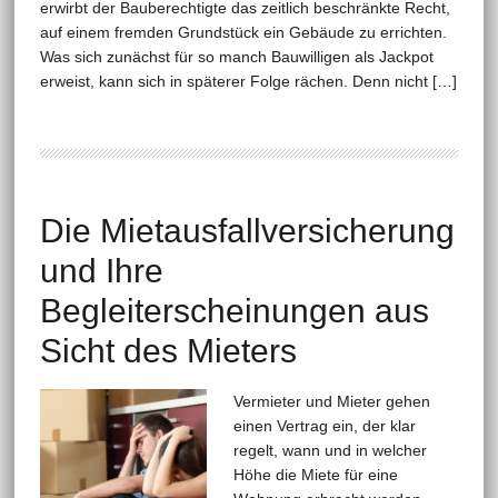
erwirbt der Bauberechtigte das zeitlich beschränkte Recht,
auf einem fremden Grundstück ein Gebäude zu errichten.
Was sich zunächst für so manch Bauwilligen als Jackpot
erweist, kann sich in späterer Folge rächen. Denn nicht […]
Die Mietausfallversicherung
und Ihre
Begleiterscheinungen aus
Sicht des Mieters
Vermieter und Mieter gehen
einen Vertrag ein, der klar
regelt, wann und in welcher
Höhe die Miete für eine