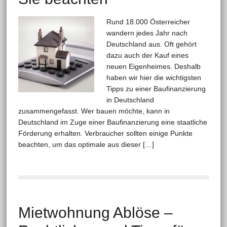
Rund 18.000 Österreicher
wandern jedes Jahr nach
Deutschland aus. Oft gehört
dazu auch der Kauf eines
neuen Eigenheimes. Deshalb
haben wir hier die wichtigsten
Tipps zu einer Baufinanzierung
in Deutschland
zusammengefasst. Wer bauen möchte, kann in
Deutschland im Zuge einer Baufinanzierung eine staatliche
Förderung erhalten. Verbraucher sollten einige Punkte
beachten, um das optimale aus dieser […]
Mietwohnung Ablöse –