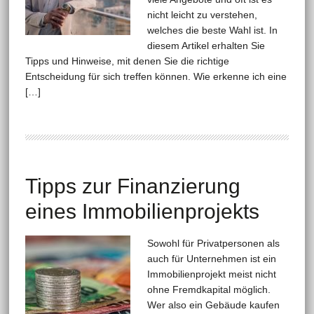
nicht leicht zu verstehen,
welches die beste Wahl ist. In
diesem Artikel erhalten Sie
Tipps und Hinweise, mit denen Sie die richtige
Entscheidung für sich treffen können. Wie erkenne ich eine
[…]
Tipps zur Finanzierung
eines Immobilienprojekts
Sowohl für Privatpersonen als
auch für Unternehmen ist ein
Immobilienprojekt meist nicht
ohne Fremdkapital möglich.
Wer also ein Gebäude kaufen