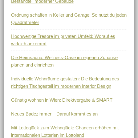
Bestandteil moderner Gebäude
Ordnung schaffen in Keller und Garage: So nutzt du jeden
Quadratmeter
Hochwertige Tresore im privaten Umfeld: Worauf es
wirklich ankommt
Die Heimsauna: Wellness-Oase im eigenen Zuhause
planen und einrichten
Individuelle Wohnräume gestalten: Die Bedeutung des
richtigen Tischgestell im modernen Interior Design
Günstig wohnen in Wien: Direktvergabe & SMART
Neues Badezimmer – Darauf kommt es an
Mit Lottoglück zum Wohnglück: Chancen erhöhen mit
internationalen Lotterien im Lottoland