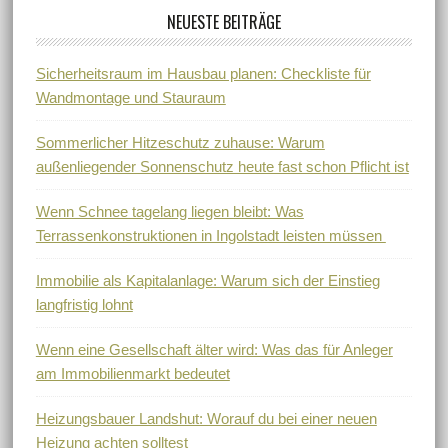
NEUESTE BEITRÄGE
Sicherheitsraum im Hausbau planen: Checkliste für
Wandmontage und Stauraum
Sommerlicher Hitzeschutz zuhause: Warum
außenliegender Sonnenschutz heute fast schon Pflicht ist
Wenn Schnee tagelang liegen bleibt: Was
Terrassenkonstruktionen in Ingolstadt leisten müssen
Immobilie als Kapitalanlage: Warum sich der Einstieg
langfristig lohnt
Wenn eine Gesellschaft älter wird: Was das für Anleger
am Immobilienmarkt bedeutet
Heizungsbauer Landshut: Worauf du bei einer neuen
Heizung achten solltest