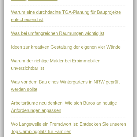
Warum eine durchdachte TGA-Planung für Bauprojekte
entscheidend ist
Was bei umfangreichen Räumungen wichtig ist
Ideen zur kreativen Gestaltung der eigenen vier Wände
Warum der richtige Makler bei Erbimmobilien
unverzichtbar ist
Was vor dem Bau eines Wintergartens in NRW geprüft
werden sollte
Arbeitsräume neu denken: Wie sich Büros an heutige
Anforderungen anpassen
Wo Langeweile ein Fremdwort ist: Entdecken Sie unseren
Top Campingplatz für Familien