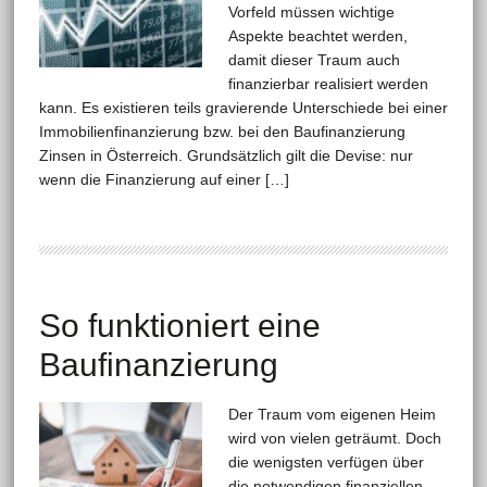
Vorfeld müssen wichtige
Aspekte beachtet werden,
damit dieser Traum auch
finanzierbar realisiert werden
kann. Es existieren teils gravierende Unterschiede bei einer
Immobilienfinanzierung bzw. bei den Baufinanzierung
Zinsen in Österreich. Grundsätzlich gilt die Devise: nur
wenn die Finanzierung auf einer […]
So funktioniert eine
Baufinanzierung
Der Traum vom eigenen Heim
wird von vielen geträumt. Doch
die wenigsten verfügen über
die notwendigen finanziellen