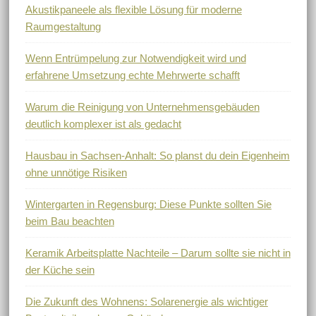
Akustikpaneele als flexible Lösung für moderne
Raumgestaltung
Wenn Entrümpelung zur Notwendigkeit wird und
erfahrene Umsetzung echte Mehrwerte schafft
Warum die Reinigung von Unternehmensgebäuden
deutlich komplexer ist als gedacht
Hausbau in Sachsen-Anhalt: So planst du dein Eigenheim
ohne unnötige Risiken
Wintergarten in Regensburg: Diese Punkte sollten Sie
beim Bau beachten
Keramik Arbeitsplatte Nachteile – Darum sollte sie nicht in
der Küche sein
Die Zukunft des Wohnens: Solarenergie als wichtiger