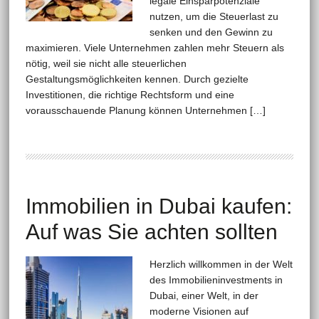
legale Einsparpotenziale
nutzen, um die Steuerlast zu
senken und den Gewinn zu
maximieren. Viele Unternehmen zahlen mehr Steuern als
nötig, weil sie nicht alle steuerlichen
Gestaltungsmöglichkeiten kennen. Durch gezielte
Investitionen, die richtige Rechtsform und eine
vorausschauende Planung können Unternehmen […]
Immobilien in Dubai kaufen:
Auf was Sie achten sollten
Herzlich willkommen in der Welt
des Immobilieninvestments in
Dubai, einer Welt, in der
moderne Visionen auf