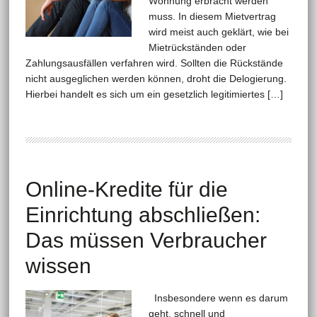
Wohnung erbracht werden
muss. In diesem Mietvertrag
wird meist auch geklärt, wie bei
Mietrückständen oder
Zahlungsausfällen verfahren wird. Sollten die Rückstände
nicht ausgeglichen werden können, droht die Delogierung.
Hierbei handelt es sich um ein gesetzlich legitimiertes […]
Online-Kredite für die
Einrichtung abschließen:
Das müssen Verbraucher
wissen
Insbesondere wenn es darum
geht, schnell und