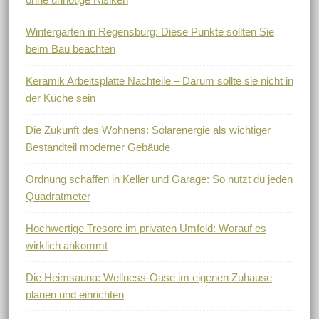
Wintergarten in Regensburg: Diese Punkte sollten Sie
beim Bau beachten
Keramik Arbeitsplatte Nachteile – Darum sollte sie nicht in
der Küche sein
Die Zukunft des Wohnens: Solarenergie als wichtiger
Bestandteil moderner Gebäude
Ordnung schaffen in Keller und Garage: So nutzt du jeden
Quadratmeter
Hochwertige Tresore im privaten Umfeld: Worauf es
wirklich ankommt
Die Heimsauna: Wellness-Oase im eigenen Zuhause
planen und einrichten