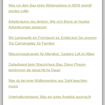
Was vor dem Bau eines Wintergartens in NRW geprüft
werden sollte
Arbeitsräume neu denken: Wie sich Büros an heutige
Anforderungen anpassen
Wo Langeweile ein Fremdwort ist: Entdecken Sie unseren
Top Campingplatz für Familien
Wasserstaubsauger für Allergiker: Saubere Luft im Alltag
Zeitaufwand beim Massivhaus-Bau: Diese Phasen
bestimmen die tatsächliche Dauer
Was du bei einer Mülltonnenbox aus Stahl beachten
musst
Unterhaltsreinigung: Was ein gutes Angebot ausmacht