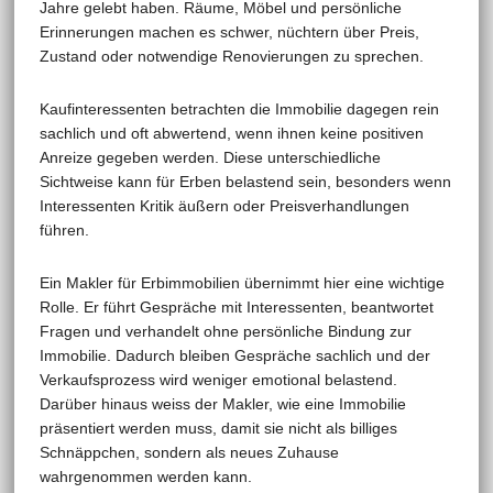
Jahre gelebt haben. Räume, Möbel und persönliche
Erinnerungen machen es schwer, nüchtern über Preis,
Zustand oder notwendige Renovierungen zu sprechen.
Kaufinteressenten betrachten die Immobilie dagegen rein
sachlich und oft abwertend, wenn ihnen keine positiven
Anreize gegeben werden. Diese unterschiedliche
Sichtweise kann für Erben belastend sein, besonders wenn
Interessenten Kritik äußern oder Preisverhandlungen
führen.
Ein Makler für Erbimmobilien übernimmt hier eine wichtige
Rolle. Er führt Gespräche mit Interessenten, beantwortet
Fragen und verhandelt ohne persönliche Bindung zur
Immobilie. Dadurch bleiben Gespräche sachlich und der
Verkaufsprozess wird weniger emotional belastend.
Darüber hinaus weiss der Makler, wie eine Immobilie
präsentiert werden muss, damit sie nicht als billiges
Schnäppchen, sondern als neues Zuhause
wahrgenommen werden kann.