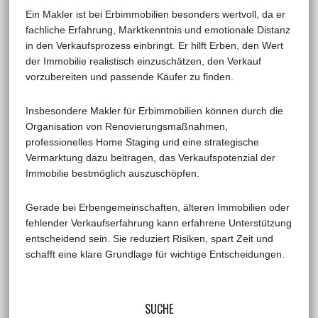
Ein Makler ist bei Erbimmobilien besonders wertvoll, da er
fachliche Erfahrung, Marktkenntnis und emotionale Distanz
in den Verkaufsprozess einbringt. Er hilft Erben, den Wert
der Immobilie realistisch einzuschätzen, den Verkauf
vorzubereiten und passende Käufer zu finden.
Insbesondere Makler für Erbimmobilien können durch die
Organisation von Renovierungsmaßnahmen,
professionelles Home Staging und eine strategische
Vermarktung dazu beitragen, das Verkaufspotenzial der
Immobilie bestmöglich auszuschöpfen.
Gerade bei Erbengemeinschaften, älteren Immobilien oder
fehlender Verkaufserfahrung kann erfahrene Unterstützung
entscheidend sein. Sie reduziert Risiken, spart Zeit und
schafft eine klare Grundlage für wichtige Entscheidungen.
SUCHE