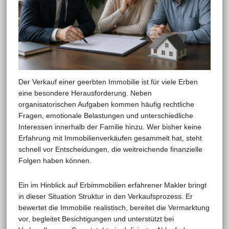
Der Verkauf einer geerbten Immobilie ist für viele Erben
eine besondere Herausforderung. Neben
organisatorischen Aufgaben kommen häufig rechtliche
Fragen, emotionale Belastungen und unterschiedliche
Interessen innerhalb der Familie hinzu. Wer bisher keine
Erfahrung mit Immobilienverkäufen gesammelt hat, steht
schnell vor Entscheidungen, die weitreichende finanzielle
Folgen haben können.
Ein im Hinblick auf Erbimmobilien erfahrener Makler bringt
in dieser Situation Struktur in den Verkaufsprozess. Er
bewertet die Immobilie realistisch, bereitet die Vermarktung
vor, begleitet Besichtigungen und unterstützt bei