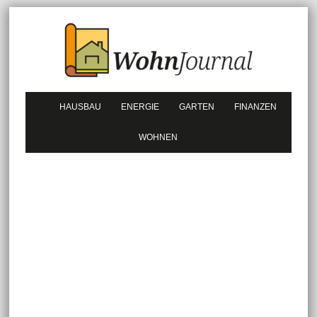
HAUSBAU
ENERGIE
GARTEN
FINANZEN
WOHNEN