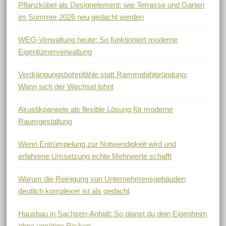
Pflanzkübel als Designelement: wie Terrasse und Garten
im Sommer 2026 neu gedacht werden
WEG-Verwaltung heute: So funktioniert moderne
Eigentümerverwaltung
Verdrängungsbohrpfähle statt Rammpfahlgründung:
Wann sich der Wechsel lohnt
Akustikpaneele als flexible Lösung für moderne
Raumgestaltung
Wenn Entrümpelung zur Notwendigkeit wird und
erfahrene Umsetzung echte Mehrwerte schafft
Warum die Reinigung von Unternehmensgebäuden
deutlich komplexer ist als gedacht
Hausbau in Sachsen-Anhalt: So planst du dein Eigenheim
ohne unnötige Risiken