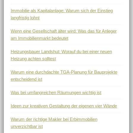
Immobilie als Kapitalanlage: Warum sich der Einstieg
langfristig lohnt
Wenn eine Gesellschaft älter wird: Was das für Anleger
am Immobilienmarkt bedeutet
Heizungsbauer Landshut: Worauf du bei einer neuen
Heizung achten solltest
Warum eine durchdachte TGA-Planung für Bauprojekte
entscheidend ist
Was bei umfangreichen Räumungen wichtig ist
Ideen zur kreativen Gestaltung der eigenen vier Wände
Warum der richtige Makler bei Erbimmobilien
unverzichtbar ist