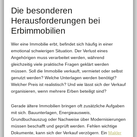
Die besonderen
Herausforderungen bei
Erbimmobilien
Wer eine Immobilie erbt, befindet sich häufig in einer
emotional schwierigen Situation. Der Verlust eines
Angehörigen muss verarbeitet werden, während
gleichzeitig viele praktische Fragen geklärt werden
müssen. Soll die Immobilie verkauft, vermietet oder selbst
genutzt werden? Welche Unterlagen werden benötigt?
Welcher Preis ist realistisch? Und wie lässt sich der Verkauf
organisieren, wenn mehrere Erben beteiligt sind?
Gerade ältere Immobilien bringen oft zusätzliche Aufgaben
mit sich. Bauunterlagen, Energieausweis,
Grundbuchauszug oder Nachweise über Modernisierungen
müssen beschafft und geprüft werden. Fehlen wichtige
Dokumente, kann sich der Verkauf verzögern. Ein
Makler