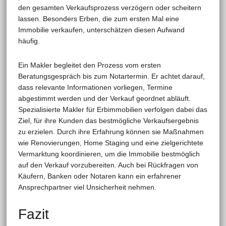
den gesamten Verkaufsprozess verzögern oder scheitern
lassen. Besonders Erben, die zum ersten Mal eine
Immobilie verkaufen, unterschätzen diesen Aufwand
häufig.
Ein Makler begleitet den Prozess vom ersten
Beratungsgespräch bis zum Notartermin. Er achtet darauf,
dass relevante Informationen vorliegen, Termine
abgestimmt werden und der Verkauf geordnet abläuft.
Spezialisierte Makler für Erbimmobilien verfolgen dabei das
Ziel, für ihre Kunden das bestmögliche Verkaufsergebnis
zu erzielen. Durch ihre Erfahrung können sie Maßnahmen
wie Renovierungen, Home Staging und eine zielgerichtete
Vermarktung koordinieren, um die Immobilie bestmöglich
auf den Verkauf vorzubereiten. Auch bei Rückfragen von
Käufern, Banken oder Notaren kann ein erfahrener
Ansprechpartner viel Unsicherheit nehmen.
Fazit