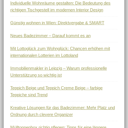
Individuelle Wohnräume gestalten: Die Bedeutung des
richtigen Tischgestell im modernen Interior Design
Günstig wohnen in Wien: Direktvergabe & SMART
Neues Badezimmer – Darauf kommt es an
Mit Lottoglück zum Wohnglück: Chancen erhöhen mit
internationalen Lotterien im Lottoland
Immobilienmakler in Leipzig – Warum professionelle
Unterstützung so wichtig ist
Teppich Beige und Teppich Creme Beige – farbige
Teppiche sind Trend
Kreative Lösungen für das Badezimmer: Mehr Platz und
Ordnung durch clevere Organizer
Mülltonnenbox richtig pflegen: Tipps für eine längere