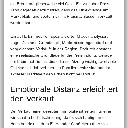
die Erben möglicherweise viel Geld. Ein zu hoher Preis
kann dagegen dazu führen, dass das Objekt lange am
Markt bleibt und später nur mit Preisnachlässen verkauft
werden kann.
Ein auf Erbimmobilien spezialisierter Makler analysiert
Lage, Zustand, Grundstück, Modernisierungsbedarf und
vergleichbare Verkäufe in der Region. Dadurch entsteht
eine realistische Grundlage für die Preisfindung. Gerade
bei Erbimmobilien ist diese Einschätzung wichtig, weil viele
Objekte seit Jahrzehnten im Familienbesitz sind und ihr
aktueller Marktwert den Erben nicht bekannt ist.
Emotionale Distanz erleichtert
den Verkauf
Der Verkauf einer geerbten Immobilie ist selten nur eine
wirtschaftliche Entscheidung, da es sich häufig um ein
Haus handelt, in dem Eltern oder Großeltern über viele