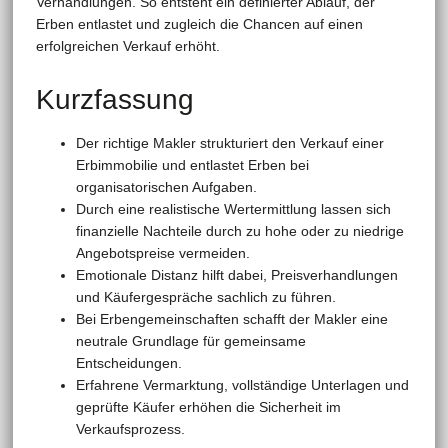
Verhandlungen. So entsteht ein definierter Ablauf, der
Erben entlastet und zugleich die Chancen auf einen
erfolgreichen Verkauf erhöht.
Kurzfassung
Der richtige Makler strukturiert den Verkauf einer
Erbimmobilie und entlastet Erben bei
organisatorischen Aufgaben.
Durch eine realistische Wertermittlung lassen sich
finanzielle Nachteile durch zu hohe oder zu niedrige
Angebotspreise vermeiden.
Emotionale Distanz hilft dabei, Preisverhandlungen
und Käufergespräche sachlich zu führen.
Bei Erbengemeinschaften schafft der Makler eine
neutrale Grundlage für gemeinsame
Entscheidungen.
Erfahrene Vermarktung, vollständige Unterlagen und
geprüfte Käufer erhöhen die Sicherheit im
Verkaufsprozess.