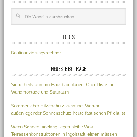
TOOLS
Baufinanzierungsrechner
NEUESTE BEITRÄGE
Sicherheitsraum im Hausbau planen: Checkliste für
Wandmontage und Stauraum
Sommerlicher Hitzeschutz zuhause: Warum
außenliegender Sonnenschutz heute fast schon Pflicht ist
Wenn Schnee tagelang liegen bleibt: Was
Terrassenkonstruktionen in Ingolstadt leisten müssen