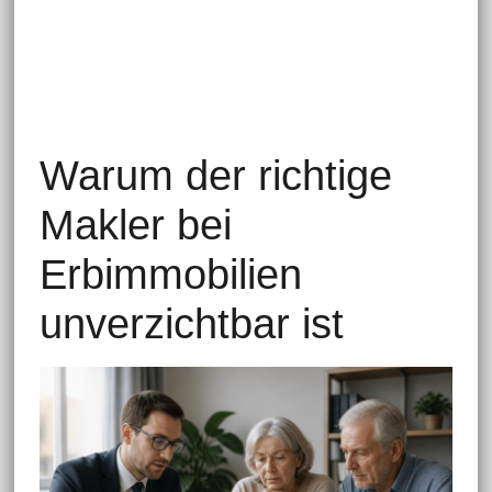
Warum der richtige
Makler bei
Erbimmobilien
unverzichtbar ist