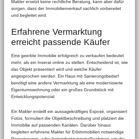
Makler ersetzt keine rechtliche Beratung, kann aber dafür
sorgen, dass der Immobilienverkauf sachlich vorbereitet
und begleitet wird.
Erfahrene Vermarktung
erreicht passende Käufer
Eine geerbte Immobilie erfolgreich zu verkaufen bedeutet
mehr, als ein Inserat online zu stellen. Entscheidend ist, wie
das Objekt präsentiert wird und welche Käufer
angesprochen werden. Ein Haus mit Sanierungsbedarf
benötigt eine andere Vermarktung als eine modernisierte
Eigentumswohnung oder ein großes Grundstück mit
Entwicklungspotenzial.
Ein Makler erstellt ein aussagekräftiges Exposé, organisiert
Fotos, formuliert die Objektbeschreibung und platziert die
Immobilie auf passenden Kanälen. Darüber hinaus
begleiten erfahrene Makler für Erbimmobilien notwendige
Renovierungs- oder Instandsetzungsmaßnahmen, um die