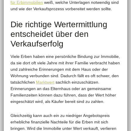
für Erbimmobilien
weiß, welche Unterlagen notwendig sind
und wie der Verkaufsprozess vorbereitet werden sollte.
Die richtige Wertermittlung
entscheidet über den
Verkaufserfolg
Viele Erben haben eine persönliche Bindung zur Immobilie,
da sie dort oft viele Jahre mit ihrer Familie verbracht haben
und zahlreiche Erinnerungen mit dem Haus oder der
Wohnung verbunden sind. Dadurch fällt es oft schwer, den
tatsächlichen
Marktwert
sachlich einzuschätzen.
Erinnerungen an das Elternhaus oder an gemeinsame
Familienzeiten können dazu führen, dass der Wert höher
eingeschätzt wird, als Käufer bereit sind zu zahlen.
Gleichzeitig kann auch ein zu niedriger Angebotspreis
erhebliche finanzielle Nachteile für die Erben mit sich
bringen. Wird die Immobilie unter Wert verkauft, verlieren