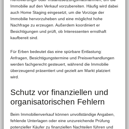
Immobilie auf den Verkauf vorzubereiten. Häufig wird dabei
auch Home Staging eingesetzt, um die Vorzüge der
Immobilie hervorzuheben und eine möglichst hohe
Nachfrage zu erzeugen. Außerdem koordiniert er
Besichtigungen und prüft, ob Interessenten ernsthaft
kaufbereit sind.
Für Erben bedeutet das eine spürbare Entlastung:
Anfragen, Besichtigungstermine und Preisverhandlungen
werden fachgerecht gesteuert, während die Immobilie
überzeugend präsentiert und gezielt am Markt platziert
wird.
Schutz vor finanziellen und
organisatorischen Fehlern
Beim Immobilienverkauf können unvollständige Angaben,
fehlende Unterlagen oder eine unzureichende Prüfung
potenzieller Käufer zu finanziellen Nachteilen führen und