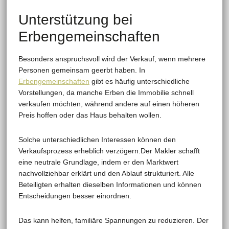
Unterstützung bei
Erbengemeinschaften
Besonders anspruchsvoll wird der Verkauf, wenn mehrere
Personen gemeinsam geerbt haben. In
Erbengemeinschaften
gibt es häufig unterschiedliche
Vorstellungen, da manche Erben die Immobilie schnell
verkaufen möchten, während andere auf einen höheren
Preis hoffen oder das Haus behalten wollen.
Solche unterschiedlichen Interessen können den
Verkaufsprozess erheblich verzögern.Der Makler schafft
eine neutrale Grundlage, indem er den Marktwert
nachvollziehbar erklärt und den Ablauf strukturiert. Alle
Beteiligten erhalten dieselben Informationen und können
Entscheidungen besser einordnen.
Das kann helfen, familiäre Spannungen zu reduzieren. Der