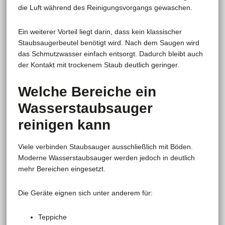
die Luft während des Reinigungsvorgangs gewaschen.
Ein weiterer Vorteil liegt darin, dass kein klassischer
Staubsaugerbeutel benötigt wird. Nach dem Saugen wird
das Schmutzwasser einfach entsorgt. Dadurch bleibt auch
der Kontakt mit trockenem Staub deutlich geringer.
Welche Bereiche ein
Wasserstaubsauger
reinigen kann
Viele verbinden Staubsauger ausschließlich mit Böden.
Moderne Wasserstaubsauger werden jedoch in deutlich
mehr Bereichen eingesetzt.
Die Geräte eignen sich unter anderem für:
Teppiche