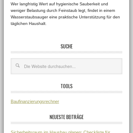
Wer langfristig Wert auf hygienische Sauberkeit und
weniger Belastung durch Feinstaub legt, findet in einem
Wasserstaubsauger eine praktische Unterstützung für den
täglichen Haushalt.
SUCHE
TOOLS
Baufinanzierungsrechner
NEUESTE BEITRÄGE
Sicherheitsraum im Hausbau planen: Checkliste für