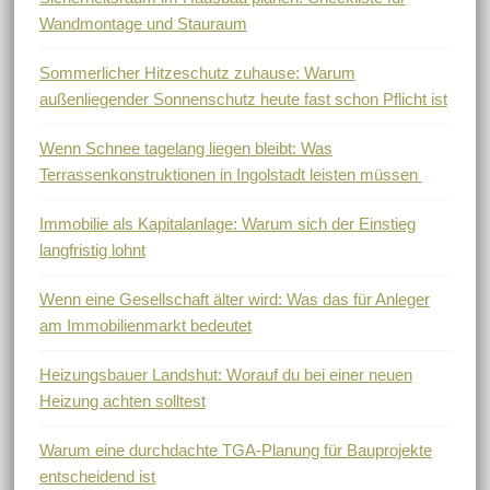
Wandmontage und Stauraum
Sommerlicher Hitzeschutz zuhause: Warum
außenliegender Sonnenschutz heute fast schon Pflicht ist
Wenn Schnee tagelang liegen bleibt: Was
Terrassenkonstruktionen in Ingolstadt leisten müssen
Immobilie als Kapitalanlage: Warum sich der Einstieg
langfristig lohnt
Wenn eine Gesellschaft älter wird: Was das für Anleger
am Immobilienmarkt bedeutet
Heizungsbauer Landshut: Worauf du bei einer neuen
Heizung achten solltest
Warum eine durchdachte TGA-Planung für Bauprojekte
entscheidend ist