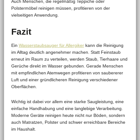
Auch Menschen, die regelmäßig Teppiche oder
Polstermöbel reinigen müssen, profitieren von der
vielseitigen Anwendung.
Fazit
Ein
Wasserstaubsauger für Allergiker
kann die Reinigung
im Alltag deutlich angenehmer machen. Statt Feinstaub
erneut im Raum zu verteilen, werden Staub, Tierhaare und
Gerüche direkt im Wasser gebunden. Gerade Menschen
mit empfindlichen Atemwegen profitieren von saubererer
Luft und einer gründlicheren Reinigung verschiedener
Oberflächen.
Wichtig ist dabei vor allem eine starke Saugleistung, eine
einfache Handhabung und eine langlebige Verarbeitung.
Moderne Geräte reinigen heute nicht nur Böden, sondern
auch Matratzen, Polster und schwer erreichbare Bereiche
im Haushalt.