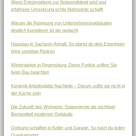
Wenn Entrümpelung zur Notwendigkeit wird und
erfahrene Umsetzung echte Mehrwerte schafft
Warum die Reinigung von Unternehmensgebäuden
deutlich komplexer ist als gedacht
Hausbau in Sachsen-Anhalt: So planst du dein Eigenheim
ohne unnötige Risiken
Wintergarten in Regensburg: Diese Punkte sollten Sie
beim Bau beachten
Keramik Arbeitsplatte Nachteile – Darum sollte sie nicht in
der Küche sein
Die Zukunft des Wohnens: Solarenergie als wichtiger
Bestandteil moderner Gebäude
Ordnung schaffen in Keller und Garage: So nutzt du jeden
Quadratmeter