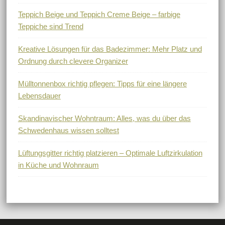
Teppich Beige und Teppich Creme Beige – farbige
Teppiche sind Trend
Kreative Lösungen für das Badezimmer: Mehr Platz und
Ordnung durch clevere Organizer
Mülltonnenbox richtig pflegen: Tipps für eine längere
Lebensdauer
Skandinavischer Wohntraum: Alles, was du über das
Schwedenhaus wissen solltest
Lüftungsgitter richtig platzieren – Optimale Luftzirkulation
in Küche und Wohnraum