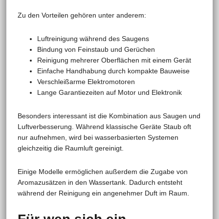
Zu den Vorteilen gehören unter anderem:
Luftreinigung während des Saugens
Bindung von Feinstaub und Gerüchen
Reinigung mehrerer Oberflächen mit einem Gerät
Einfache Handhabung durch kompakte Bauweise
Verschleißarme Elektromotoren
Lange Garantiezeiten auf Motor und Elektronik
Besonders interessant ist die Kombination aus Saugen und
Luftverbesserung. Während klassische Geräte Staub oft
nur aufnehmen, wird bei wasserbasierten Systemen
gleichzeitig die Raumluft gereinigt.
Einige Modelle ermöglichen außerdem die Zugabe von
Aromazusätzen in den Wassertank. Dadurch entsteht
während der Reinigung ein angenehmer Duft im Raum.