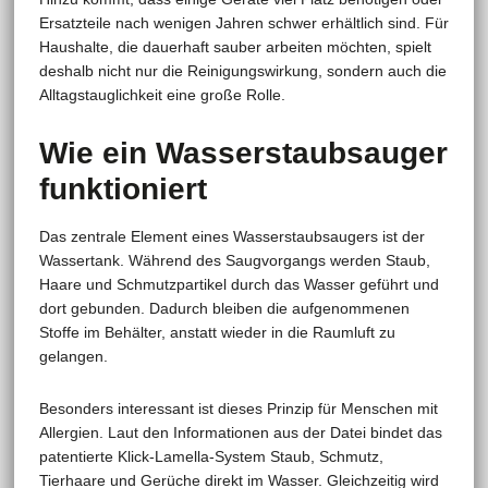
Ersatzteile nach wenigen Jahren schwer erhältlich sind. Für
Haushalte, die dauerhaft sauber arbeiten möchten, spielt
deshalb nicht nur die Reinigungswirkung, sondern auch die
Alltagstauglichkeit eine große Rolle.
Wie ein Wasserstaubsauger
funktioniert
Das zentrale Element eines Wasserstaubsaugers ist der
Wassertank. Während des Saugvorgangs werden Staub,
Haare und Schmutzpartikel durch das Wasser geführt und
dort gebunden. Dadurch bleiben die aufgenommenen
Stoffe im Behälter, anstatt wieder in die Raumluft zu
gelangen.
Besonders interessant ist dieses Prinzip für Menschen mit
Allergien. Laut den Informationen aus der Datei bindet das
patentierte Klick-Lamella-System Staub, Schmutz,
Tierhaare und Gerüche direkt im Wasser. Gleichzeitig wird