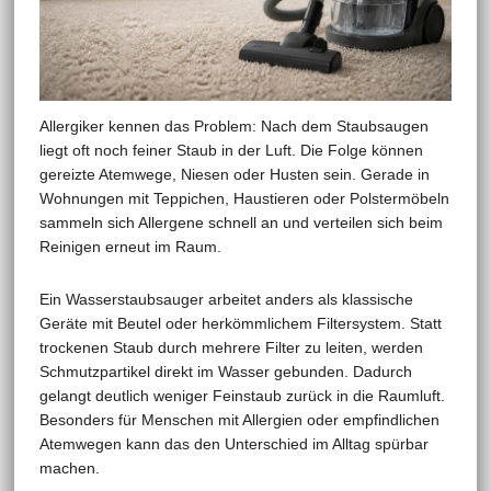
Allergiker kennen das Problem: Nach dem Staubsaugen
liegt oft noch feiner Staub in der Luft. Die Folge können
gereizte Atemwege, Niesen oder Husten sein. Gerade in
Wohnungen mit Teppichen, Haustieren oder Polstermöbeln
sammeln sich Allergene schnell an und verteilen sich beim
Reinigen erneut im Raum.
Ein Wasserstaubsauger arbeitet anders als klassische
Geräte mit Beutel oder herkömmlichem Filtersystem. Statt
trockenen Staub durch mehrere Filter zu leiten, werden
Schmutzpartikel direkt im Wasser gebunden. Dadurch
gelangt deutlich weniger Feinstaub zurück in die Raumluft.
Besonders für Menschen mit Allergien oder empfindlichen
Atemwegen kann das den Unterschied im Alltag spürbar
machen.