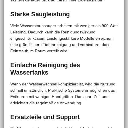
Starke Saugleistung
Viele Wasserstaubsauger arbeiten mit weniger als 900 Watt
Leistung. Dadurch kann die Reinigungswirkung
eingeschränkt sein. Leistungsstärkere Modelle erreichen
eine gründlichere Tiefenreinigung und verhindern, dass
Feinstaub im Raum verteilt wird.
Einfache Reinigung des
Wassertanks
Wenn der Wasserwechsel kompliziert ist, wird die Nutzung
schnell umständlich. Praktische Systeme ermöglichen das
Entleeren mit wenigen Handgriffen. Das spart Zeit und
erleichtert die regelmäßige Anwendung.
Ersatzteile und Support