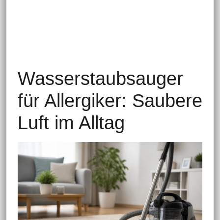
Wasserstaubsauger
für Allergiker: Saubere
Luft im Alltag