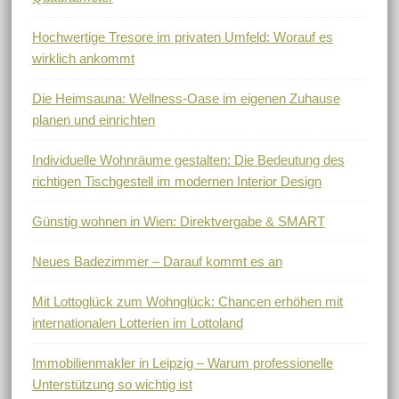
Hochwertige Tresore im privaten Umfeld: Worauf es
wirklich ankommt
Die Heimsauna: Wellness-Oase im eigenen Zuhause
planen und einrichten
Individuelle Wohnräume gestalten: Die Bedeutung des
richtigen Tischgestell im modernen Interior Design
Günstig wohnen in Wien: Direktvergabe & SMART
Neues Badezimmer – Darauf kommt es an
Mit Lottoglück zum Wohnglück: Chancen erhöhen mit
internationalen Lotterien im Lottoland
Immobilienmakler in Leipzig – Warum professionelle
Unterstützung so wichtig ist