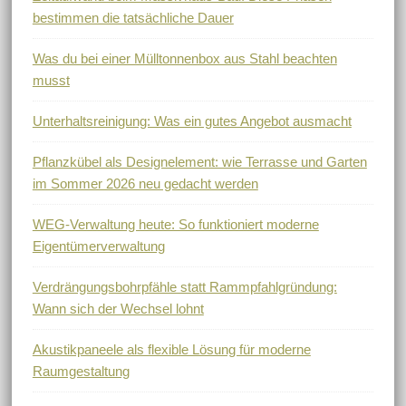
bestimmen die tatsächliche Dauer
Was du bei einer Mülltonnenbox aus Stahl beachten
musst
Unterhaltsreinigung: Was ein gutes Angebot ausmacht
Pflanzkübel als Designelement: wie Terrasse und Garten
im Sommer 2026 neu gedacht werden
WEG-Verwaltung heute: So funktioniert moderne
Eigentümerverwaltung
Verdrängungsbohrpfähle statt Rammpfahlgründung:
Wann sich der Wechsel lohnt
Akustikpaneele als flexible Lösung für moderne
Raumgestaltung