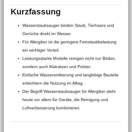
Kurzfassung
Wasserstaubsauger binden Staub, Tierhaare und
Gerüche direkt im Wasser.
Für Allergiker ist die geringere Feinstaubbelastung
ein wichtiger Vorteil.
Leistungsstarke Modelle reinigen nicht nur Böden,
sondern auch Matratzen und Polster.
Einfache Wasserentleerung und langlebige Bauteile
erleichtern die Nutzung im Alltag.
Der Begriff Wasserstaubsauger für Allergiker steht
heute vor allem für Geräte, die Reinigung und
Luftverbesserung kombinieren.