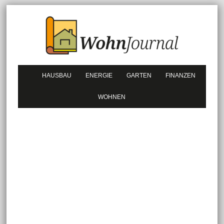
HAUSBAU
ENERGIE
GARTEN
FINANZEN
WOHNEN