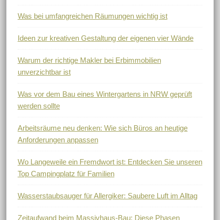
Was bei umfangreichen Räumungen wichtig ist
Ideen zur kreativen Gestaltung der eigenen vier Wände
Warum der richtige Makler bei Erbimmobilien
unverzichtbar ist
Was vor dem Bau eines Wintergartens in NRW geprüft
werden sollte
Arbeitsräume neu denken: Wie sich Büros an heutige
Anforderungen anpassen
Wo Langeweile ein Fremdwort ist: Entdecken Sie unseren
Top Campingplatz für Familien
Wasserstaubsauger für Allergiker: Saubere Luft im Alltag
Zeitaufwand beim Massivhaus-Bau: Diese Phasen