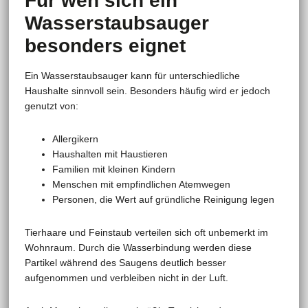
Für wen sich ein
Wasserstaubsauger
besonders eignet
Ein Wasserstaubsauger kann für unterschiedliche
Haushalte sinnvoll sein. Besonders häufig wird er jedoch
genutzt von:
Allergikern
Haushalten mit Haustieren
Familien mit kleinen Kindern
Menschen mit empfindlichen Atemwegen
Personen, die Wert auf gründliche Reinigung legen
Tierhaare und Feinstaub verteilen sich oft unbemerkt im
Wohnraum. Durch die Wasserbindung werden diese
Partikel während des Saugens deutlich besser
aufgenommen und verbleiben nicht in der Luft.