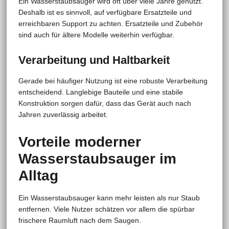
Ein Wasserstaubsauger wird oft über viele Jahre genutzt.
Deshalb ist es sinnvoll, auf verfügbare Ersatzteile und
erreichbaren Support zu achten. Ersatzteile und Zubehör
sind auch für ältere Modelle weiterhin verfügbar.
Verarbeitung und Haltbarkeit
Gerade bei häufiger Nutzung ist eine robuste Verarbeitung
entscheidend. Langlebige Bauteile und eine stabile
Konstruktion sorgen dafür, dass das Gerät auch nach
Jahren zuverlässig arbeitet.
Vorteile moderner
Wasserstaubsauger im
Alltag
Ein Wasserstaubsauger kann mehr leisten als nur Staub
entfernen. Viele Nutzer schätzen vor allem die spürbar
frischere Raumluft nach dem Saugen.