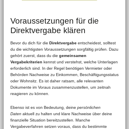
Voraussetzungen für die
Direktvergabe klären
Bevor du dich für die
Direktvergabe
entscheidest, solltest
du die wichtigsten
Voraussetzungen
sorgfältig prüfen. Dazu
gehört zuerst, dass du die
gemeinsamen
Vergabekriterien
kennst und verstehst, welche Unterlagen
erforderlich sind. In der Regel benötigen Vermieter oder
Behörden Nachweise zu Einkommen, Beschäftigungsstatus
oder Wohnsitz. Es ist daher ratsam, alle relevanten
Dokumente im Voraus zusammenzustellen, um zeitnah
reagieren zu können.
Ebenso ist es von Bedeutung, deine
persönlichen
Daten
aktuell zu halten und klare Nachweise über deine
finanzielle Situation bereitzustellen. Manche
Vergabeverfahren setzen voraus, dass du bestimmte