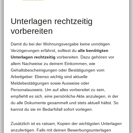
Unterlagen rechtzeitig
vorbereiten
Damit du bei der Wohnungsvergabe keine unnötigen
Verzögerungen erfährst, solltest du
alle benötigten
Unterlagen rechtzeitig
vorbereiten. Dazu gehören vor
allem Nachweise zu deinem Einkommen, wie
Gehaltsbescheinigungen oder Bestätigungen vom
Arbeitgeber. Ebenso wichtig sind aktuelle
Meldebestätigungen sowie Ausweise oder
Personalausweis. Um auf alles vorbereitet zu sein,
empfiehlt es sich, eine persönliche Akte anzulegen, in der
du alle Dokumente gesammelt und stets aktuell hältst. So
kannst du sie im Bedarfsfall sofort vorlegen.
Zusätzlich ist es ratsam, Kopien der wichtigsten Unterlagen
anzufertigen. Falls mit deinen Bewerbungsunterlagen