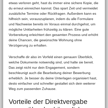
etwas verloren geht, hast du immer eine sichere Kopie, die
du erneut einreichen kannst. Das spart Zeit und vermeidet
zusätzliche Termine oder Rückfragen. Außerdem kann es
hilfreich sein, vorauszuplanen, indem du alle Formulare
und Nachweise bereits im Voraus einmal durchgehst, um
mögliche Unklarheiten frühzeitig zu klären. Eine gute
Vorbereitung erleichtert den gesamten Prozess und erhöht
deine Chancen, die gewünschte Wohnung ohne
Verzögerung zu erhalten.
Verschaffe dir also im Vorfeld einen genauen Überblick,
welche Dokumente notwendig sind, und halte sie bereit.
Das zeigt nicht nur dein Engagement, sondern
beschleunigt auch die Bearbeitung deiner Bewerbung
erheblich. Je besser du deine Unterlagen organisiert hast,
desto einfacher und schneller gestaltet sich dein weiterer
Weg zum passenden Zuhause.
Vorteile der Direktvergabe