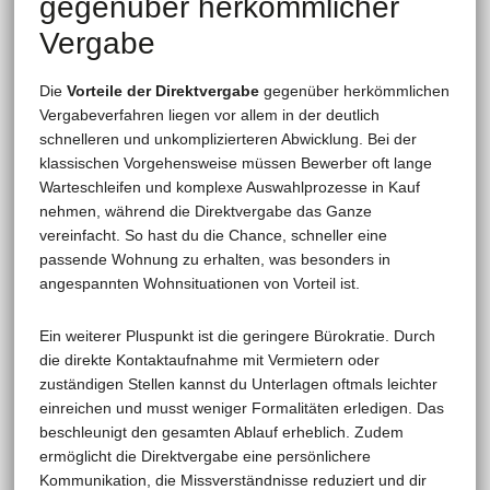
gegenüber herkömmlicher
Vergabe
Die
Vorteile der Direktvergabe
gegenüber herkömmlichen
Vergabeverfahren liegen vor allem in der deutlich
schnelleren und unkomplizierteren Abwicklung. Bei der
klassischen Vorgehensweise müssen Bewerber oft lange
Warteschleifen und komplexe Auswahlprozesse in Kauf
nehmen, während die Direktvergabe das Ganze
vereinfacht. So hast du die Chance, schneller eine
passende Wohnung zu erhalten, was besonders in
angespannten Wohnsituationen von Vorteil ist.
Ein weiterer Pluspunkt ist die geringere Bürokratie. Durch
die direkte Kontaktaufnahme mit Vermietern oder
zuständigen Stellen kannst du Unterlagen oftmals leichter
einreichen und musst weniger Formalitäten erledigen. Das
beschleunigt den gesamten Ablauf erheblich. Zudem
ermöglicht die Direktvergabe eine persönlichere
Kommunikation, die Missverständnisse reduziert und dir