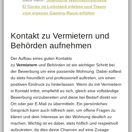
Dazu mehr:
Spanische Weihnachtslotterie
El Gordo im Lottoland erleben und Traum
vom eigenen Gaming-Raum erfüllen
Kontakt zu Vermietern und
Behörden aufnehmen
Der Aufbau eines guten Kontakts
zu
Vermietern
und
Behörden
ist ein wichtiger Schritt bei
der Bewerbung um eine passende Wohnung. Dabei solltest
du stets freundlich und professionell auftreten, um einen
positiven Eindruck zu hinterlassen. Wenn du mit Vermietern
in Kontakt trittst, empfiehlt es sich, gleich eine vollständige
Bewerbung vorzubereiten und diese bei Bedarf direkt vor
Ort oder per E-Mail zu übermitteln. Ein persönliches
Gespräch kann auch hilfreich sein, um offene Fragen zu
klären und dein Interesse an der Wohnung deutlich zu
machen. Wichtig ist es dabei, stets höflich und respektvoll
aufzutreten, da dies deine Chancen auf eine Zusage