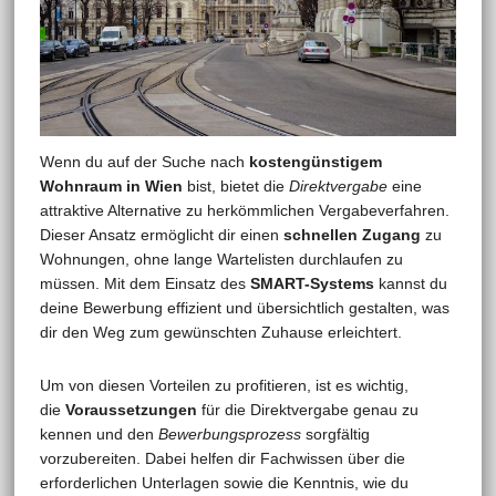
Wenn du auf der Suche nach
kostengünstigem
Wohnraum in Wien
bist, bietet die
Direktvergabe
eine
attraktive Alternative zu herkömmlichen Vergabeverfahren.
Dieser Ansatz ermöglicht dir einen
schnellen Zugang
zu
Wohnungen, ohne lange Wartelisten durchlaufen zu
müssen. Mit dem Einsatz des
SMART-Systems
kannst du
deine Bewerbung effizient und übersichtlich gestalten, was
dir den Weg zum gewünschten Zuhause erleichtert.
Um von diesen Vorteilen zu profitieren, ist es wichtig,
die
Voraussetzungen
für die Direktvergabe genau zu
kennen und den
Bewerbungsprozess
sorgfältig
vorzubereiten. Dabei helfen dir Fachwissen über die
erforderlichen Unterlagen sowie die Kenntnis, wie du