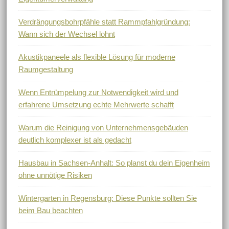
Verdrängungsbohrpfähle statt Rammpfahlgründung:
Wann sich der Wechsel lohnt
Akustikpaneele als flexible Lösung für moderne
Raumgestaltung
Wenn Entrümpelung zur Notwendigkeit wird und
erfahrene Umsetzung echte Mehrwerte schafft
Warum die Reinigung von Unternehmensgebäuden
deutlich komplexer ist als gedacht
Hausbau in Sachsen-Anhalt: So planst du dein Eigenheim
ohne unnötige Risiken
Wintergarten in Regensburg: Diese Punkte sollten Sie
beim Bau beachten