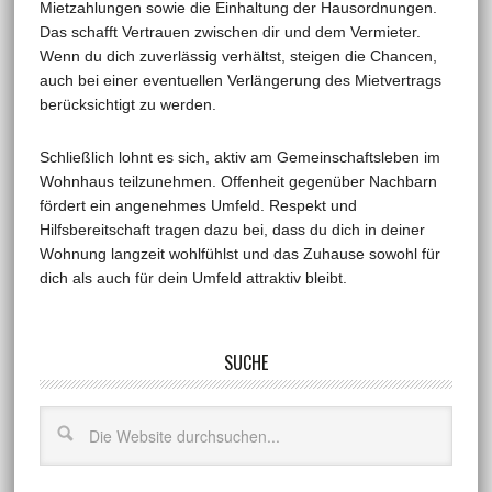
Mietzahlungen sowie die Einhaltung der Hausordnungen.
Das schafft Vertrauen zwischen dir und dem Vermieter.
Wenn du dich zuverlässig verhältst, steigen die Chancen,
auch bei einer eventuellen Verlängerung des Mietvertrags
berücksichtigt zu werden.
Schließlich lohnt es sich, aktiv am Gemeinschaftsleben im
Wohnhaus teilzunehmen. Offenheit gegenüber Nachbarn
fördert ein angenehmes Umfeld. Respekt und
Hilfsbereitschaft tragen dazu bei, dass du dich in deiner
Wohnung langzeit wohlfühlst und das Zuhause sowohl für
dich als auch für dein Umfeld attraktiv bleibt.
SUCHE