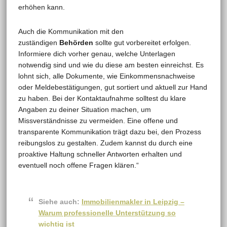
erhöhen kann.
Auch die Kommunikation mit den
zuständigen
Behörden
sollte gut vorbereitet erfolgen.
Informiere dich vorher genau, welche Unterlagen
notwendig sind und wie du diese am besten einreichst. Es
lohnt sich, alle Dokumente, wie Einkommensnachweise
oder Meldebestätigungen, gut sortiert und aktuell zur Hand
zu haben. Bei der Kontaktaufnahme solltest du klare
Angaben zu deiner Situation machen, um
Missverständnisse zu vermeiden. Eine offene und
transparente Kommunikation trägt dazu bei, den Prozess
reibungslos zu gestalten. Zudem kannst du durch eine
proaktive Haltung schneller Antworten erhalten und
eventuell noch offene Fragen klären.“
Siehe auch:
Immobilienmakler in Leipzig –
Warum professionelle Unterstützung so
wichtig ist