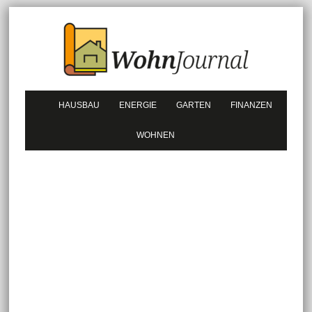
HAUSBAU
ENERGIE
GARTEN
FINANZEN
WOHNEN