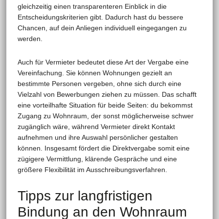
gleichzeitig einen transparenteren Einblick in die
Entscheidungskriterien gibt. Dadurch hast du bessere
Chancen, auf dein Anliegen individuell eingegangen zu
werden.
Auch für Vermieter bedeutet diese Art der Vergabe eine
Vereinfachung. Sie können Wohnungen gezielt an
bestimmte Personen vergeben, ohne sich durch eine
Vielzahl von Bewerbungen ziehen zu müssen. Das schafft
eine vorteilhafte Situation für beide Seiten: du bekommst
Zugang zu Wohnraum, der sonst möglicherweise schwer
zugänglich wäre, während Vermieter direkt Kontakt
aufnehmen und ihre Auswahl persönlicher gestalten
können. Insgesamt fördert die Direktvergabe somit eine
zügigere Vermittlung, klärende Gespräche und eine
größere Flexibilität im Ausschreibungsverfahren.
Tipps zur langfristigen
Bindung an den Wohnraum