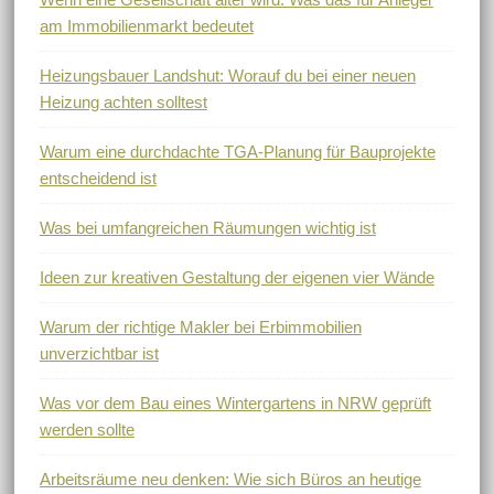
am Immobilienmarkt bedeutet
Heizungsbauer Landshut: Worauf du bei einer neuen
Heizung achten solltest
Warum eine durchdachte TGA-Planung für Bauprojekte
entscheidend ist
Was bei umfangreichen Räumungen wichtig ist
Ideen zur kreativen Gestaltung der eigenen vier Wände
Warum der richtige Makler bei Erbimmobilien
unverzichtbar ist
Was vor dem Bau eines Wintergartens in NRW geprüft
werden sollte
Arbeitsräume neu denken: Wie sich Büros an heutige