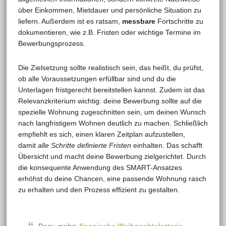
über Einkommen, Mietdauer und persönliche Situation zu
liefern. Außerdem ist es ratsam,
messbare
Fortschritte zu
dokumentieren, wie z.B. Fristen oder wichtige Termine im
Bewerbungsprozess.
Die Zielsetzung sollte realistisch sein, das heißt, du prüfst,
ob alle Voraussetzungen erfüllbar sind und du die
Unterlagen fristgerecht bereitstellen kannst. Zudem ist das
Relevanzkriterium wichtig: deine Bewerbung sollte auf die
spezielle Wohnung zugeschnitten sein, um deinen Wunsch
nach langfristigem Wohnen deutlich zu machen. Schließlich
empfiehlt es sich, einen klaren Zeitplan aufzustellen,
damit
alle Schritte definierte Fristen
einhalten. Das schafft
Übersicht und macht deine Bewerbung zielgerichtet. Durch
die konsequente Anwendung des SMART-Ansatzes
erhöhst du deine Chancen, eine passende Wohnung rasch
zu erhalten und den Prozess effizient zu gestalten.