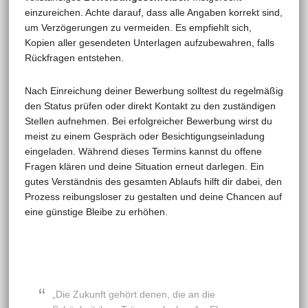
einzureichen. Achte darauf, dass alle Angaben korrekt sind,
um Verzögerungen zu vermeiden. Es empfiehlt sich,
Kopien aller gesendeten Unterlagen aufzubewahren, falls
Rückfragen entstehen.
Nach Einreichung deiner Bewerbung solltest du regelmäßig
den Status prüfen oder direkt Kontakt zu den zuständigen
Stellen aufnehmen. Bei erfolgreicher Bewerbung wirst du
meist zu einem Gespräch oder Besichtigungseinladung
eingeladen. Während dieses Termins kannst du offene
Fragen klären und deine Situation erneut darlegen. Ein
gutes Verständnis des gesamten Ablaufs hilft dir dabei, den
Prozess reibungsloser zu gestalten und deine Chancen auf
eine günstige Bleibe zu erhöhen.
„Die Zukunft gehört denen, die an die