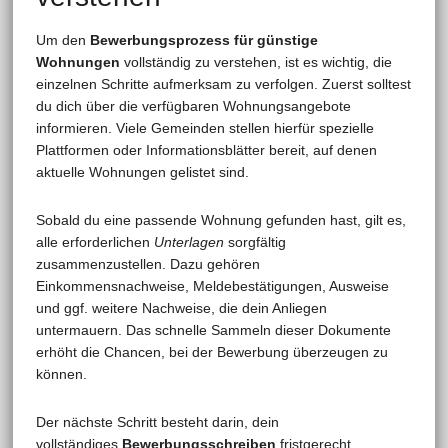
Um den
Bewerbungsprozess für günstige
Wohnungen
vollständig zu verstehen, ist es wichtig, die
einzelnen Schritte aufmerksam zu verfolgen. Zuerst solltest
du dich über die verfügbaren Wohnungsangebote
informieren. Viele Gemeinden stellen hierfür spezielle
Plattformen oder Informationsblätter bereit, auf denen
aktuelle Wohnungen gelistet sind.
Sobald du eine passende Wohnung gefunden hast, gilt es,
alle erforderlichen
Unterlagen
sorgfältig
zusammenzustellen. Dazu gehören
Einkommensnachweise, Meldebestätigungen, Ausweise
und ggf. weitere Nachweise, die dein Anliegen
untermauern. Das schnelle Sammeln dieser Dokumente
erhöht die Chancen, bei der Bewerbung überzeugen zu
können.
Der nächste Schritt besteht darin, dein
vollständiges
Bewerbungsschreiben
fristgerecht