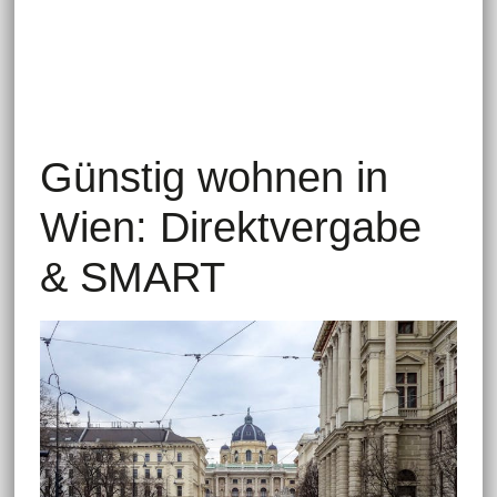
Günstig wohnen in
Wien: Direktvergabe
& SMART