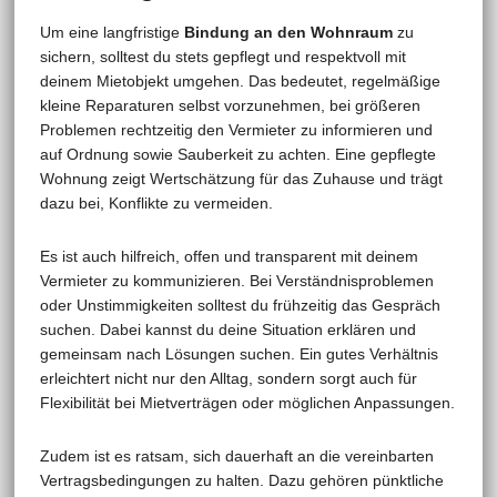
Um eine langfristige
Bindung an den Wohnraum
zu
sichern, solltest du stets gepflegt und respektvoll mit
deinem Mietobjekt umgehen. Das bedeutet, regelmäßige
kleine Reparaturen selbst vorzunehmen, bei größeren
Problemen rechtzeitig den Vermieter zu informieren und
auf Ordnung sowie Sauberkeit zu achten. Eine gepflegte
Wohnung zeigt Wertschätzung für das Zuhause und trägt
dazu bei, Konflikte zu vermeiden.
Es ist auch hilfreich, offen und transparent mit deinem
Vermieter zu kommunizieren. Bei Verständnisproblemen
oder Unstimmigkeiten solltest du frühzeitig das Gespräch
suchen. Dabei kannst du deine Situation erklären und
gemeinsam nach Lösungen suchen. Ein gutes Verhältnis
erleichtert nicht nur den Alltag, sondern sorgt auch für
Flexibilität bei Mietverträgen oder möglichen Anpassungen.
Zudem ist es ratsam, sich dauerhaft an die vereinbarten
Vertragsbedingungen zu halten. Dazu gehören pünktliche