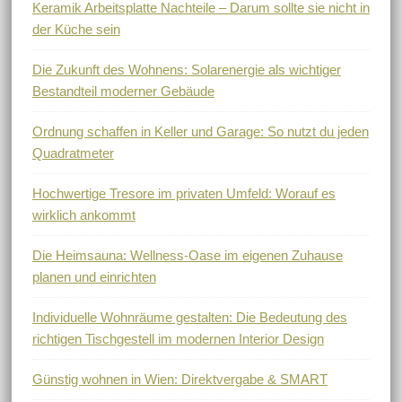
Keramik Arbeitsplatte Nachteile – Darum sollte sie nicht in
der Küche sein
Die Zukunft des Wohnens: Solarenergie als wichtiger
Bestandteil moderner Gebäude
Ordnung schaffen in Keller und Garage: So nutzt du jeden
Quadratmeter
Hochwertige Tresore im privaten Umfeld: Worauf es
wirklich ankommt
Die Heimsauna: Wellness-Oase im eigenen Zuhause
planen und einrichten
Individuelle Wohnräume gestalten: Die Bedeutung des
richtigen Tischgestell im modernen Interior Design
Günstig wohnen in Wien: Direktvergabe & SMART