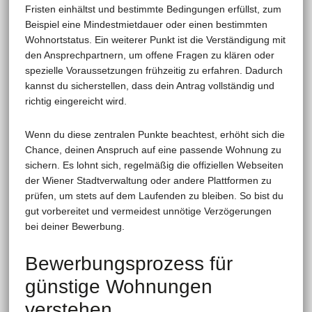
Fristen einhältst und bestimmte Bedingungen erfüllst, zum
Beispiel eine Mindestmietdauer oder einen bestimmten
Wohnortstatus. Ein weiterer Punkt ist die Verständigung mit
den Ansprechpartnern, um offene Fragen zu klären oder
spezielle Voraussetzungen frühzeitig zu erfahren. Dadurch
kannst du sicherstellen, dass dein Antrag vollständig und
richtig eingereicht wird.
Wenn du diese zentralen Punkte beachtest, erhöht sich die
Chance, deinen Anspruch auf eine passende Wohnung zu
sichern. Es lohnt sich, regelmäßig die offiziellen Webseiten
der Wiener Stadtverwaltung oder andere Plattformen zu
prüfen, um stets auf dem Laufenden zu bleiben. So bist du
gut vorbereitet und vermeidest unnötige Verzögerungen
bei deiner Bewerbung.
Bewerbungsprozess für
günstige Wohnungen
verstehen