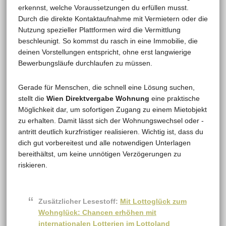
erkennst, welche Voraussetzungen du erfüllen musst.
Durch die direkte Kontaktaufnahme mit Vermietern oder die
Nutzung spezieller Plattformen wird die Vermittlung
beschleunigt. So kommst du rasch in eine Immobilie, die
deinen Vorstellungen entspricht, ohne erst langwierige
Bewerbungsläufe durchlaufen zu müssen.
Gerade für Menschen, die schnell eine Lösung suchen,
stellt die
Wien Direktvergabe Wohnung
eine praktische
Möglichkeit dar, um sofortigen Zugang zu einem Mietobjekt
zu erhalten. Damit lässt sich der Wohnungswechsel oder -
antritt deutlich kurzfristiger realisieren. Wichtig ist, dass du
dich gut vorbereitest und alle notwendigen Unterlagen
bereithältst, um keine unnötigen Verzögerungen zu
riskieren.
Zusätzlicher Lesestoff:
Mit Lottoglück zum
Wohnglück: Chancen erhöhen mit
internationalen Lotterien im Lottoland