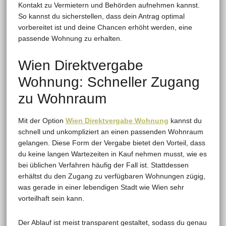
Kontakt zu Vermietern und Behörden aufnehmen kannst.
So kannst du sicherstellen, dass dein Antrag optimal
vorbereitet ist und deine Chancen erhöht werden, eine
passende Wohnung zu erhalten.
Wien Direktvergabe
Wohnung: Schneller Zugang
zu Wohnraum
Mit der Option
Wien Direktvergabe Wohnung
kannst du
schnell und unkompliziert an einen passenden Wohnraum
gelangen. Diese Form der Vergabe bietet den Vorteil, dass
du keine langen Wartezeiten in Kauf nehmen musst, wie es
bei üblichen Verfahren häufig der Fall ist. Stattdessen
erhältst du den Zugang zu verfügbaren Wohnungen zügig,
was gerade in einer lebendigen Stadt wie Wien sehr
vorteilhaft sein kann.
Der Ablauf ist meist transparent gestaltet, sodass du genau