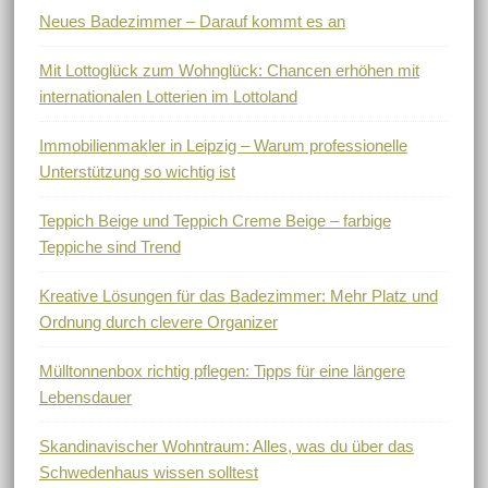
Neues Badezimmer – Darauf kommt es an
Mit Lottoglück zum Wohnglück: Chancen erhöhen mit
internationalen Lotterien im Lottoland
Immobilienmakler in Leipzig – Warum professionelle
Unterstützung so wichtig ist
Teppich Beige und Teppich Creme Beige – farbige
Teppiche sind Trend
Kreative Lösungen für das Badezimmer: Mehr Platz und
Ordnung durch clevere Organizer
Mülltonnenbox richtig pflegen: Tipps für eine längere
Lebensdauer
Skandinavischer Wohntraum: Alles, was du über das
Schwedenhaus wissen solltest