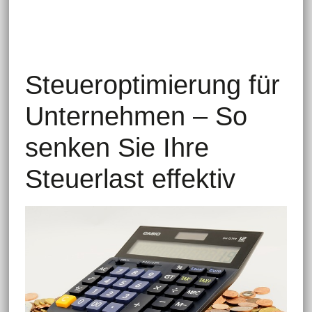
Steueroptimierung für
Unternehmen – So
senken Sie Ihre
Steuerlast effektiv