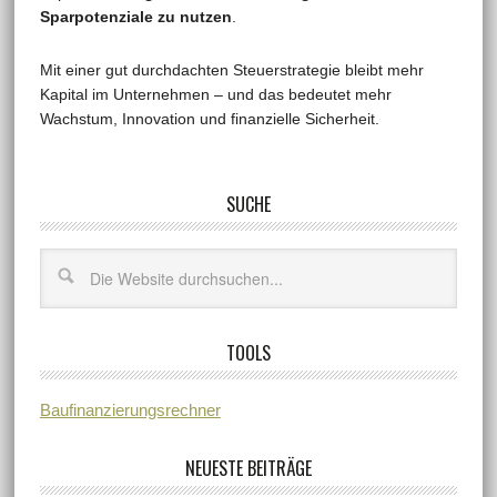
Sparpotenziale zu nutzen
.
Mit einer gut durchdachten Steuerstrategie bleibt mehr
Kapital im Unternehmen – und das bedeutet mehr
Wachstum, Innovation und finanzielle Sicherheit.
SUCHE
TOOLS
Baufinanzierungsrechner
NEUESTE BEITRÄGE