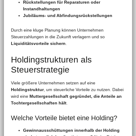
Rückstellungen für Reparaturen oder
Instandhaltungen
Jubiläums- und Abfindungsrückstellungen
Durch eine kluge Planung können Unternehmen
Steuerzahlungen in die Zukunft verlagern und so
Liquiditätsvorteile sichern
.
Holdingstrukturen als
Steuerstrategie
Viele größere Unternehmen setzen auf eine
Holdingstruktur
, um steuerliche Vorteile zu nutzen. Dabei
wird eine
Muttergesellschaft gegründet, die Anteile an
Tochtergesellschaften hält
.
Welche Vorteile bietet eine Holding?
Gewinnausschüttungen innerhalb der Holding