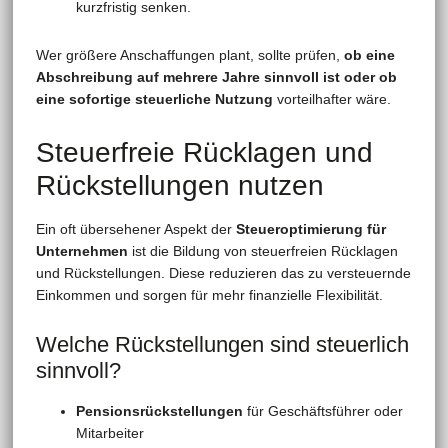
kurzfristig senken.
Wer größere Anschaffungen plant, sollte prüfen,
ob eine
Abschreibung auf mehrere Jahre sinnvoll ist oder ob
eine sofortige steuerliche Nutzung
vorteilhafter wäre.
Steuerfreie Rücklagen und
Rückstellungen nutzen
Ein oft übersehener Aspekt der
Steueroptimierung für
Unternehmen
ist die Bildung von steuerfreien Rücklagen
und Rückstellungen. Diese reduzieren das zu versteuernde
Einkommen und sorgen für mehr finanzielle Flexibilität.
Welche Rückstellungen sind steuerlich
sinnvoll?
Pensionsrückstellungen
für Geschäftsführer oder
Mitarbeiter