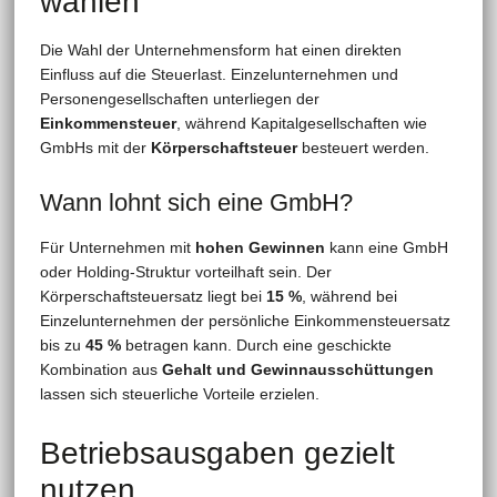
wählen
Die Wahl der Unternehmensform hat einen direkten
Einfluss auf die Steuerlast. Einzelunternehmen und
Personengesellschaften unterliegen der
Einkommensteuer
, während Kapitalgesellschaften wie
GmbHs mit der
Körperschaftsteuer
besteuert werden.
Wann lohnt sich eine GmbH?
Für Unternehmen mit
hohen Gewinnen
kann eine GmbH
oder Holding-Struktur vorteilhaft sein. Der
Körperschaftsteuersatz liegt bei
15 %
, während bei
Einzelunternehmen der persönliche Einkommensteuersatz
bis zu
45 %
betragen kann. Durch eine geschickte
Kombination aus
Gehalt und Gewinnausschüttungen
lassen sich steuerliche Vorteile erzielen.
Betriebsausgaben gezielt
nutzen