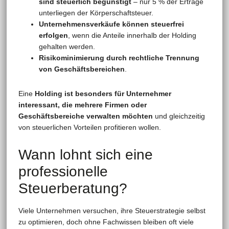
sind steuerlich begünstigt
– nur 5 % der Erträge
unterliegen der Körperschaftsteuer.
Unternehmensverkäufe können steuerfrei
erfolgen
, wenn die Anteile innerhalb der Holding
gehalten werden.
Risikominimierung durch rechtliche Trennung
von Geschäftsbereichen
.
Eine
Holding ist besonders für Unternehmer
interessant, die mehrere Firmen oder
Geschäftsbereiche verwalten möchten
und gleichzeitig
von steuerlichen Vorteilen profitieren wollen.
Wann lohnt sich eine
professionelle
Steuerberatung?
Viele Unternehmen versuchen, ihre Steuerstrategie selbst
zu optimieren, doch ohne Fachwissen bleiben oft viele