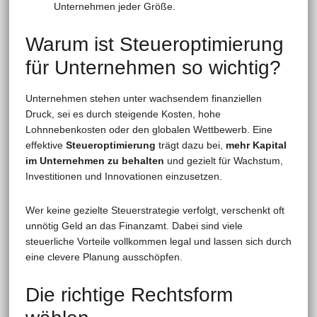
Unternehmen jeder Größe.
Warum ist Steueroptimierung
für Unternehmen so wichtig?
Unternehmen stehen unter wachsendem finanziellen
Druck, sei es durch steigende Kosten, hohe
Lohnnebenkosten oder den globalen Wettbewerb. Eine
effektive
Steueroptimierung
trägt dazu bei,
mehr Kapital
im Unternehmen zu behalten
und gezielt für Wachstum,
Investitionen und Innovationen einzusetzen.
Wer keine gezielte Steuerstrategie verfolgt, verschenkt oft
unnötig Geld an das Finanzamt. Dabei sind viele
steuerliche Vorteile vollkommen legal und lassen sich durch
eine clevere Planung ausschöpfen.
Die richtige Rechtsform