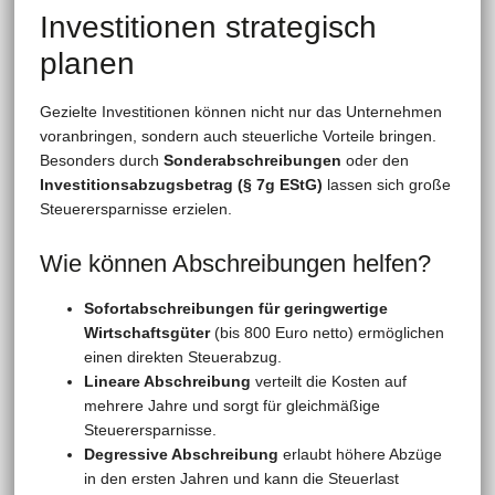
Investitionen strategisch
planen
Gezielte Investitionen können nicht nur das Unternehmen
voranbringen, sondern auch steuerliche Vorteile bringen.
Besonders durch
Sonderabschreibungen
oder den
Investitionsabzugsbetrag (§ 7g EStG)
lassen sich große
Steuerersparnisse erzielen.
Wie können Abschreibungen helfen?
Sofortabschreibungen für geringwertige
Wirtschaftsgüter
(bis 800 Euro netto) ermöglichen
einen direkten Steuerabzug.
Lineare Abschreibung
verteilt die Kosten auf
mehrere Jahre und sorgt für gleichmäßige
Steuerersparnisse.
Degressive Abschreibung
erlaubt höhere Abzüge
in den ersten Jahren und kann die Steuerlast