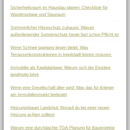
Sicherheitsraum im Hausbau planen: Checkliste für
Wandmontage und Stauraum
Sommerlicher Hitzeschutz zuhause: Warum
außenliegender Sonnenschutz heute fast schon Pflicht ist
Wenn Schnee tagelang liegen bleibt: Was
Terrassenkonstruktionen in Ingolstadt leisten müssen
Immobilie als Kapitalanlage: Warum sich der Einstieg
langfristig lohnt
Wenn eine Gesellschaft älter wird: Was das für Anleger
am Immobilienmarkt bedeutet
Heizungsbauer Landshut: Worauf du bei einer neuen
Heizung achten solltest
Warum eine durchdachte TGA-Planung für Bauprojekte