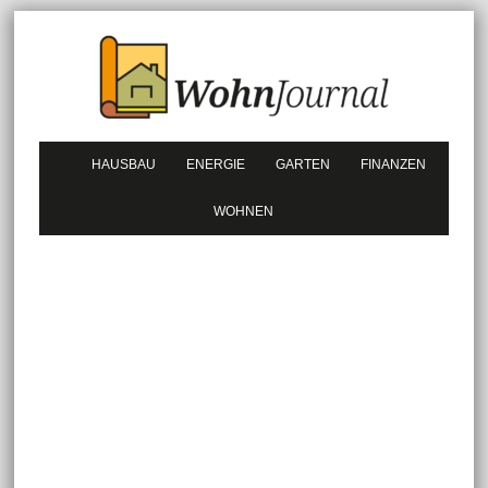
HAUSBAU
ENERGIE
GARTEN
FINANZEN
WOHNEN