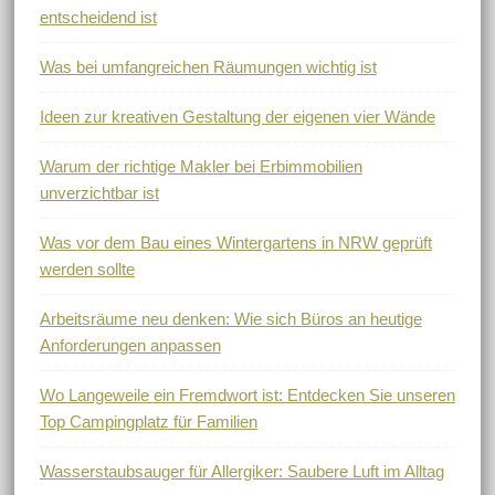
entscheidend ist
Was bei umfangreichen Räumungen wichtig ist
Ideen zur kreativen Gestaltung der eigenen vier Wände
Warum der richtige Makler bei Erbimmobilien
unverzichtbar ist
Was vor dem Bau eines Wintergartens in NRW geprüft
werden sollte
Arbeitsräume neu denken: Wie sich Büros an heutige
Anforderungen anpassen
Wo Langeweile ein Fremdwort ist: Entdecken Sie unseren
Top Campingplatz für Familien
Wasserstaubsauger für Allergiker: Saubere Luft im Alltag