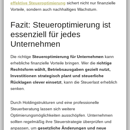
effektive Steueroptimierung
sichert nicht nur finanzielle
Vorteile, sondern auch nachhaltiges Wachstum.
Fazit: Steueroptimierung ist
essenziell für jedes
Unternehmen
Die richtige
Steueroptimierung für Unternehmen
kann
erhebliche finanzielle Vorteile bringen. Wer die
richtige
Rechtsform wählt, Betriebsausgaben gezielt nutzt,
Investitionen strategisch plant und steuerliche
Rücklagen clever einsetzt
, kann die Steuerlast erheblich
senken.
Durch Holdingstrukturen und eine professionelle
Steuerberatung lassen sich weitere
Optimierungsmöglichkeiten ausschöpfen. Unternehmen
sollten regelmäßig ihre Steuerstrategie überprüfen und
anpassen, um
gesetzliche Änderungen und neue