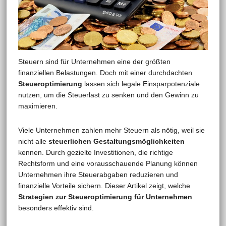
Steuern sind für Unternehmen eine der größten
finanziellen Belastungen. Doch mit einer durchdachten
Steueroptimierung
lassen sich legale Einsparpotenziale
nutzen, um die Steuerlast zu senken und den Gewinn zu
maximieren.
Viele Unternehmen zahlen mehr Steuern als nötig, weil sie
nicht alle
steuerlichen Gestaltungsmöglichkeiten
kennen. Durch gezielte Investitionen, die richtige
Rechtsform und eine vorausschauende Planung können
Unternehmen ihre Steuerabgaben reduzieren und
finanzielle Vorteile sichern. Dieser Artikel zeigt, welche
Strategien zur Steueroptimierung für Unternehmen
besonders effektiv sind.