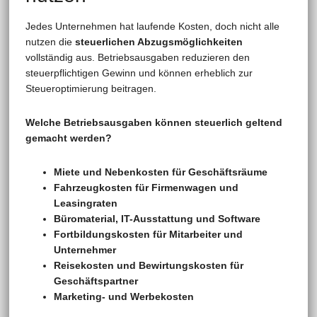
Jedes Unternehmen hat laufende Kosten, doch nicht alle
nutzen die
steuerlichen Abzugsmöglichkeiten
vollständig aus. Betriebsausgaben reduzieren den
steuerpflichtigen Gewinn und können erheblich zur
Steueroptimierung beitragen.
Welche Betriebsausgaben können steuerlich geltend
gemacht werden?
Miete und Nebenkosten für Geschäftsräume
Fahrzeugkosten für Firmenwagen und
Leasingraten
Büromaterial, IT-Ausstattung und Software
Fortbildungskosten für Mitarbeiter und
Unternehmer
Reisekosten und Bewirtungskosten für
Geschäftspartner
Marketing- und Werbekosten