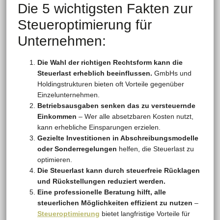
Die 5 wichtigsten Fakten zur
Steueroptimierung für
Unternehmen:
Die Wahl der richtigen Rechtsform kann die
Steuerlast erheblich beeinflussen.
GmbHs und
Holdingstrukturen bieten oft Vorteile gegenüber
Einzelunternehmen.
Betriebsausgaben senken das zu versteuernde
Einkommen
– Wer alle absetzbaren Kosten nutzt,
kann erhebliche Einsparungen erzielen.
Gezielte Investitionen in Abschreibungsmodelle
oder Sonderregelungen
helfen, die Steuerlast zu
optimieren.
Die Steuerlast kann durch steuerfreie Rücklagen
und Rückstellungen reduziert werden.
Eine professionelle Beratung hilft, alle
steuerlichen Möglichkeiten effizient zu nutzen
–
Steueroptimierung
bietet langfristige Vorteile für