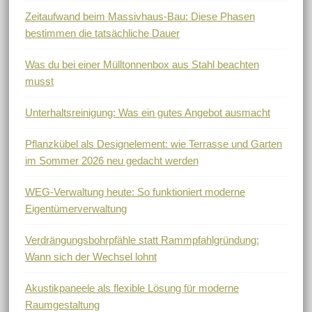
Zeitaufwand beim Massivhaus-Bau: Diese Phasen
bestimmen die tatsächliche Dauer
Was du bei einer Mülltonnenbox aus Stahl beachten
musst
Unterhaltsreinigung: Was ein gutes Angebot ausmacht
Pflanzkübel als Designelement: wie Terrasse und Garten
im Sommer 2026 neu gedacht werden
WEG-Verwaltung heute: So funktioniert moderne
Eigentümerverwaltung
Verdrängungsbohrpfähle statt Rammpfahlgründung:
Wann sich der Wechsel lohnt
Akustikpaneele als flexible Lösung für moderne
Raumgestaltung