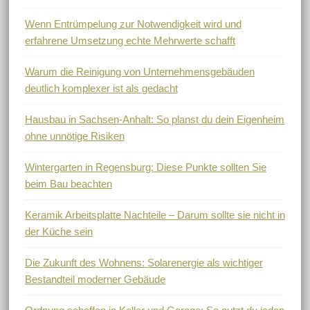
Wenn Entrümpelung zur Notwendigkeit wird und
erfahrene Umsetzung echte Mehrwerte schafft
Warum die Reinigung von Unternehmensgebäuden
deutlich komplexer ist als gedacht
Hausbau in Sachsen-Anhalt: So planst du dein Eigenheim
ohne unnötige Risiken
Wintergarten in Regensburg: Diese Punkte sollten Sie
beim Bau beachten
Keramik Arbeitsplatte Nachteile – Darum sollte sie nicht in
der Küche sein
Die Zukunft des Wohnens: Solarenergie als wichtiger
Bestandteil moderner Gebäude