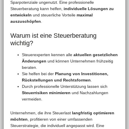
Sparpotenziale ungenutzt. Eine professionelle
Steuerberatung kann helfen,
individuelle Lösungen zu
entwickeln
und steuerliche Vorteile
maximal
auszuschöpfen
.
Warum ist eine Steuerberatung
wichtig?
Steuerexperten kennen alle
aktuellen gesetzlichen
Änderungen
und können Unternehmen frühzeitig
beraten.
Sie helfen bei der
Planung von Investitionen,
Rückstellungen und Rechtsformen
.
Durch professionelle Unterstützung lassen sich
Steuerrisiken minimieren
und Nachzahlungen
vermeiden.
Unternehmen, die ihre Steuerlast
langfristig optimieren
möchten
, profitieren von einer umfassenden
Steuerstrategie, die individuell angepasst wird. Eine