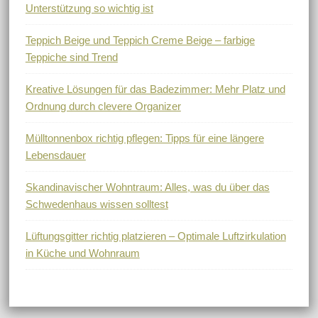
Unterstützung so wichtig ist
Teppich Beige und Teppich Creme Beige – farbige
Teppiche sind Trend
Kreative Lösungen für das Badezimmer: Mehr Platz und
Ordnung durch clevere Organizer
Mülltonnenbox richtig pflegen: Tipps für eine längere
Lebensdauer
Skandinavischer Wohntraum: Alles, was du über das
Schwedenhaus wissen solltest
Lüftungsgitter richtig platzieren – Optimale Luftzirkulation
in Küche und Wohnraum