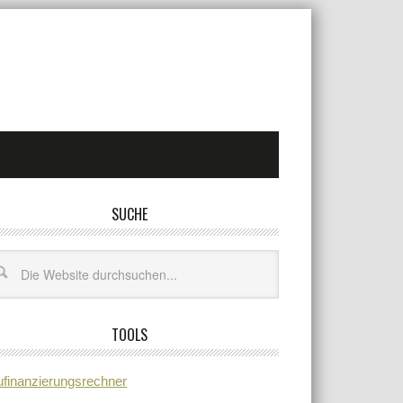
SUCHE
TOOLS
finanzierungsrechner