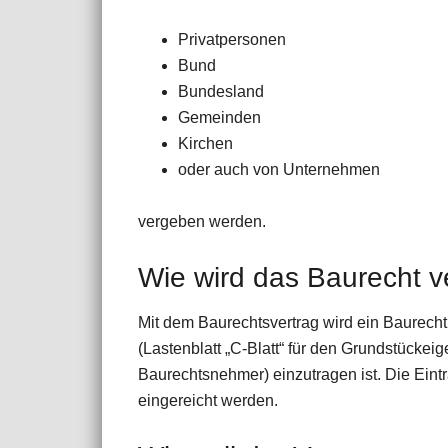
Privatpersonen
Bund
Bundesland
Gemeinden
Kirchen
oder auch von Unternehmen
vergeben werden.
Wie wird das Baurecht 
Mit dem Baurechtsvertrag wird ein Baurech
(Lastenblatt „C-Blatt“ für den Grundstückei
Baurechtsnehmer) einzutragen ist. Die Ei
eingereicht werden.