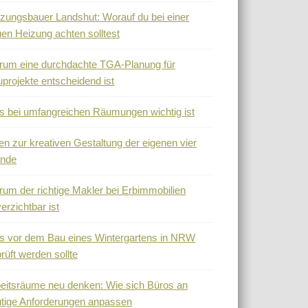
zungsbauer Landshut: Worauf du bei einer
en Heizung achten solltest
um eine durchdachte TGA-Planung für
projekte entscheidend ist
 bei umfangreichen Räumungen wichtig ist
en zur kreativen Gestaltung der eigenen vier
nde
um der richtige Makler bei Erbimmobilien
erzichtbar ist
 vor dem Bau eines Wintergartens in NRW
rüft werden sollte
eitsräume neu denken: Wie sich Büros an
tige Anforderungen anpassen