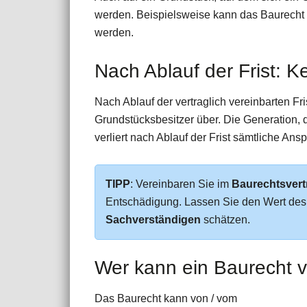
werden. Beispielsweise kann das Baurecht
werden.
Nach Ablauf der Frist: 
Nach Ablauf der vertraglich vereinbarten 
Grundstücksbesitzer über. Die Generation,
verliert nach Ablauf der Frist sämtliche Ans
TIPP
: Vereinbaren Sie im
Baurechtsvert
Entschädigung. Lassen Sie den Wert des 
Sachverständigen
schätzen.
Wer kann ein Baurecht 
Das Baurecht kann von / vom