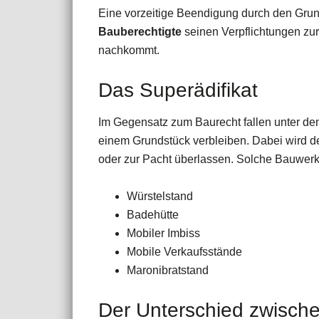
Eine vorzeitige Beendigung durch den Grund
Bauberechtigte
seinen Verpflichtungen zur
nachkommt.
Das Superädifikat
Im Gegensatz zum Baurecht fallen unter den 
einem Grundstück verbleiben. Dabei wird d
oder zur Pacht überlassen. Solche Bauwerk
Würstelstand
Badehütte
Mobiler Imbiss
Mobile Verkaufsstände
Maronibratstand
Der Unterschied zwische