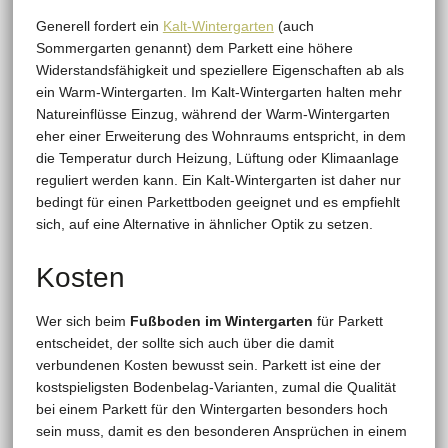
Generell fordert ein
Kalt-Wintergarten
(auch
Sommergarten genannt) dem Parkett eine höhere
Widerstandsfähigkeit und speziellere Eigenschaften ab als
ein Warm-Wintergarten. Im Kalt-Wintergarten halten mehr
Natureinflüsse Einzug, während der Warm-Wintergarten
eher einer Erweiterung des Wohnraums entspricht, in dem
die Temperatur durch Heizung, Lüftung oder Klimaanlage
reguliert werden kann. Ein Kalt-Wintergarten ist daher nur
bedingt für einen Parkettboden geeignet und es empfiehlt
sich, auf eine Alternative in ähnlicher Optik zu setzen.
Kosten
Wer sich beim
Fußboden im Wintergarten
für Parkett
entscheidet, der sollte sich auch über die damit
verbundenen Kosten bewusst sein. Parkett ist eine der
kostspieligsten Bodenbelag-Varianten, zumal die Qualität
bei einem Parkett für den Wintergarten besonders hoch
sein muss, damit es den besonderen Ansprüchen in einem