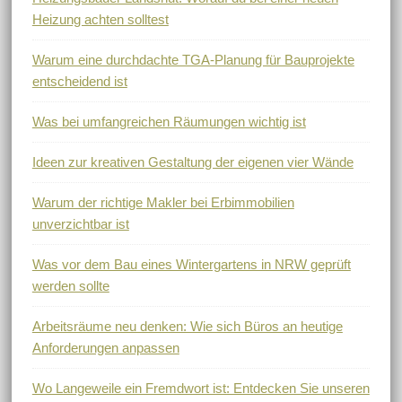
Heizung achten solltest
Warum eine durchdachte TGA-Planung für Bauprojekte
entscheidend ist
Was bei umfangreichen Räumungen wichtig ist
Ideen zur kreativen Gestaltung der eigenen vier Wände
Warum der richtige Makler bei Erbimmobilien
unverzichtbar ist
Was vor dem Bau eines Wintergartens in NRW geprüft
werden sollte
Arbeitsräume neu denken: Wie sich Büros an heutige
Anforderungen anpassen
Wo Langeweile ein Fremdwort ist: Entdecken Sie unseren