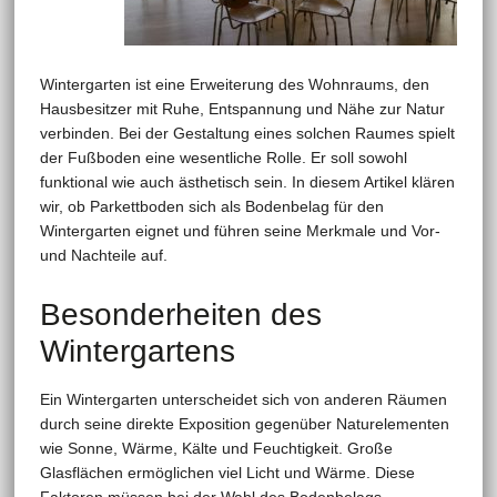
Wintergarten ist eine Erweiterung des Wohnraums, den
Hausbesitzer mit Ruhe, Entspannung und Nähe zur Natur
verbinden. Bei der Gestaltung eines solchen Raumes spielt
der Fußboden eine wesentliche Rolle. Er soll sowohl
funktional wie auch ästhetisch sein. In diesem Artikel klären
wir, ob Parkettboden sich als Bodenbelag für den
Wintergarten eignet und führen seine Merkmale und Vor-
und Nachteile auf.
Besonderheiten des
Wintergartens
Ein Wintergarten unterscheidet sich von anderen Räumen
durch seine direkte Exposition gegenüber Naturelementen
wie Sonne, Wärme, Kälte und Feuchtigkeit. Große
Glasflächen ermöglichen viel Licht und Wärme. Diese