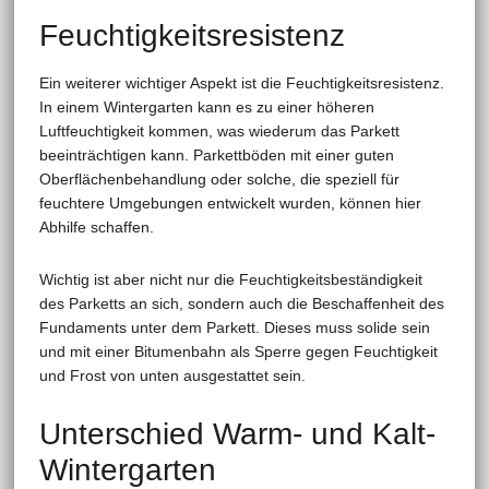
Feuchtigkeitsresistenz
Ein weiterer wichtiger Aspekt ist die Feuchtigkeitsresistenz.
In einem Wintergarten kann es zu einer höheren
Luftfeuchtigkeit kommen, was wiederum das Parkett
beeinträchtigen kann. Parkettböden mit einer guten
Oberflächenbehandlung oder solche, die speziell für
feuchtere Umgebungen entwickelt wurden, können hier
Abhilfe schaffen.
Wichtig ist aber nicht nur die Feuchtigkeitsbeständigkeit
des Parketts an sich, sondern auch die Beschaffenheit des
Fundaments unter dem Parkett. Dieses muss solide sein
und mit einer Bitumenbahn als Sperre gegen Feuchtigkeit
und Frost von unten ausgestattet sein.
Unterschied Warm- und Kalt-
Wintergarten