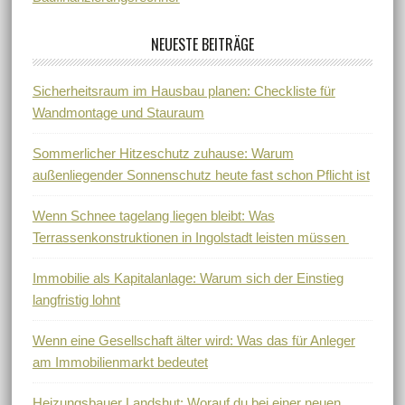
NEUESTE BEITRÄGE
Sicherheitsraum im Hausbau planen: Checkliste für
Wandmontage und Stauraum
Sommerlicher Hitzeschutz zuhause: Warum
außenliegender Sonnenschutz heute fast schon Pflicht ist
Wenn Schnee tagelang liegen bleibt: Was
Terrassenkonstruktionen in Ingolstadt leisten müssen
Immobilie als Kapitalanlage: Warum sich der Einstieg
langfristig lohnt
Wenn eine Gesellschaft älter wird: Was das für Anleger
am Immobilienmarkt bedeutet
Heizungsbauer Landshut: Worauf du bei einer neuen