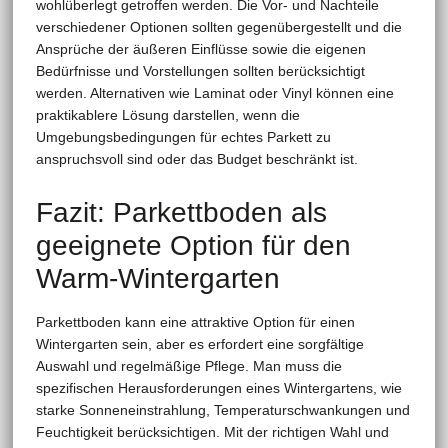
wohlüberlegt getroffen werden. Die Vor- und Nachteile
verschiedener Optionen sollten gegenübergestellt und die
Ansprüche der äußeren Einflüsse sowie die eigenen
Bedürfnisse und Vorstellungen sollten berücksichtigt
werden. Alternativen wie Laminat oder Vinyl können eine
praktikablere Lösung darstellen, wenn die
Umgebungsbedingungen für echtes Parkett zu
anspruchsvoll sind oder das Budget beschränkt ist.
Fazit: Parkettboden als
geeignete Option für den
Warm-Wintergarten
Parkettboden kann eine attraktive Option für einen
Wintergarten sein, aber es erfordert eine sorgfältige
Auswahl und regelmäßige Pflege. Man muss die
spezifischen Herausforderungen eines Wintergartens, wie
starke Sonneneinstrahlung, Temperaturschwankungen und
Feuchtigkeit berücksichtigen. Mit der richtigen Wahl und