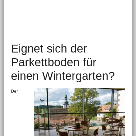
Eignet sich der
Parkettboden für
einen Wintergarten?
Der