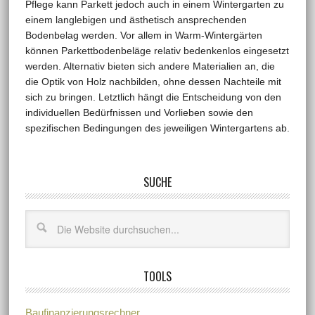
Pflege kann Parkett jedoch auch in einem Wintergarten zu
einem langlebigen und ästhetisch ansprechenden
Bodenbelag werden. Vor allem in Warm-Wintergärten
können Parkettbodenbeläge relativ bedenkenlos eingesetzt
werden. Alternativ bieten sich andere Materialien an, die
die Optik von Holz nachbilden, ohne dessen Nachteile mit
sich zu bringen. Letztlich hängt die Entscheidung von den
individuellen Bedürfnissen und Vorlieben sowie den
spezifischen Bedingungen des jeweiligen Wintergartens ab.
SUCHE
TOOLS
Baufinanzierungsrechner