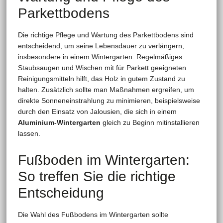
Parkettbodens
Die richtige Pflege und Wartung des Parkettbodens sind
entscheidend, um seine Lebensdauer zu verlängern,
insbesondere in einem Wintergarten. Regelmäßiges
Staubsaugen und Wischen mit für Parkett geeigneten
Reinigungsmitteln hilft, das Holz in gutem Zustand zu
halten. Zusätzlich sollte man Maßnahmen ergreifen, um
direkte Sonneneinstrahlung zu minimieren, beispielsweise
durch den Einsatz von Jalousien, die sich in einem
Aluminium-Wintergarten
gleich zu Beginn mitinstallieren
lassen.
Fußboden im Wintergarten:
So treffen Sie die richtige
Entscheidung
Die Wahl des Fußbodens im Wintergarten sollte