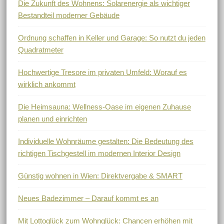
Die Zukunft des Wohnens: Solarenergie als wichtiger
Bestandteil moderner Gebäude
Ordnung schaffen in Keller und Garage: So nutzt du jeden
Quadratmeter
Hochwertige Tresore im privaten Umfeld: Worauf es
wirklich ankommt
Die Heimsauna: Wellness-Oase im eigenen Zuhause
planen und einrichten
Individuelle Wohnräume gestalten: Die Bedeutung des
richtigen Tischgestell im modernen Interior Design
Günstig wohnen in Wien: Direktvergabe & SMART
Neues Badezimmer – Darauf kommt es an
Mit Lottoglück zum Wohnglück: Chancen erhöhen mit