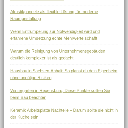
Akustikpaneele als flexible Lösung für moderne
Raumgestaltung
Wenn Entrümpelung zur Notwendigkeit wird und
erfahrene Umsetzung echte Mehrwerte schafft
Warum die Reinigung von Unternehmensgebäuden
deutlich komplexer ist als gedacht
Hausbau in Sachsen-Anhalt: So planst du dein Eigenheim
ohne unnötige Risiken
Wintergarten in Regensburg: Diese Punkte sollten Sie
beim Bau beachten
Keramik Arbeitsplatte Nachteile – Darum sollte sie nicht in
der Küche sein