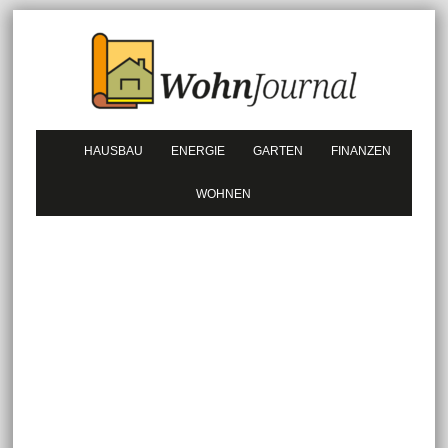
HAUSBAU
ENERGIE
GARTEN
FINANZEN
WOHNEN