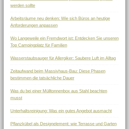
werden sollte
Arbeitsräume neu denken: Wie sich Büros an heutige
Anforderungen anpassen
Wo Langeweile ein Fremdwort ist: Entdecken Sie unseren
Top Campingplatz für Familien
Wasserstaubsauger für Allergiker: Saubere Luft im Alltag
Zeitaufwand beim Massivhaus-Bau: Diese Phasen
bestimmen die tatsächliche Dauer
Was du bei einer Mülltonnenbox aus Stahl beachten
musst
Unterhaltsreinigung: Was ein gutes Angebot ausmacht
Pflanzkübel als Designelement: wie Terrasse und Garten