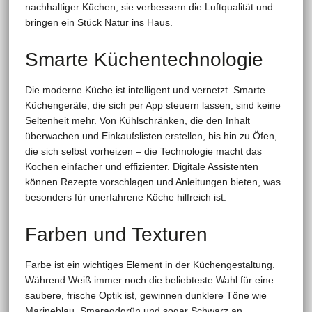
nachhaltiger Küchen, sie verbessern die Luftqualität und
bringen ein Stück Natur ins Haus.
Smarte Küchentechnologie
Die moderne Küche ist intelligent und vernetzt. Smarte
Küchengeräte, die sich per App steuern lassen, sind keine
Seltenheit mehr. Von Kühlschränken, die den Inhalt
überwachen und Einkaufslisten erstellen, bis hin zu Öfen,
die sich selbst vorheizen – die Technologie macht das
Kochen einfacher und effizienter. Digitale Assistenten
können Rezepte vorschlagen und Anleitungen bieten, was
besonders für unerfahrene Köche hilfreich ist.
Farben und Texturen
Farbe ist ein wichtiges Element in der Küchengestaltung.
Während Weiß immer noch die beliebteste Wahl für eine
saubere, frische Optik ist, gewinnen dunklere Töne wie
Marineblau, Smaragdgrün und sogar Schwarz an