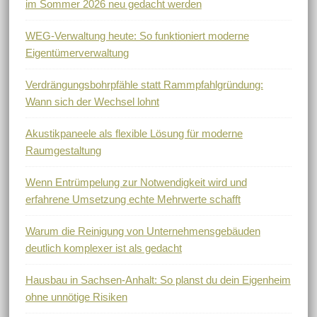
im Sommer 2026 neu gedacht werden
WEG-Verwaltung heute: So funktioniert moderne
Eigentümerverwaltung
Verdrängungsbohrpfähle statt Rammpfahlgründung:
Wann sich der Wechsel lohnt
Akustikpaneele als flexible Lösung für moderne
Raumgestaltung
Wenn Entrümpelung zur Notwendigkeit wird und
erfahrene Umsetzung echte Mehrwerte schafft
Warum die Reinigung von Unternehmensgebäuden
deutlich komplexer ist als gedacht
Hausbau in Sachsen-Anhalt: So planst du dein Eigenheim
ohne unnötige Risiken