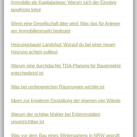
Immobilie als Kapitalanlage: Warum sich der Einstieg
langfristig lohnt
Wenn eine Gesellschaft älter wird: Was das für Anleger
am Immobilienmarkt bedeutet
Heizungsbauer Landshut: Worauf du bei einer neuen
Heizung achten solltest
Warum eine durchdachte TGA-Planung für Bauprojekte
entscheidend ist
Was bei umfangreichen Räumungen wichtig ist
Ideen zur kreativen Gestaltung der eigenen vier Wände
Warum der richtige Makler bei Erbimmobilien
unverzichtbar ist
Was vor dem Bau eines Wintergartens in NRW geprüft