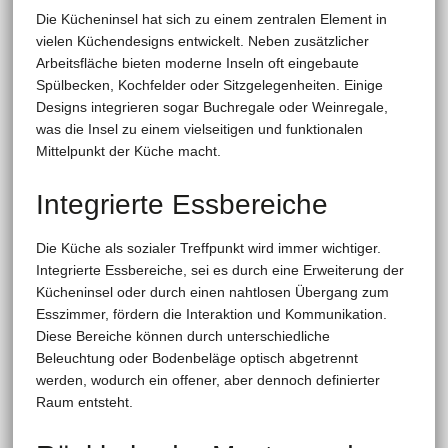
Die Kücheninsel hat sich zu einem zentralen Element in
vielen Küchendesigns entwickelt. Neben zusätzlicher
Arbeitsfläche bieten moderne Inseln oft eingebaute
Spülbecken, Kochfelder oder Sitzgelegenheiten. Einige
Designs integrieren sogar Buchregale oder Weinregale,
was die Insel zu einem vielseitigen und funktionalen
Mittelpunkt der Küche macht.
Integrierte Essbereiche
Die Küche als sozialer Treffpunkt wird immer wichtiger.
Integrierte Essbereiche, sei es durch eine Erweiterung der
Kücheninsel oder durch einen nahtlosen Übergang zum
Esszimmer, fördern die Interaktion und Kommunikation.
Diese Bereiche können durch unterschiedliche
Beleuchtung oder Bodenbeläge optisch abgetrennt
werden, wodurch ein offener, aber dennoch definierter
Raum entsteht.