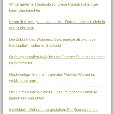
Wintergarten in Regensburg: Diese Punkte sollten Sie
beim Bau beachten
Keramik Arbeitsplatte Nachteile – Darum sollte sie nicht in
der Küche sein
Die Zukunft des Wohnens: Solarenergie als wichtiger
Bestandteil moderner Gebäude
Ordnung schaffen in Keller und Garage: So nutzt du jeden
Quadratmeter
Hochwertige Tresore im privaten Umfeld: Worauf es
wirklich ankommt
Die Heimsauna: Wellness-Oase im eigenen Zuhause
planen und einrichten
Individuelle Wohnräume gestalten: Die Bedeutung des