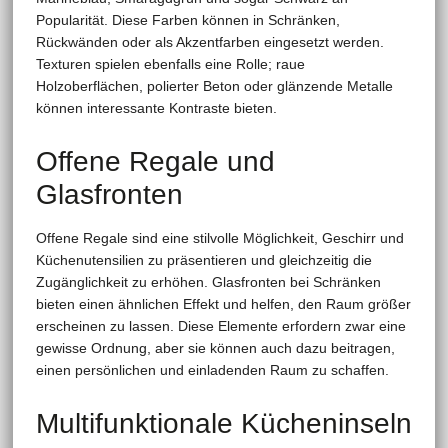
Popularität. Diese Farben können in Schränken,
Rückwänden oder als Akzentfarben eingesetzt werden.
Texturen spielen ebenfalls eine Rolle; raue
Holzoberflächen, polierter Beton oder glänzende Metalle
können interessante Kontraste bieten.
Offene Regale und
Glasfronten
Offene Regale sind eine stilvolle Möglichkeit, Geschirr und
Küchenutensilien zu präsentieren und gleichzeitig die
Zugänglichkeit zu erhöhen. Glasfronten bei Schränken
bieten einen ähnlichen Effekt und helfen, den Raum größer
erscheinen zu lassen. Diese Elemente erfordern zwar eine
gewisse Ordnung, aber sie können auch dazu beitragen,
einen persönlichen und einladenden Raum zu schaffen.
Multifunktionale Kücheninseln