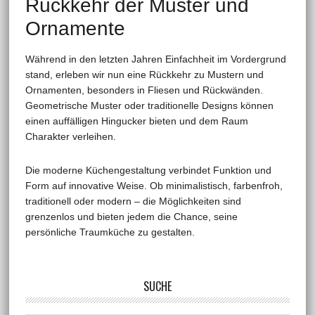
Rückkehr der Muster und
Ornamente
Während in den letzten Jahren Einfachheit im Vordergrund
stand, erleben wir nun eine Rückkehr zu Mustern und
Ornamenten, besonders in Fliesen und Rückwänden.
Geometrische Muster oder traditionelle Designs können
einen auffälligen Hingucker bieten und dem Raum
Charakter verleihen.
Die moderne Küchengestaltung verbindet Funktion und
Form auf innovative Weise. Ob minimalistisch, farbenfroh,
traditionell oder modern – die Möglichkeiten sind
grenzenlos und bieten jedem die Chance, seine
persönliche Traumküche zu gestalten.
SUCHE