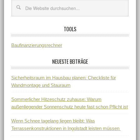
TOOLS
Baufinanzierungsrechner
NEUESTE BEITRÄGE
Sicherheitsraum im Hausbau planen: Checkliste für
Wandmontage und Stauraum
Sommerlicher Hitzeschutz zuhause: Warum
außenliegender Sonnenschutz heute fast schon Pflicht ist
Wenn Schnee tagelang liegen bleibt: Was
Terrassenkonstruktionen in Ingolstadt leisten müssen