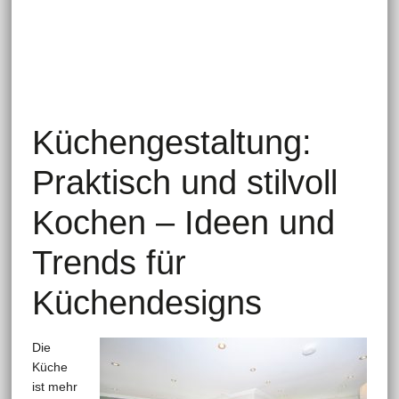
Küchengestaltung:
Praktisch und stilvoll
Kochen – Ideen und
Trends für
Küchendesigns
Die
Küche
ist mehr