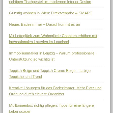
richtigen Tischgestell im modernen Interior Design
Günstig wohnen in Wien: Direktvergabe & SMART
Neues Badezimmer – Darauf kommt es an
Mit Lottoglück zum Wohnglück: Chancen erhöhen mit
internationalen Lotterien im Lottoland
Immobilienmakler in Leipzig – Warum professionelle
Unterstützung so wichtig ist
Teppich Beige und Teppich Creme Beige – farbige
Teppiche sind Trend
Kreative Lösungen für das Badezimmer: Mehr Platz und
Ordnung durch clevere Organizer
Mülltonnenbox richtig pflegen: Tipps für eine längere
Lebensdauer