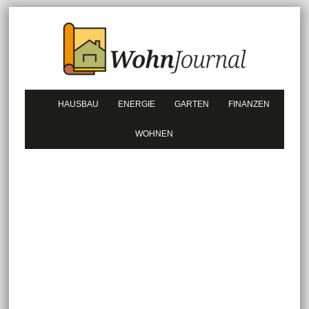
HAUSBAU
ENERGIE
GARTEN
FINANZEN
WOHNEN