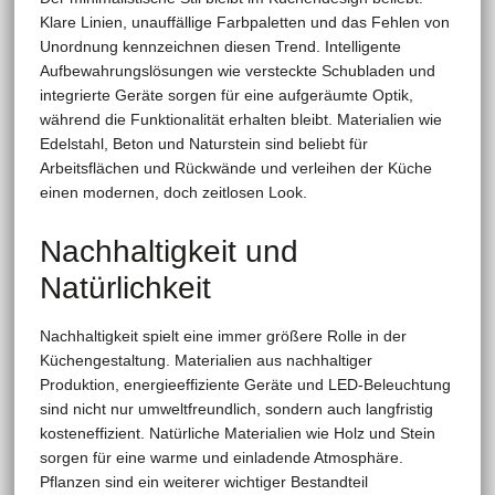
Klare Linien, unauffällige Farbpaletten und das Fehlen von
Unordnung kennzeichnen diesen Trend. Intelligente
Aufbewahrungslösungen wie versteckte Schubladen und
integrierte Geräte sorgen für eine aufgeräumte Optik,
während die Funktionalität erhalten bleibt. Materialien wie
Edelstahl, Beton und Naturstein sind beliebt für
Arbeitsflächen und Rückwände und verleihen der Küche
einen modernen, doch zeitlosen Look.
Nachhaltigkeit und
Natürlichkeit
Nachhaltigkeit spielt eine immer größere Rolle in der
Küchengestaltung. Materialien aus nachhaltiger
Produktion, energieeffiziente Geräte und LED-Beleuchtung
sind nicht nur umweltfreundlich, sondern auch langfristig
kosteneffizient. Natürliche Materialien wie Holz und Stein
sorgen für eine warme und einladende Atmosphäre.
Pflanzen sind ein weiterer wichtiger Bestandteil