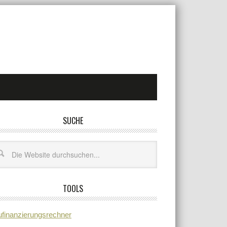
SUCHE
TOOLS
finanzierungsrechner