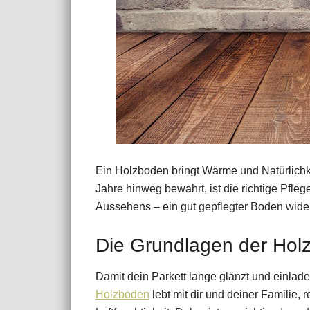
Ein Holzboden bringt Wärme und Natürlichk
Jahre hinweg bewahrt, ist die richtige Pflege
Aussehens – ein gut gepflegter Boden wider
Die Grundlagen der Hol
Damit dein Parkett lange glänzt und einlade
Holzboden
lebt mit dir und deiner Familie, r