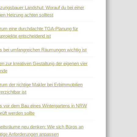
zungsbauer Landshut: Worauf du bei einer
en Heizung achten solltest
um eine durchdachte TGA-Planung für
projekte entscheidend ist
 bei umfangreichen Räumungen wichtig ist
en zur kreativen Gestaltung der eigenen vier
nde
um der richtige Makler bei Erbimmobilien
erzichtbar ist
 vor dem Bau eines Wintergartens in NRW
rüft werden sollte
eitsräume neu denken: Wie sich Büros an
tige Anforderungen anpassen