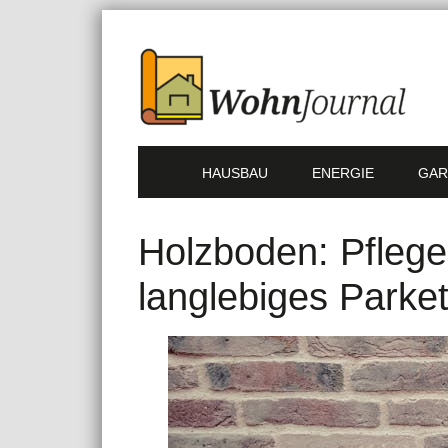
HAUSBAU
ENERGIE
GAR
Holzboden: Pflege 
langlebiges Parket