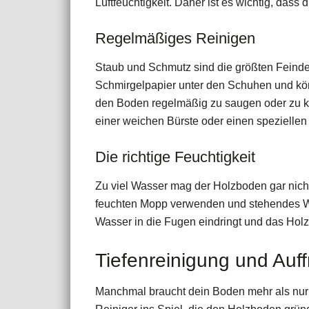
Luftfeuchtigkeit. Daher ist es wichtig, dass 
Regelmäßiges Reinigen
Staub und Schmutz sind die größten Feinde
Schmirgelpapier unter den Schuhen und könn
den Boden regelmäßig zu saugen oder zu k
einer weichen Bürste oder einen spezielle
Die richtige Feuchtigkeit
Zu viel Wasser mag der Holzboden gar nicht
feuchten Mopp verwenden und stehendes Was
Wasser in die Fugen eindringt und das Holz 
Tiefenreinigung und Auf
Manchmal braucht dein Boden mehr als nur 