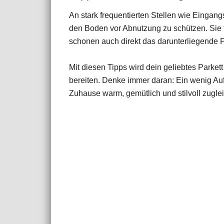
An stark frequentierten Stellen wie Einga
den Boden vor Abnutzung zu schützen. Sie 
schonen auch direkt das darunterliegende P
Mit diesen Tipps wird dein geliebtes Parkett
bereiten. Denke immer daran: Ein wenig Aufw
Zuhause warm, gemütlich und stilvoll zuglei