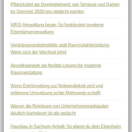
Pflanzkübel als Designelement: wie Terrasse und Garten
im Sommer 2026 neu gedacht werden
WEG-Verwaltung heute: So funktioniert moderne
Eigentümerverwaltung
Verdrängungsbohrpfähle statt Rammpfahlgründung:
Wann sich der Wechsel lohnt
Akustikpaneele als flexible Lösung für moderne
Raumgestaltung
Wenn Entrümpelung zur Notwendigkeit wird und
erfahrene Umsetzung echte Mehrwerte schafft
Warum die Reinigung von Unternehmensgebäuden
deutlich komplexer ist als gedacht
Hausbau in Sachsen-Anhalt: So planst du dein Eigenheim