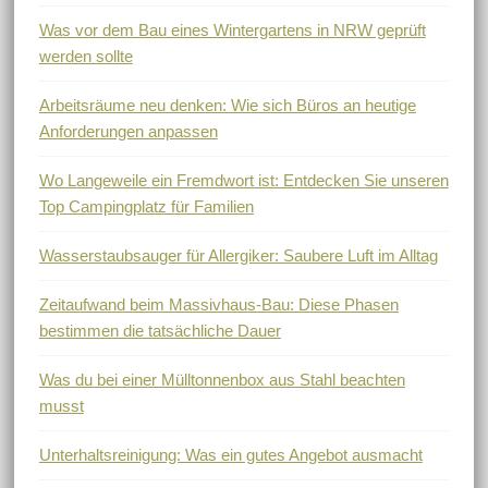
Was vor dem Bau eines Wintergartens in NRW geprüft
werden sollte
Arbeitsräume neu denken: Wie sich Büros an heutige
Anforderungen anpassen
Wo Langeweile ein Fremdwort ist: Entdecken Sie unseren
Top Campingplatz für Familien
Wasserstaubsauger für Allergiker: Saubere Luft im Alltag
Zeitaufwand beim Massivhaus-Bau: Diese Phasen
bestimmen die tatsächliche Dauer
Was du bei einer Mülltonnenbox aus Stahl beachten
musst
Unterhaltsreinigung: Was ein gutes Angebot ausmacht