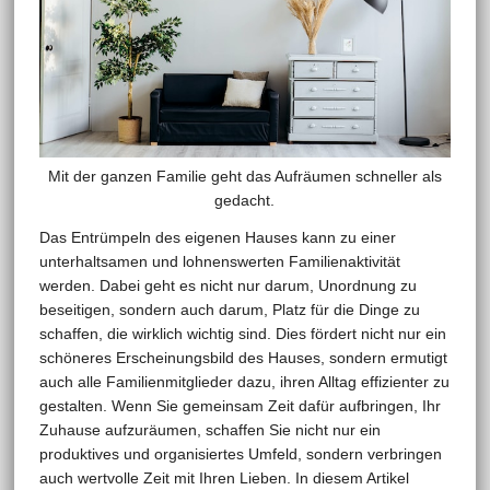
Mit der ganzen Familie geht das Aufräumen schneller als
gedacht.
Das Entrümpeln des eigenen Hauses kann zu einer
unterhaltsamen und lohnenswerten Familienaktivität
werden. Dabei geht es nicht nur darum, Unordnung zu
beseitigen, sondern auch darum, Platz für die Dinge zu
schaffen, die wirklich wichtig sind. Dies fördert nicht nur ein
schöneres Erscheinungsbild des Hauses, sondern ermutigt
auch alle Familienmitglieder dazu, ihren Alltag effizienter zu
gestalten. Wenn Sie gemeinsam Zeit dafür aufbringen, Ihr
Zuhause aufzuräumen, schaffen Sie nicht nur ein
produktives und organisiertes Umfeld, sondern verbringen
auch wertvolle Zeit mit Ihren Lieben. In diesem Artikel