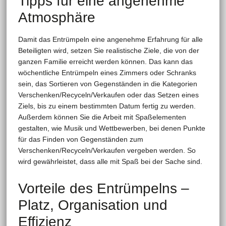
Tipps für eine angenehme
Atmosphäre
Damit das Entrümpeln eine angenehme Erfahrung für alle
Beteiligten wird, setzen Sie realistische Ziele, die von der
ganzen Familie erreicht werden können. Das kann das
wöchentliche Entrümpeln eines Zimmers oder Schranks
sein, das Sortieren von Gegenständen in die Kategorien
Verschenken/Recyceln/Verkaufen oder das Setzen eines
Ziels, bis zu einem bestimmten Datum fertig zu werden.
Außerdem können Sie die Arbeit mit Spaßelementen
gestalten, wie Musik und Wettbewerben, bei denen Punkte
für das Finden von Gegenständen zum
Verschenken/Recyceln/Verkaufen vergeben werden. So
wird gewährleistet, dass alle mit Spaß bei der Sache sind.
Vorteile des Entrümpelns –
Platz, Organisation und
Effizienz