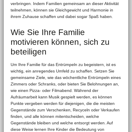
verbringen. Indem Familien gemeinsam an dieser Aktivität
teilnehmen, können sie Gleichgewicht und Harmonie in
ihrem Zuhause schaffen und dabei sogar Spaß haben.
Wie Sie Ihre Familie
motivieren können, sich zu
beteiligen
Um Ihre Familie für das Entrümpeln zu begeistern, ist es
wichtig, ein anregendes Umfeld zu schaffen. Setzen Sie
gemeinsame Ziele, wie das wöchentliche Entrümpeln eines
Zimmers oder Schranks, oder bieten Sie Belohnungen an,
wie einen Pizza- oder Filmabend. Während der
Aufräumarbeit kann Musik gespielt werden, es können
Punkte vergeben werden für diejenigen, die die meisten
Gegenstände zum Verschenken, Recyceln oder Verkaufen
finden, und alle können mitentscheiden, welche
Gegenstände bleiben und welche entsorgt werden. Auf
diese Weise lernen Ihre Kinder die Bedeutung von