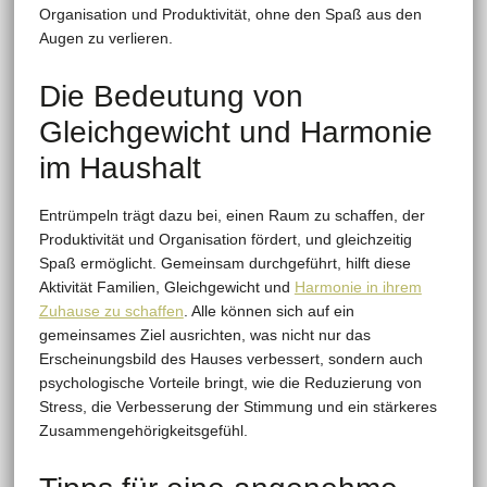
Organisation und Produktivität, ohne den Spaß aus den
Augen zu verlieren.
Die Bedeutung von
Gleichgewicht und Harmonie
im Haushalt
Entrümpeln trägt dazu bei, einen Raum zu schaffen, der
Produktivität und Organisation fördert, und gleichzeitig
Spaß ermöglicht. Gemeinsam durchgeführt, hilft diese
Aktivität Familien, Gleichgewicht und
Harmonie in ihrem
Zuhause zu schaffen
. Alle können sich auf ein
gemeinsames Ziel ausrichten, was nicht nur das
Erscheinungsbild des Hauses verbessert, sondern auch
psychologische Vorteile bringt, wie die Reduzierung von
Stress, die Verbesserung der Stimmung und ein stärkeres
Zusammengehörigkeitsgefühl.