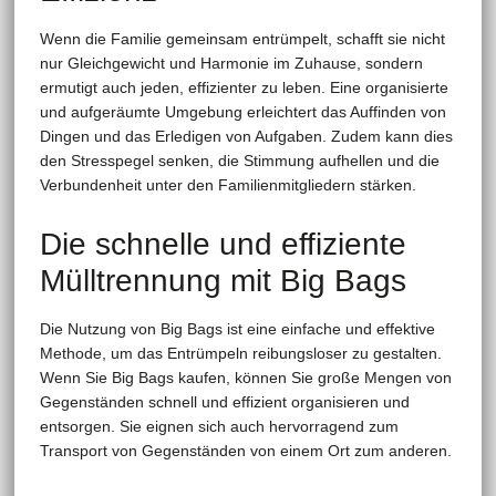
Wenn die Familie gemeinsam entrümpelt, schafft sie nicht
nur Gleichgewicht und Harmonie im Zuhause, sondern
ermutigt auch jeden, effizienter zu leben. Eine organisierte
und aufgeräumte Umgebung erleichtert das Auffinden von
Dingen und das Erledigen von Aufgaben. Zudem kann dies
den Stresspegel senken, die Stimmung aufhellen und die
Verbundenheit unter den Familienmitgliedern stärken.
Die schnelle und effiziente
Mülltrennung mit Big Bags
Die Nutzung von Big Bags ist eine einfache und effektive
Methode, um das Entrümpeln reibungsloser zu gestalten.
Wenn Sie Big Bags kaufen, können Sie große Mengen von
Gegenständen schnell und effizient organisieren und
entsorgen. Sie eignen sich auch hervorragend zum
Transport von Gegenständen von einem Ort zum anderen.