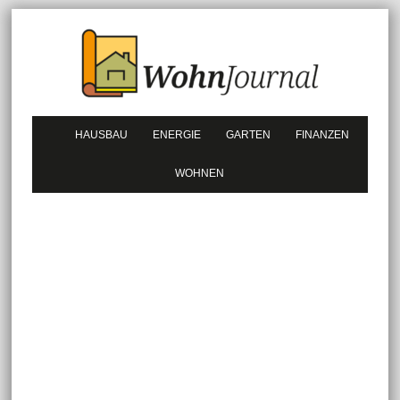
HAUSBAU
ENERGIE
GARTEN
FINANZEN
WOHNEN