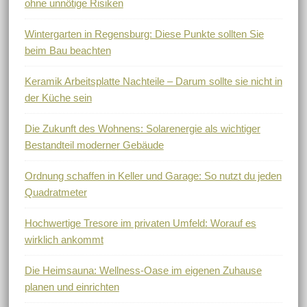
ohne unnötige Risiken
Wintergarten in Regensburg: Diese Punkte sollten Sie
beim Bau beachten
Keramik Arbeitsplatte Nachteile – Darum sollte sie nicht in
der Küche sein
Die Zukunft des Wohnens: Solarenergie als wichtiger
Bestandteil moderner Gebäude
Ordnung schaffen in Keller und Garage: So nutzt du jeden
Quadratmeter
Hochwertige Tresore im privaten Umfeld: Worauf es
wirklich ankommt
Die Heimsauna: Wellness-Oase im eigenen Zuhause
planen und einrichten