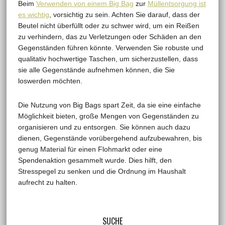
Beim
Verwenden von einem Big Bag
zur
Müllentsorgung ist
es wichtig
, vorsichtig zu sein. Achten Sie darauf, dass der
Beutel nicht überfüllt oder zu schwer wird, um ein Reißen
zu verhindern, das zu Verletzungen oder Schäden an den
Gegenständen führen könnte. Verwenden Sie robuste und
qualitativ hochwertige Taschen, um sicherzustellen, dass
sie alle Gegenstände aufnehmen können, die Sie
loswerden möchten.
Die Nutzung von Big Bags spart Zeit, da sie eine einfache
Möglichkeit bieten, große Mengen von Gegenständen zu
organisieren und zu entsorgen. Sie können auch dazu
dienen, Gegenstände vorübergehend aufzubewahren, bis
genug Material für einen Flohmarkt oder eine
Spendenaktion gesammelt wurde. Dies hilft, den
Stresspegel zu senken und die Ordnung im Haushalt
aufrecht zu halten.
SUCHE