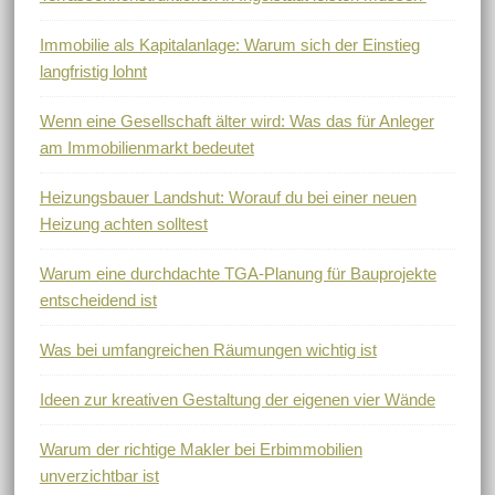
Immobilie als Kapitalanlage: Warum sich der Einstieg
langfristig lohnt
Wenn eine Gesellschaft älter wird: Was das für Anleger
am Immobilienmarkt bedeutet
Heizungsbauer Landshut: Worauf du bei einer neuen
Heizung achten solltest
Warum eine durchdachte TGA-Planung für Bauprojekte
entscheidend ist
Was bei umfangreichen Räumungen wichtig ist
Ideen zur kreativen Gestaltung der eigenen vier Wände
Warum der richtige Makler bei Erbimmobilien
unverzichtbar ist