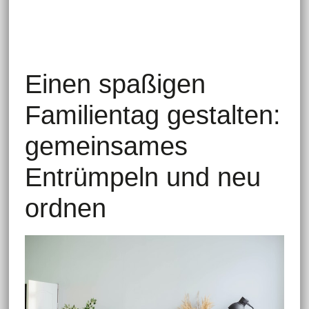
Einen spaßigen
Familientag gestalten:
gemeinsames
Entrümpeln und neu
ordnen