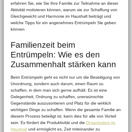
erfahren Sie, wie Sie Ihre Familie zur Teilnahme an dieser
Aktivität motivieren können, warum sie zur Schaffung von
Gleichgewicht und Harmonie im Haushalt beiträgt und
welche Tipps für ein angenehmes Entrümpeln Sie geben
können.
Familienzeit beim
Entrümpeln: Wie es den
Zusammenhalt stärken kann
Beim Entrümpeln geht es nicht nur um die Beseitigung von
Unordnung, sondern auch darum, einen Raum zu
schaffen, in dem man sich gerne aufhält. Es ist eine
Gelegenheit, Ordnung zu schaffen, unerwünschte
Gegenstände auszusortieren und Platz für die wirklich
wichtigen Dinge zu schaffen. Wenn die gesamte Familie an
diesem Prozess beteiligt ist, kann dies für alle von Vorteil
sein. Es fördert die Produktivität und die
Organisation im
Haushalt
und ermöglicht es, Zeit miteinander zu