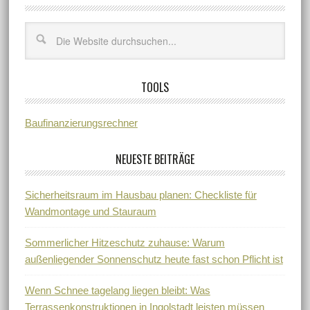
TOOLS
Baufinanzierungsrechner
NEUESTE BEITRÄGE
Sicherheitsraum im Hausbau planen: Checkliste für
Wandmontage und Stauraum
Sommerlicher Hitzeschutz zuhause: Warum
außenliegender Sonnenschutz heute fast schon Pflicht ist
Wenn Schnee tagelang liegen bleibt: Was
Terrassenkonstruktionen in Ingolstadt leisten müssen