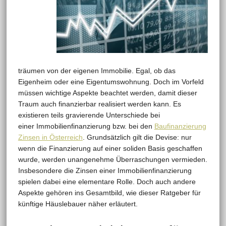
träumen von der eigenen Immobilie. Egal, ob das
Eigenheim oder eine Eigentumswohnung. Doch im Vorfeld
müssen wichtige Aspekte beachtet werden, damit dieser
Traum auch finanzierbar realisiert werden kann. Es
existieren teils gravierende Unterschiede bei
einer Immobilienfinanzierung bzw. bei den
Baufinanzierung
Zinsen in Österreich
. Grundsätzlich gilt die Devise: nur
wenn die Finanzierung auf einer soliden Basis geschaffen
wurde, werden unangenehme Überraschungen vermieden.
Insbesondere die Zinsen einer Immobilienfinanzierung
spielen dabei eine elementare Rolle. Doch auch andere
Aspekte gehören ins Gesamtbild, wie dieser Ratgeber für
künftige Häuslebauer näher erläutert.