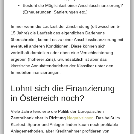
Besteht die Möglichkeit einer Anschlussfinanzierung?
(Erneuerungen, Sanierungen etc.)
Immer wenn die Laufzeit der Zinsbindung (oft zwischen 5-
15 Jahre) die Laufzeit des eigentlichen Darlehens
überschreitet, kommt es zu einer Anschlussfinanzierung mit
eventuell anderen Konditionen. Diese können sich
vorteilhaft darstellen oder eben eine Verschlechterung
ergeben (höherer Zins). Grundsätzlich ist aber das
klassische Annuitätendarlehen der Klassiker unter den
Immobilienfinanzierungen.
Lohnt sich die Finanzierung
in Österreich noch?
Viele Jahre tendierte die Politik der Europäischen
Zentralbank eher in Richtung
Negativzinsen
. Das heißt im
Klartext: Sparer und Anleger finden kaum noch profitable
Anlagemethoden, aber Kreditnehmer profitieren von