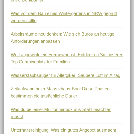
Was vor dem Bau eines Wintergartens in NRW geprüft
werden sollte
Arbeitsräume neu denken: Wie sich Büros an heutige
Anforderungen anpassen
Wo Langeweile ein Fremdwort ist: Entdecken Sie unseren
Top Campingplatz für Familien
Wasserstaubsauger für Allergiker: Saubere Luft im Alltag
Zeitaufwand beim Massivhaus-Bau: Diese Phasen
bestimmen die tatsächliche Dauer
Was du bei einer Mülltonnenbox aus Stahl beachten
musst
Unterhaltsreinigung: Was ein gutes Angebot ausmacht