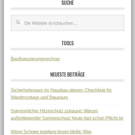
SUCHE
TOOLS
Baufinanzierungsrechner
NEUESTE BEITRÄGE
Sicherheitsraum im Hausbau planen: Checkliste für
Wandmontage und Stauraum
Sommerlicher Hitzeschutz zuhause: Warum
außenliegender Sonnenschutz heute fast schon Pflicht ist
Wenn Schnee tagelang liegen bleibt: Was