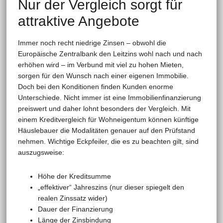
Nur der Vergleich sorgt für
attraktive Angebote
Immer noch recht niedrige Zinsen – obwohl die
Europäische Zentralbank den Leitzins wohl nach und nach
erhöhen wird – im Verbund mit viel zu hohen Mieten,
sorgen für den Wunsch nach einer eigenen Immobilie.
Doch bei den Konditionen finden Kunden enorme
Unterschiede. Nicht immer ist eine Immobilienfinanzierung
preiswert und daher lohnt besonders der Vergleich. Mit
einem Kreditvergleich für Wohneigentum können künftige
Häuslebauer die Modalitäten genauer auf den Prüfstand
nehmen. Wichtige Eckpfeiler, die es zu beachten gilt, sind
auszugsweise:
Höhe der Kreditsumme
„effektiver“ Jahreszins (nur dieser spiegelt den
realen Zinssatz wider)
Dauer der Finanzierung
Länge der Zinsbindung