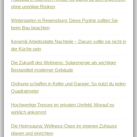
ohne unnötige Risiken
Wintergarten in Regensburg: Diese Punkte sollten Sie
beim Bau beachten
Keramik Arbeitsplatte Nachteile – Darum sollte sie nicht in
der Küche sein
Die Zukunft des Wohnens: Solarenergie als wichtiger
Bestandteil moderner Gebäude
Ordnung schaffen in Keller und Garage: So nutzt du jeden
Quadratmeter
Hochwertige Tresore im privaten Umfeld: Worauf es
wirklich ankommt
Die Heimsauna: Wellness-Oase im eigenen Zuhause
planen und einrichten