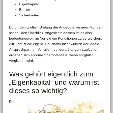
Eigenkapital
Bonität
Sicherheiten
Durch den großen Umfang der Angebote verlieren Kunden
schnell den Überblick. Angesichts dessen ist es also
bedeutungsvoll, im Vorfeld die Konditionen zu vergleichen.
Allzu oft ist die eigene Hausbank nicht wirklich der ideale
Ansprechpartner. Vor allem bei derart langen Laufzeiten
ergeben sich enorme Sparpotentiale, wenn sorgfältig
verglichen wird.
Was gehört eigentlich zum
„Eigenkapital“ und warum ist
dieses so wichtig?
Die