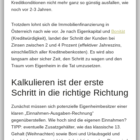
Kreditkonditionen nicht mehr ganz so günstig ausfallen, wie
noch vor 2-3 Jahren.
Trotzdem lohnt sich die Immobilienfinanzierung in
Österreich nach wie vor. Je nach Eigenkapital und
Bonität
(Kreditwürdigkeit), landet der Schnitt der Kunden bei
Zinsen zwischen 2 und 4 Prozent (effektiver Jahreszins,
einschließlich aller Kreditnebenkosten). Es wird also
langsam aber sicher Zeit, den Schritt zu wagen und den
Traum vom Eigenheim in die Tat umzusetzen.
Kalkulieren ist der erste
Schritt in die richtige Richtung
Zunächst müssen sich potenzielle Eigenheimbesitzer einer
klaren „Einnahmen-Ausgaben-Rechnung“
gegenüberstellen. Wie hoch sind die eigenen Einnahmen?
TIPP: eventuelle Zusatzgehälter, wie das klassische 13.
Gehalt (Weihnachten) sowie Boni und Urlaubsgeld und