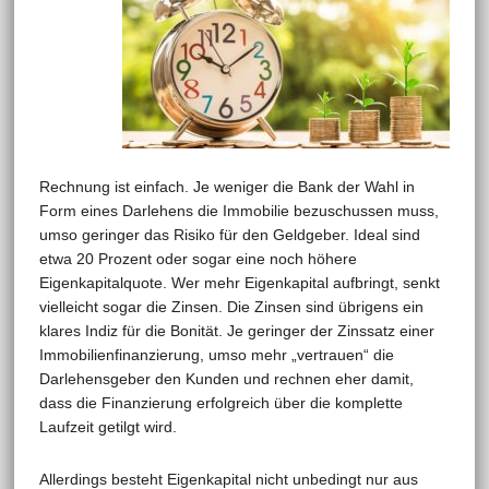
Rechnung ist einfach. Je weniger die Bank der Wahl in
Form eines Darlehens die Immobilie bezuschussen muss,
umso geringer das Risiko für den Geldgeber. Ideal sind
etwa 20 Prozent oder sogar eine noch höhere
Eigenkapitalquote. Wer mehr Eigenkapital aufbringt, senkt
vielleicht sogar die Zinsen. Die Zinsen sind übrigens ein
klares Indiz für die Bonität. Je geringer der Zinssatz einer
Immobilienfinanzierung, umso mehr „vertrauen“ die
Darlehensgeber den Kunden und rechnen eher damit,
dass die Finanzierung erfolgreich über die komplette
Laufzeit getilgt wird.
Allerdings besteht Eigenkapital nicht unbedingt nur aus