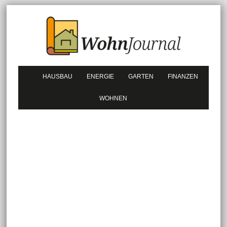
HAUSBAU
ENERGIE
GARTEN
FINANZEN
WOHNEN