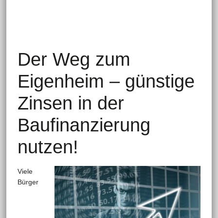
Der Weg zum
Eigenheim – günstige
Zinsen in der
Baufinanzierung
nutzen!
Viele
Bürger