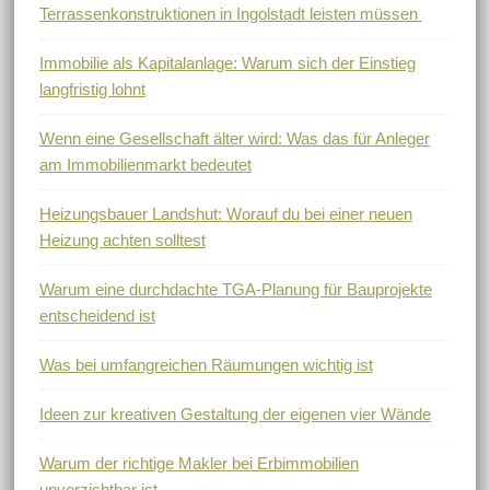
Terrassenkonstruktionen in Ingolstadt leisten müssen
Immobilie als Kapitalanlage: Warum sich der Einstieg
langfristig lohnt
Wenn eine Gesellschaft älter wird: Was das für Anleger
am Immobilienmarkt bedeutet
Heizungsbauer Landshut: Worauf du bei einer neuen
Heizung achten solltest
Warum eine durchdachte TGA-Planung für Bauprojekte
entscheidend ist
Was bei umfangreichen Räumungen wichtig ist
Ideen zur kreativen Gestaltung der eigenen vier Wände
Warum der richtige Makler bei Erbimmobilien
unverzichtbar ist