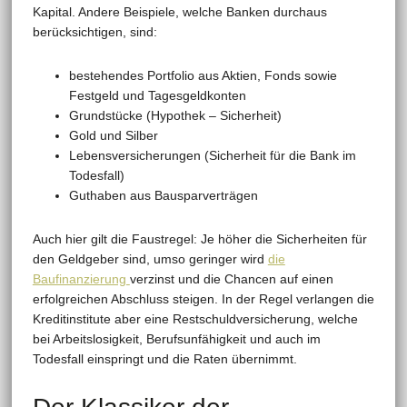
Kapital. Andere Beispiele, welche Banken durchaus
berücksichtigen, sind:
bestehendes Portfolio aus Aktien, Fonds sowie
Festgeld und Tagesgeldkonten
Grundstücke (Hypothek – Sicherheit)
Gold und Silber
Lebensversicherungen (Sicherheit für die Bank im
Todesfall)
Guthaben aus Bausparverträgen
Auch hier gilt die Faustregel: Je höher die Sicherheiten für
den Geldgeber sind, umso geringer wird
die
Baufinanzierung
verzinst und die Chancen auf einen
erfolgreichen Abschluss steigen. In der Regel verlangen die
Kreditinstitute aber eine Restschuldversicherung, welche
bei Arbeitslosigkeit, Berufsunfähigkeit und auch im
Todesfall einspringt und die Raten übernimmt.