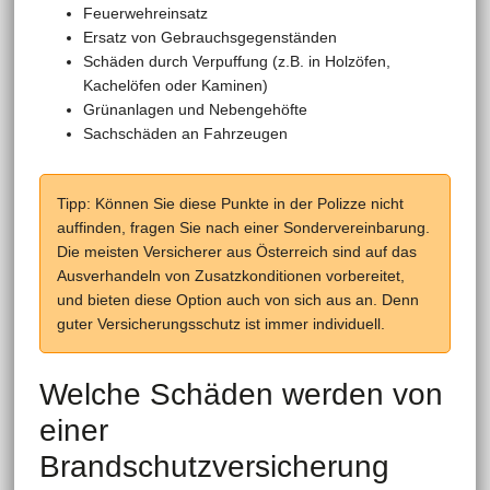
Feuerwehreinsatz
Ersatz von Gebrauchsgegenständen
Schäden durch Verpuffung (z.B. in Holzöfen,
Kachelöfen oder Kaminen)
Grünanlagen und Nebengehöfte
Sachschäden an Fahrzeugen
Tipp: Können Sie diese Punkte in der Polizze nicht
auffinden, fragen Sie nach einer Sondervereinbarung.
Die meisten Versicherer aus Österreich sind auf das
Ausverhandeln von Zusatzkonditionen vorbereitet,
und bieten diese Option auch von sich aus an. Denn
guter Versicherungsschutz ist immer individuell.
Welche Schäden werden von
einer
Brandschutzversicherung