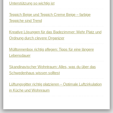
Unterstützung so wichtig ist
Teppich Beige und Teppich Creme Beige – farbige
Teppiche sind Trend
Kreative Lösungen für das Badezimmer: Mehr Platz und
Ordnung durch clevere Organizer
Mülltonnenbox richtig pflegen: Tipps für eine längere
Lebensdauer
Skandinavischer Wohntraum: Alles, was du über das
Schwedenhaus wissen solltest
Lüftungsgitter richtig platzieren – Optimale Luftzirkulation
in Küche und Wohnraum