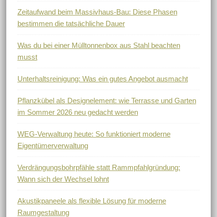
Zeitaufwand beim Massivhaus-Bau: Diese Phasen
bestimmen die tatsächliche Dauer
Was du bei einer Mülltonnenbox aus Stahl beachten
musst
Unterhaltsreinigung: Was ein gutes Angebot ausmacht
Pflanzkübel als Designelement: wie Terrasse und Garten
im Sommer 2026 neu gedacht werden
WEG-Verwaltung heute: So funktioniert moderne
Eigentümerverwaltung
Verdrängungsbohrpfähle statt Rammpfahlgründung:
Wann sich der Wechsel lohnt
Akustikpaneele als flexible Lösung für moderne
Raumgestaltung