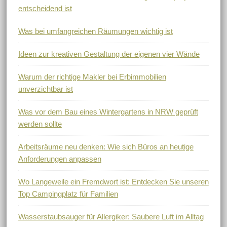
entscheidend ist
Was bei umfangreichen Räumungen wichtig ist
Ideen zur kreativen Gestaltung der eigenen vier Wände
Warum der richtige Makler bei Erbimmobilien
unverzichtbar ist
Was vor dem Bau eines Wintergartens in NRW geprüft
werden sollte
Arbeitsräume neu denken: Wie sich Büros an heutige
Anforderungen anpassen
Wo Langeweile ein Fremdwort ist: Entdecken Sie unseren
Top Campingplatz für Familien
Wasserstaubsauger für Allergiker: Saubere Luft im Alltag