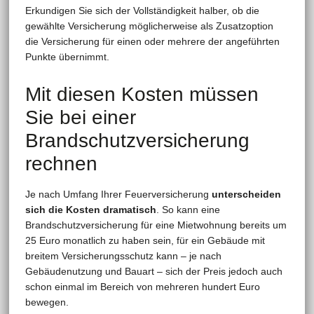
Erkundigen Sie sich der Vollständigkeit halber, ob die
gewählte Versicherung möglicherweise als Zusatzoption
die Versicherung für einen oder mehrere der angeführten
Punkte übernimmt.
Mit diesen Kosten müssen
Sie bei einer
Brandschutzversicherung
rechnen
Je nach Umfang Ihrer Feuerversicherung
unterscheiden
sich die Kosten dramatisch
. So kann eine
Brandschutzversicherung für eine Mietwohnung bereits um
25 Euro monatlich zu haben sein, für ein Gebäude mit
breitem Versicherungsschutz kann – je nach
Gebäudenutzung und Bauart – sich der Preis jedoch auch
schon einmal im Bereich von mehreren hundert Euro
bewegen.