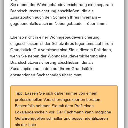
Sie neben der Wohngebäudeversicherung eine separate
Brandschutzversicherung abschließen, die als
Zusatzoption auch den Schaden Ihres Inventars –
gegebenenfalls auch im Nebengebäude – übernimmt.
Ebenso nicht in einer Wohngebäudeversicherung
eingeschlossen ist der Schutz ihres Eigentums auf Ihrem
Grundstück. Gut versichert sind Sie in diesem Fall dann,
wenn Sie neben der Wohngebäudeversicherung eine
Brandschutzversicherung abschließen, die als
Zusatzoption auch den auf Ihrem Grundstück
entstandenen Sachschaden übernimmt.
Tipp: Lassen Sie sich daher immer von einem
professionellen Versicherungsexperten beraten.
Bestenfalls nehmen Sie mit dem Profi einen
Lokalaugenschein vor. Der Fachmann kann mögliche
Gefahrenquellen schneller und besser identifizieren
als der Laie.