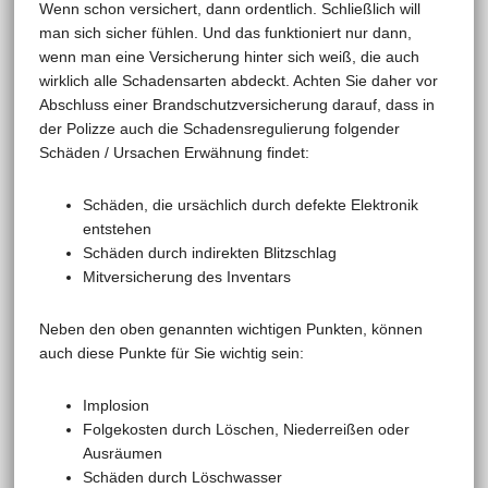
Wenn schon versichert, dann ordentlich. Schließlich will
man sich sicher fühlen. Und das funktioniert nur dann,
wenn man eine Versicherung hinter sich weiß, die auch
wirklich alle Schadensarten abdeckt. Achten Sie daher vor
Abschluss einer Brandschutzversicherung darauf, dass in
der Polizze auch die Schadensregulierung folgender
Schäden / Ursachen Erwähnung findet:
Schäden, die ursächlich durch defekte Elektronik
entstehen
Schäden durch indirekten Blitzschlag
Mitversicherung des Inventars
Neben den oben genannten wichtigen Punkten, können
auch diese Punkte für Sie wichtig sein:
Implosion
Folgekosten durch Löschen, Niederreißen oder
Ausräumen
Schäden durch Löschwasser