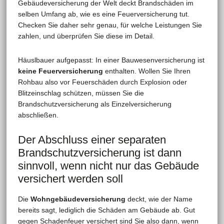
Gebäudeversicherung der Welt deckt Brandschäden im
selben Umfang ab, wie es eine Feuerversicherung tut.
Checken Sie daher sehr genau, für welche Leistungen Sie
zahlen, und überprüfen Sie diese im Detail.
Häuslbauer aufgepasst: In einer Bauwesenversicherung ist
keine Feuerversicherung
enthalten. Wollen Sie Ihren
Rohbau also vor Feuerschäden durch Explosion oder
Blitzeinschlag schützen, müssen Sie die
Brandschutzversicherung als Einzelversicherung
abschließen.
Der Abschluss einer separaten
Brandschutzversicherung ist dann
sinnvoll, wenn nicht nur das Gebäude
versichert werden soll
Die
Wohngebäudeversicherung
deckt, wie der Name
bereits sagt, lediglich die Schäden am Gebäude ab. Gut
gegen Schadenfeuer versichert sind Sie also dann, wenn