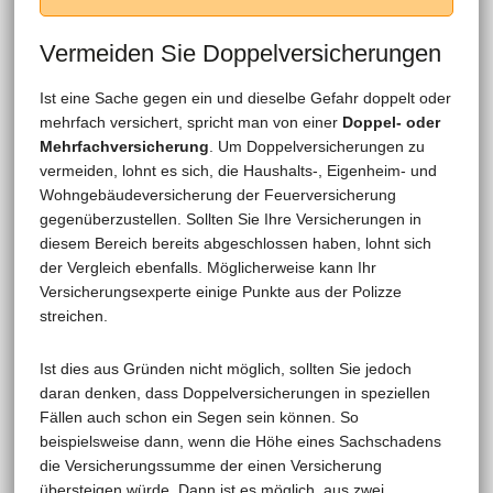
Vermeiden Sie Doppelversicherungen
Ist eine Sache gegen ein und dieselbe Gefahr doppelt oder
mehrfach versichert, spricht man von einer
Doppel- oder
Mehrfachversicherung
. Um Doppelversicherungen zu
vermeiden, lohnt es sich, die Haushalts-, Eigenheim- und
Wohngebäudeversicherung der Feuerversicherung
gegenüberzustellen. Sollten Sie Ihre Versicherungen in
diesem Bereich bereits abgeschlossen haben, lohnt sich
der Vergleich ebenfalls. Möglicherweise kann Ihr
Versicherungsexperte einige Punkte aus der Polizze
streichen.
Ist dies aus Gründen nicht möglich, sollten Sie jedoch
daran denken, dass Doppelversicherungen in speziellen
Fällen auch schon ein Segen sein können. So
beispielsweise dann, wenn die Höhe eines Sachschadens
die Versicherungssumme der einen Versicherung
übersteigen würde. Dann ist es möglich, aus zwei