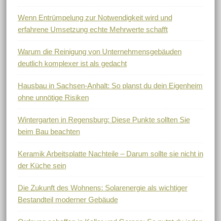
Wenn Entrümpelung zur Notwendigkeit wird und
erfahrene Umsetzung echte Mehrwerte schafft
Warum die Reinigung von Unternehmensgebäuden
deutlich komplexer ist als gedacht
Hausbau in Sachsen-Anhalt: So planst du dein Eigenheim
ohne unnötige Risiken
Wintergarten in Regensburg: Diese Punkte sollten Sie
beim Bau beachten
Keramik Arbeitsplatte Nachteile – Darum sollte sie nicht in
der Küche sein
Die Zukunft des Wohnens: Solarenergie als wichtiger
Bestandteil moderner Gebäude