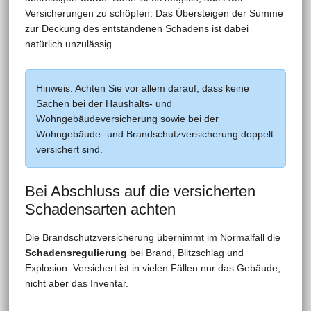
Versicherungen zu schöpfen. Das Übersteigen der Summe
zur Deckung des entstandenen Schadens ist dabei
natürlich unzulässig.
Hinweis: Achten Sie vor allem darauf, dass keine
Sachen bei der Haushalts- und
Wohngebäudeversicherung sowie bei der
Wohngebäude- und Brandschutzversicherung doppelt
versichert sind.
Bei Abschluss auf die versicherten
Schadensarten achten
Die Brandschutzversicherung übernimmt im Normalfall die
Schadensregulierung
bei Brand, Blitzschlag und
Explosion. Versichert ist in vielen Fällen nur das Gebäude,
nicht aber das Inventar.