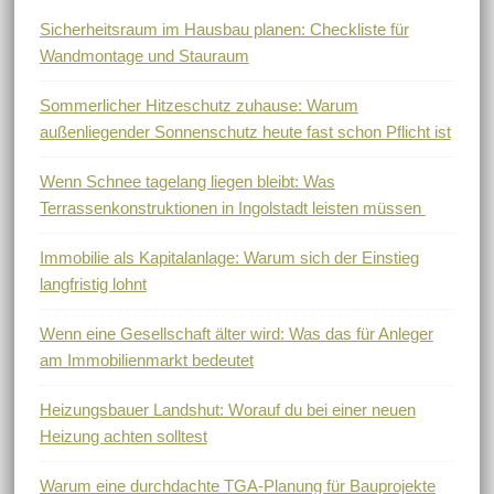
Sicherheitsraum im Hausbau planen: Checkliste für
Wandmontage und Stauraum
Sommerlicher Hitzeschutz zuhause: Warum
außenliegender Sonnenschutz heute fast schon Pflicht ist
Wenn Schnee tagelang liegen bleibt: Was
Terrassenkonstruktionen in Ingolstadt leisten müssen
Immobilie als Kapitalanlage: Warum sich der Einstieg
langfristig lohnt
Wenn eine Gesellschaft älter wird: Was das für Anleger
am Immobilienmarkt bedeutet
Heizungsbauer Landshut: Worauf du bei einer neuen
Heizung achten solltest
Warum eine durchdachte TGA-Planung für Bauprojekte