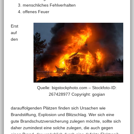
menschliches Fehlverhalten
offenes Feuer
Erst
auf
den
Quelle: bigstockphoto.com – Stockfoto-ID:
267428977 Copyright: gogian
darauffolgenden Plätzen finden sich Ursachen wie
Brandstiftung, Explosion und Blitzschlag. Wer sich eine
gute Brandschutzversicherung zulegen möchte, sollte sich
daher zumindest eine solche zulegen, die auch gegen