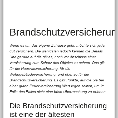
Brandschutzversicherun
Wenn es um das eigene Zuhause geht, möchte sich jeder
gut versichern. Die wenigsten jedoch kennen die Details.
Und gerade auf die gilt es, noch vor Abschluss einer
Versicherung zum Schutz des Objekts zu achten. Das gilt
für die Hausratsversicherung, für die
Wohngebäudeversicherung, und ebenso für die
Brandschutzversicherung. Es gibt Punkte, auf die Sie bei
einer guten Feuerversicherung Wert legen sollten, um im
Falle des Falles nicht eine böse Überraschung zu erleben.
Die Brandschutzversicherung
ist eine der ältesten