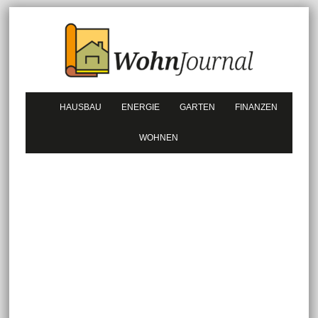
HAUSBAU
ENERGIE
GARTEN
FINANZEN
WOHNEN