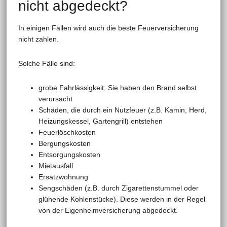
nicht abgedeckt?
In einigen Fällen wird auch die beste Feuerversicherung
nicht zahlen.
Solche Fälle sind:
grobe Fahrlässigkeit: Sie haben den Brand selbst
verursacht
Schäden, die durch ein Nutzfeuer (z.B. Kamin, Herd,
Heizungskessel, Gartengrill) entstehen
Feuerlöschkosten
Bergungskosten
Entsorgungskosten
Mietausfall
Ersatzwohnung
Sengschäden (z.B. durch Zigarettenstummel oder
glühende Kohlenstücke). Diese werden in der Regel
von der Eigenheimversicherung abgedeckt.