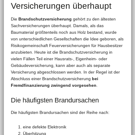
Versicherungen überhaupt
Die
Brandschutzversicherung
gehört zu den ältesten
Sachversicherungen überhaupt. Damals, als das
Baumaterial größtenteils noch aus Holz bestand, wurde
von unterschiedlichen Gesellschaften die Idee geboren, als
Risikogemeinschaft Feuerversicherungen für Hausbesitzer
anzubieten. Heute ist die Brandschutzversicherung in
vielen Fällen Teil einer Hausrats-, Eigenheim- oder
Gebäudeversicherung, kann aber auch als separate
Versicherung abgeschlossen werden. In der Regel ist der
Abschluss einer Brandschutzversicherung
bei
Fremdfinanzierung zwingend vorgesehen
.
Die häufigsten Brandursachen
Die häufigsten Brandursachen sind der Reihe nach:
eine defekte Elektronik
Überhitzung