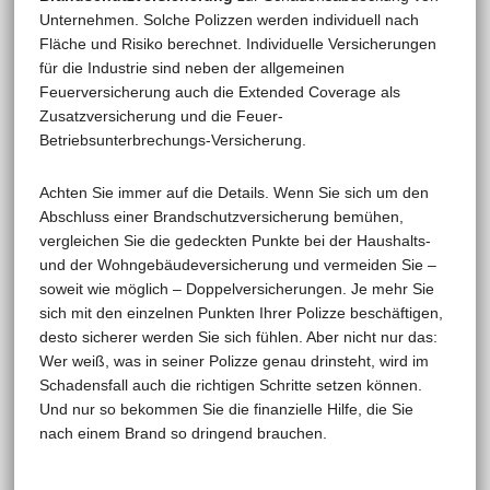
Unternehmen. Solche Polizzen werden individuell nach
Fläche und Risiko berechnet. Individuelle Versicherungen
für die Industrie sind neben der allgemeinen
Feuerversicherung auch die Extended Coverage als
Zusatzversicherung und die Feuer-
Betriebsunterbrechungs-Versicherung.
Achten Sie immer auf die Details. Wenn Sie sich um den
Abschluss einer Brandschutzversicherung bemühen,
vergleichen Sie die gedeckten Punkte bei der Haushalts-
und der Wohngebäudeversicherung und vermeiden Sie –
soweit wie möglich – Doppelversicherungen. Je mehr Sie
sich mit den einzelnen Punkten Ihrer Polizze beschäftigen,
desto sicherer werden Sie sich fühlen. Aber nicht nur das:
Wer weiß, was in seiner Polizze genau drinsteht, wird im
Schadensfall auch die richtigen Schritte setzen können.
Und nur so bekommen Sie die finanzielle Hilfe, die Sie
nach einem Brand so dringend brauchen.