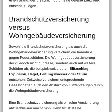
einen Brand, der ursächlich durch eine defekte Elektronik
entsteht, zulegen.
Brandschutzversicherung
versus
Wohngebäudeversicherung
Sowohl die Brandschutzversicherung als auch die
Wohngebäudeversicherung versichern die Immobilie
gegen Feuerschäden. Die Wohngebäudeversicherung
deckt jedoch nicht nur diese, sondern auch auf weitere
Schäden ab, die beispielsweise durch
Blitzschlag,
Explosion, Hagel, Leitungswasser oder Sturm
entstehen. Zeitweise versichern entsprechende
Gesellschaften auch den Absturz von Luftfahrzeugen durch
die Wohngebäudeversicherung.
Eine Brandschutzversicherung als einzelne Versicherung
abzuschließen macht Sinn. Denn fix ist: Keine