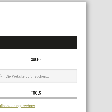
SUCHE
TOOLS
finanzierungsrechner