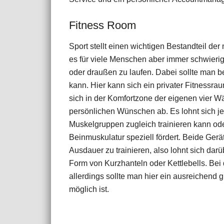
​Fitness Room
Sport stellt einen wichtigen Bestandteil de
es für viele Menschen aber immer schwierige
oder draußen zu laufen. Dabei sollte man
kann. Hier kann sich ein privater Fitnessrau
sich in der Komfortzone der eigenen vier W
persönlichen Wünschen ab. Es lohnt sich je
Muskelgruppen zugleich trainieren kann ode
Beinmuskulatur speziell fördert. Beide Gerä
Ausdauer zu trainieren, also lohnt sich da
Form von Kurzhanteln oder Kettlebells. Bei 
allerdings sollte man hier ein ausreichend 
möglich ist.