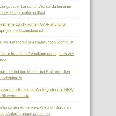
zungsbauer Landshut: Worauf du bei einer
en Heizung achten solltest
um eine durchdachte TGA-Planung für
projekte entscheidend ist
 bei umfangreichen Räumungen wichtig ist
en zur kreativen Gestaltung der eigenen vier
nde
um der richtige Makler bei Erbimmobilien
erzichtbar ist
 vor dem Bau eines Wintergartens in NRW
rüft werden sollte
eitsräume neu denken: Wie sich Büros an
tige Anforderungen anpassen