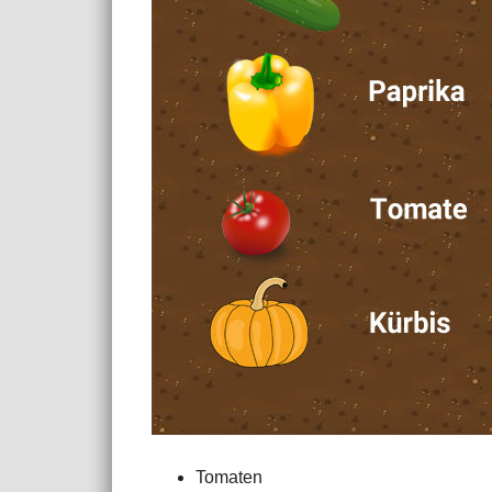
Tomaten