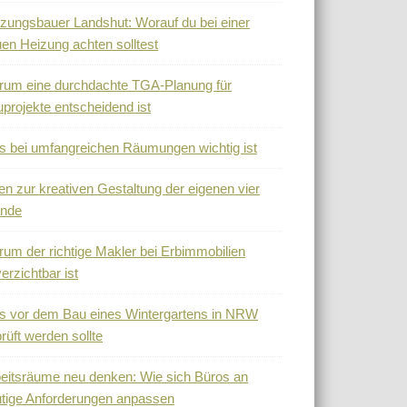
zungsbauer Landshut: Worauf du bei einer
en Heizung achten solltest
um eine durchdachte TGA-Planung für
projekte entscheidend ist
 bei umfangreichen Räumungen wichtig ist
en zur kreativen Gestaltung der eigenen vier
nde
um der richtige Makler bei Erbimmobilien
erzichtbar ist
 vor dem Bau eines Wintergartens in NRW
rüft werden sollte
eitsräume neu denken: Wie sich Büros an
tige Anforderungen anpassen