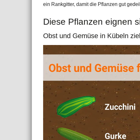
ein Rankgitter, damit die Pflanzen gut gede
Diese Pflanzen eignen s
Obst und Gemüse in Kübeln zi