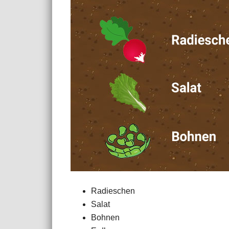
Radieschen
Salat
Bohnen