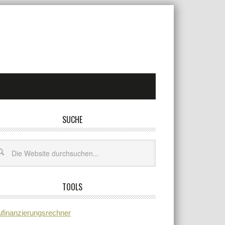
SUCHE
TOOLS
finanzierungsrechner