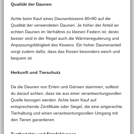
Qualität der Daunen
Achte beim Kauf eines Daunenkissens 80×80 auf die
Qualität der verwendeten Daunen. Je höher der Anteil an
echten Daunen im Verhältnis zu kleinen Federn ist, desto
besser sind in der Regel auch die Wärmeregulierung und
Anpassungsfähigkeit des Kissens. Ein hoher Daunenanteil
sorgt zudem dafür, dass das Kissen besonders weich und
bequem ist.
Herkunft und Tierschutz
Da die Daunen von Enten und Gänsen stammen, solltest
du darauf achten, dass sie aus einer verantwortungsvollen
Quelle bezogen werden. Achte beim Kauf auf
entsprechende Zertifikate oder Siegel, die eine artgerechte
Tierhaltung und einen verantwortungsvollen Umgang mit
den Tieren garantieren.