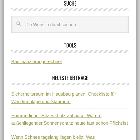
SUCHE
TOOLS
Baufinanzierungsrechner
NEUESTE BEITRÄGE
Sicherheitsraum im Hausbau planen: Checkliste für
Wandmontage und Stauraum
Sommerlicher Hitzeschutz zuhause: Warum
außenliegender Sonnenschutz heute fast schon Pflicht ist
Wenn Schnee tagelang liegen bleibt: Was