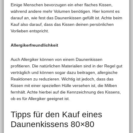
Einige Menschen bevorzugen ein eher flaches Kissen,
während andere mehr Volumen benötigen. Hier kommt es
darauf an, wie fest das Daunenkissen gefüllt ist. Achte beim
Kauf also darauf, dass das Kissen deinen persönlichen
Vorlieben entspricht.
Allergikerfreundlichkeit
Auch Allergiker können von einem Daunenkissen
profitieren. Die natürlichen Materialien sind in der Regel gut
verträglich und können sogar dazu beitragen, allergische
Reaktionen zu reduzieren. Wichtig ist jedoch, dass das
Kissen mit einer speziellen Hülle versehen ist, die Milben
fernhält. Achte hierbei auf die Kennzeichnung des Kissens,
ob es für Allergiker geeignet ist.
Tipps für den Kauf eines
Daunenkissens 80×80