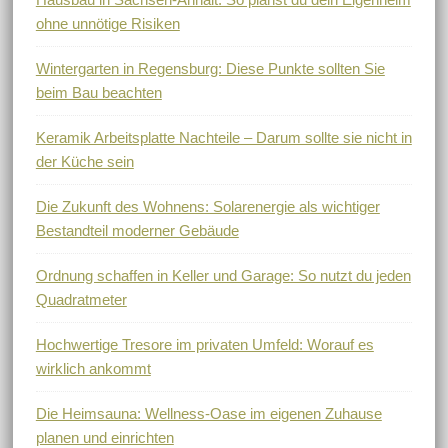
ohne unnötige Risiken
Wintergarten in Regensburg: Diese Punkte sollten Sie
beim Bau beachten
Keramik Arbeitsplatte Nachteile – Darum sollte sie nicht in
der Küche sein
Die Zukunft des Wohnens: Solarenergie als wichtiger
Bestandteil moderner Gebäude
Ordnung schaffen in Keller und Garage: So nutzt du jeden
Quadratmeter
Hochwertige Tresore im privaten Umfeld: Worauf es
wirklich ankommt
Die Heimsauna: Wellness-Oase im eigenen Zuhause
planen und einrichten