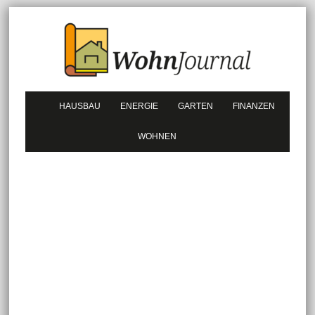
HAUSBAU
ENERGIE
GARTEN
FINANZEN
WOHNEN