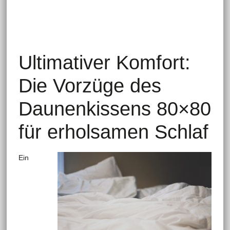
Ultimativer Komfort:
Die Vorzüge des
Daunenkissens 80×80
für erholsamen Schlaf
Ein