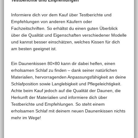
Testberichte und Empfehlungen
Informiere dich vor dem Kauf über Testberichte und
Empfehlungen von anderen Käufern oder
Fachzeitschriften. So erhältst du einen guten Überblick
über die Qualität und Eigenschaften verschiedener Modelle
und kannst besser einschätzen, welches Kissen für dich
am besten geeignet ist.
Ein Daunenkissen 80×80 kann dir dabei helfen, einen
erholsamen Schlaf zu finden – dank seiner natürlichen
Materialien, hervorragenden Anpassungsfähigkeit an deine
Schlafposition sowie Langlebigkeit und Pflegeleichtigkeit.
Achte beim Kauf jedoch auf die Qualität der Daunen, die
Herkunft der Materialien und informiere dich über
Testberichte und Empfehlungen. So steht einem
erholsamen Schlaf mit deinem neuen Daunenkissen nichts
mehr im Wege!