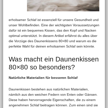
erholsamer Schlaf ist essenziell für unsere Gesundheit und
unser Wohlbefinden. Eine der wichtigsten Voraussetzungen
dafür ist ein bequemes Kissen, das den Kopf und Nacken
optimal unterstützt. In diesem Artikel erfährst du alles über
die Vorzüge des Daunenkissens 80×80 und warum es die
perfekte Wahl für deinen erholsamen Schlaf sein könnte.
Was macht ein Daunenkissen
80×80 so besonders?
Natürliche Materialien für besseren Schlaf
Daunenkissen bestehen aus natürlichen Materialien,
nämlich aus den weichen Federn von Enten oder Gänsen.
Diese haben hervorragende Eigenschaften, die zu einem
angenehmen Schlaf beitragen können. Zum einen sind sie