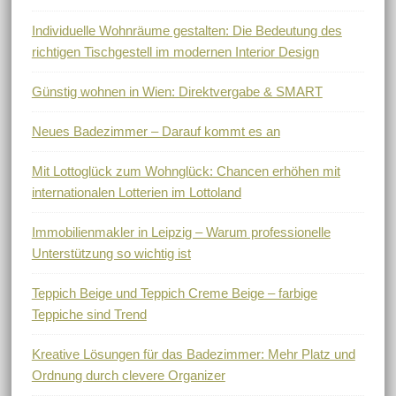
Individuelle Wohnräume gestalten: Die Bedeutung des
richtigen Tischgestell im modernen Interior Design
Günstig wohnen in Wien: Direktvergabe & SMART
Neues Badezimmer – Darauf kommt es an
Mit Lottoglück zum Wohnglück: Chancen erhöhen mit
internationalen Lotterien im Lottoland
Immobilienmakler in Leipzig – Warum professionelle
Unterstützung so wichtig ist
Teppich Beige und Teppich Creme Beige – farbige
Teppiche sind Trend
Kreative Lösungen für das Badezimmer: Mehr Platz und
Ordnung durch clevere Organizer