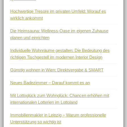
Hochwertige Tresore im privaten Umfeld: Worauf es
wirklich ankommt
Die Heimsauna: Wellness-Oase im eigenen Zuhause
planen und einrichten
Individuelle Wohnräume gestalten: Die Bedeutung des
richtigen Tischgestell im modernen Interior Design
Günstig wohnen in Wien: Direktvergabe & SMART
Neues Badezimmer – Darauf kommt es an
Mit Lottoglück zum Wohnglück: Chancen erhöhen mit
internationalen Lotterien im Lottoland
Immobilienmakler in Leipzig – Warum professionelle
Unterstützung so wichtig ist