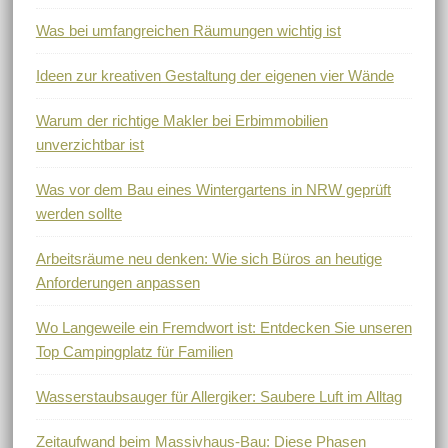
Was bei umfangreichen Räumungen wichtig ist
Ideen zur kreativen Gestaltung der eigenen vier Wände
Warum der richtige Makler bei Erbimmobilien
unverzichtbar ist
Was vor dem Bau eines Wintergartens in NRW geprüft
werden sollte
Arbeitsräume neu denken: Wie sich Büros an heutige
Anforderungen anpassen
Wo Langeweile ein Fremdwort ist: Entdecken Sie unseren
Top Campingplatz für Familien
Wasserstaubsauger für Allergiker: Saubere Luft im Alltag
Zeitaufwand beim Massivhaus-Bau: Diese Phasen