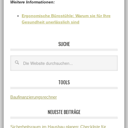
Weitere Informationen:
Ergonomische Bürostühle: Warum sie für Ihre
Gesundheit unerlässlich sind
SUCHE
TOOLS
Baufinanzierungsrechner
NEUESTE BEITRÄGE
Sicherheitsraum im Hausbau planen: Checkliste für