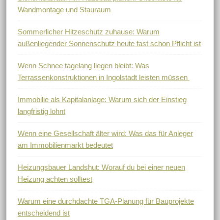
Wandmontage und Stauraum
Sommerlicher Hitzeschutz zuhause: Warum
außenliegender Sonnenschutz heute fast schon Pflicht ist
Wenn Schnee tagelang liegen bleibt: Was
Terrassenkonstruktionen in Ingolstadt leisten müssen
Immobilie als Kapitalanlage: Warum sich der Einstieg
langfristig lohnt
Wenn eine Gesellschaft älter wird: Was das für Anleger
am Immobilienmarkt bedeutet
Heizungsbauer Landshut: Worauf du bei einer neuen
Heizung achten solltest
Warum eine durchdachte TGA-Planung für Bauprojekte
entscheidend ist