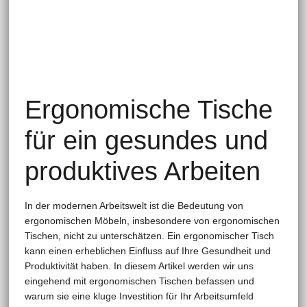
Ergonomische Tische
für ein gesundes und
produktives Arbeiten
In der modernen Arbeitswelt ist die Bedeutung von
ergonomischen Möbeln, insbesondere von ergonomischen
Tischen, nicht zu unterschätzen. Ein ergonomischer Tisch
kann einen erheblichen Einfluss auf Ihre Gesundheit und
Produktivität haben. In diesem Artikel werden wir uns
eingehend mit ergonomischen Tischen befassen und
warum sie eine kluge Investition für Ihr Arbeitsumfeld