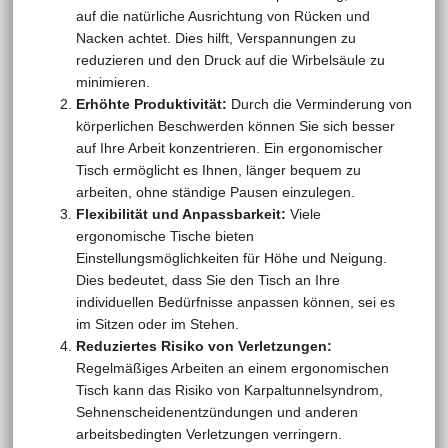
auf die natürliche Ausrichtung von Rücken und
Nacken achtet. Dies hilft, Verspannungen zu
reduzieren und den Druck auf die Wirbelsäule zu
minimieren.
Erhöhte Produktivität:
Durch die Verminderung von
körperlichen Beschwerden können Sie sich besser
auf Ihre Arbeit konzentrieren. Ein ergonomischer
Tisch ermöglicht es Ihnen, länger bequem zu
arbeiten, ohne ständige Pausen einzulegen.
Flexibilität und Anpassbarkeit:
Viele
ergonomische Tische bieten
Einstellungsmöglichkeiten für Höhe und Neigung.
Dies bedeutet, dass Sie den Tisch an Ihre
individuellen Bedürfnisse anpassen können, sei es
im Sitzen oder im Stehen.
Reduziertes Risiko von Verletzungen:
Regelmäßiges Arbeiten an einem ergonomischen
Tisch kann das Risiko von Karpaltunnelsyndrom,
Sehnenscheidenentzündungen und anderen
arbeitsbedingten Verletzungen verringern.