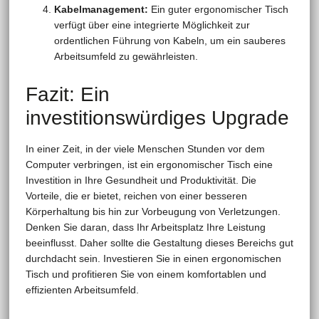
Kabelmanagement:
Ein guter ergonomischer Tisch
verfügt über eine integrierte Möglichkeit zur
ordentlichen Führung von Kabeln, um ein sauberes
Arbeitsumfeld zu gewährleisten.
Fazit: Ein
investitionswürdiges Upgrade
In einer Zeit, in der viele Menschen Stunden vor dem
Computer verbringen, ist ein ergonomischer Tisch eine
Investition in Ihre Gesundheit und Produktivität. Die
Vorteile, die er bietet, reichen von einer besseren
Körperhaltung bis hin zur Vorbeugung von Verletzungen.
Denken Sie daran, dass Ihr Arbeitsplatz Ihre Leistung
beeinflusst. Daher sollte die Gestaltung dieses Bereichs gut
durchdacht sein. Investieren Sie in einen ergonomischen
Tisch und profitieren Sie von einem komfortablen und
effizienten Arbeitsumfeld.