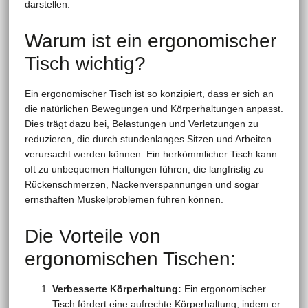
darstellen.
Warum ist ein ergonomischer
Tisch wichtig?
Ein ergonomischer Tisch ist so konzipiert, dass er sich an
die natürlichen Bewegungen und Körperhaltungen anpasst.
Dies trägt dazu bei, Belastungen und Verletzungen zu
reduzieren, die durch stundenlanges Sitzen und Arbeiten
verursacht werden können. Ein herkömmlicher Tisch kann
oft zu unbequemen Haltungen führen, die langfristig zu
Rückenschmerzen, Nackenverspannungen und sogar
ernsthaften Muskelproblemen führen können.
Die Vorteile von
ergonomischen Tischen:
Verbesserte Körperhaltung:
Ein ergonomischer
Tisch fördert eine aufrechte Körperhaltung, indem er