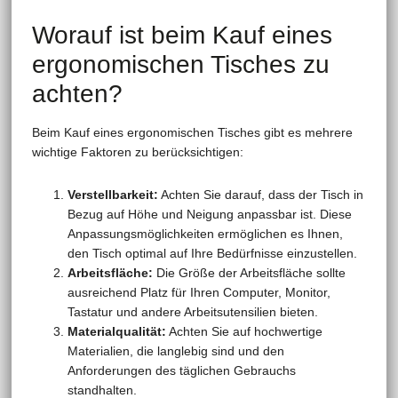
Worauf ist beim Kauf eines
ergonomischen Tisches zu
achten?
Beim Kauf eines ergonomischen Tisches gibt es mehrere
wichtige Faktoren zu berücksichtigen:
Verstellbarkeit:
Achten Sie darauf, dass der Tisch in
Bezug auf Höhe und Neigung anpassbar ist. Diese
Anpassungsmöglichkeiten ermöglichen es Ihnen,
den Tisch optimal auf Ihre Bedürfnisse einzustellen.
Arbeitsfläche:
Die Größe der Arbeitsfläche sollte
ausreichend Platz für Ihren Computer, Monitor,
Tastatur und andere Arbeitsutensilien bieten.
Materialqualität:
Achten Sie auf hochwertige
Materialien, die langlebig sind und den
Anforderungen des täglichen Gebrauchs
standhalten.