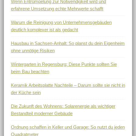
Wenn Entrümpelung zur Notwendigkeit wird und
erfahrene Umsetzung echte Mehrwerte schafft
Warum die Reinigung von Unternehmensgebäuden
deutlich komplexer ist als gedacht
Hausbau in Sachsen-Anhalt: So planst du dein Eigenheim
ohne unnötige Risiken
Wintergarten in Regensburg: Diese Punkte sollten Sie
beim Bau beachten
Keramik Arbeitsplatte Nachteile – Darum sollte sie nicht in
der Küche sein
Die Zukunft des Wohnens: Solarenergie als wichtiger
Bestandteil moderner Gebäude
Ordnung schaffen in Keller und Garage: So nutzt du jeden
Quadratmeter