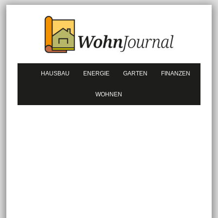
HAUSBAU
ENERGIE
GARTEN
FINANZEN
WOHNEN