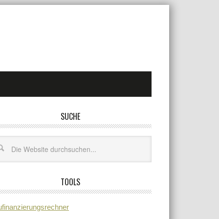
SUCHE
TOOLS
finanzierungsrechner