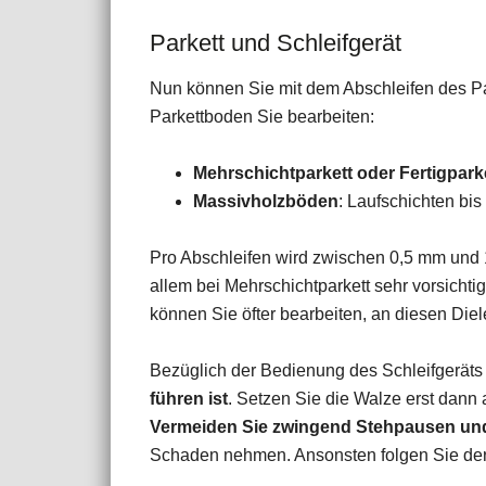
Parkett und Schleifgerät
Nun können Sie mit dem Abschleifen des Par
Parkettboden Sie bearbeiten:
Mehrschichtparkett oder Fertigpark
Massivholzböden
: Laufschichten bi
Pro Abschleifen wird zwischen 0,5 mm und 1
allem bei Mehrschichtparkett sehr vorsich
können Sie öfter bearbeiten, an diesen Die
Bezüglich der Bedienung des Schleifgeräts 
führen ist
. Setzen Sie die Walze erst dann 
Vermeiden Sie zwingend Stehpausen un
Schaden nehmen. Ansonsten folgen Sie der