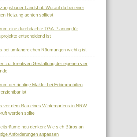
zungsbauer Landshut: Worauf du bei einer
en Heizung achten solltest
um eine durchdachte TGA-Planung für
projekte entscheidend ist
 bei umfangreichen Räumungen wichtig ist
en zur kreativen Gestaltung der eigenen vier
nde
um der richtige Makler bei Erbimmobilien
erzichtbar ist
 vor dem Bau eines Wintergartens in NRW
rüft werden sollte
eitsräume neu denken: Wie sich Büros an
tige Anforderungen anpassen