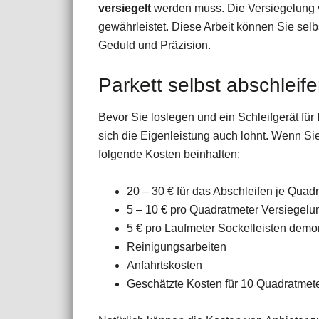
versiegelt
werden muss. Die Versiegelung v
gewährleistet. Diese Arbeit können Sie selb
Geduld und Präzision.
Parkett selbst abschleif
Bevor Sie loslegen und ein Schleifgerät für 
sich die Eigenleistung auch lohnt. Wenn Sie
folgende Kosten beinhalten:
20 – 30 € für das Abschleifen je Quad
5 – 10 € pro Quadratmeter Versiegelu
5 € pro Laufmeter Sockelleisten demo
Reinigungsarbeiten
Anfahrtskosten
Geschätzte Kosten für 10 Quadratmete