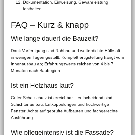
Dokumentation, Einweisung, Gewährleistung
festhalten.
FAQ – Kurz & knapp
Wie lange dauert die Bauzeit?
Dank Vorfertigung sind Rohbau und wetterdichte Hülle oft
in wenigen Tagen gestellt. Komplettfertigstellung hängt vom
Innenausbau ab; Erfahrungswerte reichen von 4 bis 7
Monaten nach Baubeginn.
Ist ein Holzhaus laut?
Guter Schallschutz ist erreichbar – entscheidend sind
Schichtenaufbau, Entkoppelungen und hochwertige
Fenster. Achte auf geprüfte Aufbauten und fachgerechte
Ausführung.
Wie pflegeintensiv ist die Fassade?