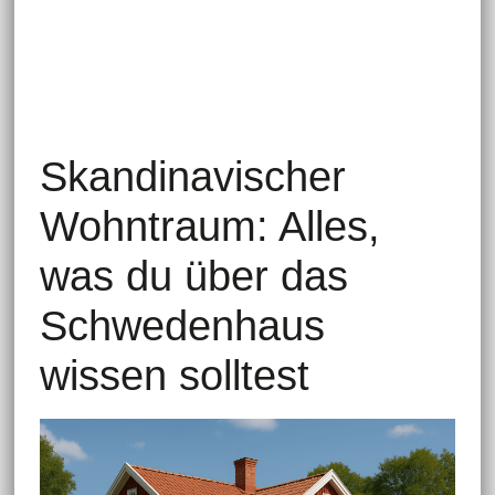
Skandinavischer
Wohntraum: Alles,
was du über das
Schwedenhaus
wissen solltest