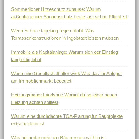
Sommerlicher Hitzeschutz zuhause: Warum
außenliegender Sonnenschutz heute fast schon Pflicht ist
Wenn Schnee tagelang liegen bleibt: Was
Terrassenkonstruktionen in Ingolstadt leisten müssen
Immobilie als Kapitalanlage: Warum sich der Einstieg
langfristig lohnt
Wenn eine Gesellschaft älter wird: Was das für Anleger
am Immobilienmarkt bedeutet
Heizungsbauer Landshut: Worauf du bei einer neuen
Heizung achten solltest
Warum eine durchdachte TGA-Planung für Bauprojekte
entscheidend ist
Was bei umfangreichen Räumungen wichtig ist