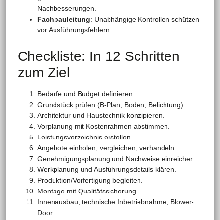
Nachbesserungen.
Fachbauleitung
: Unabhängige Kontrollen schützen
vor Ausführungsfehlern.
Checkliste: In 12 Schritten
zum Ziel
Bedarfe und Budget definieren.
Grundstück prüfen (B-Plan, Boden, Belichtung).
Architektur und Haustechnik konzipieren.
Vorplanung mit Kostenrahmen abstimmen.
Leistungsverzeichnis erstellen.
Angebote einholen, vergleichen, verhandeln.
Genehmigungsplanung und Nachweise einreichen.
Werkplanung und Ausführungsdetails klären.
Produktion/Vorfertigung begleiten.
Montage mit Qualitätssicherung.
Innenausbau, technische Inbetriebnahme, Blower-
Door.