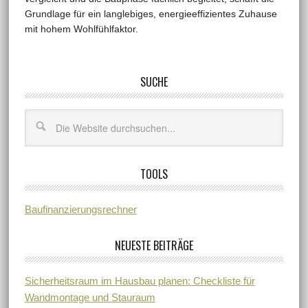
Grundlage für ein langlebiges, energieeffizientes Zuhause
mit hohem Wohlfühlfaktor.
SUCHE
TOOLS
Baufinanzierungsrechner
NEUESTE BEITRÄGE
Sicherheitsraum im Hausbau planen: Checkliste für
Wandmontage und Stauraum