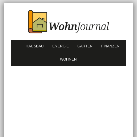
HAUSBAU
ENERGIE
GARTEN
FINANZEN
WOHNEN