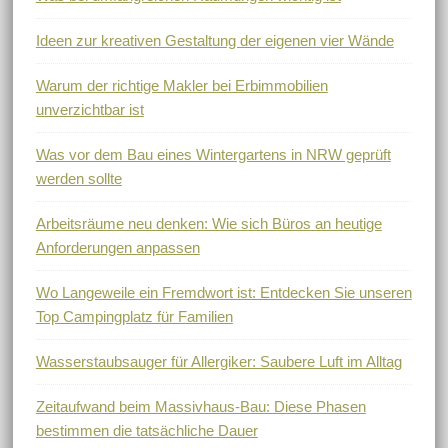
Ideen zur kreativen Gestaltung der eigenen vier Wände
Warum der richtige Makler bei Erbimmobilien
unverzichtbar ist
Was vor dem Bau eines Wintergartens in NRW geprüft
werden sollte
Arbeitsräume neu denken: Wie sich Büros an heutige
Anforderungen anpassen
Wo Langeweile ein Fremdwort ist: Entdecken Sie unseren
Top Campingplatz für Familien
Wasserstaubsauger für Allergiker: Saubere Luft im Alltag
Zeitaufwand beim Massivhaus-Bau: Diese Phasen
bestimmen die tatsächliche Dauer