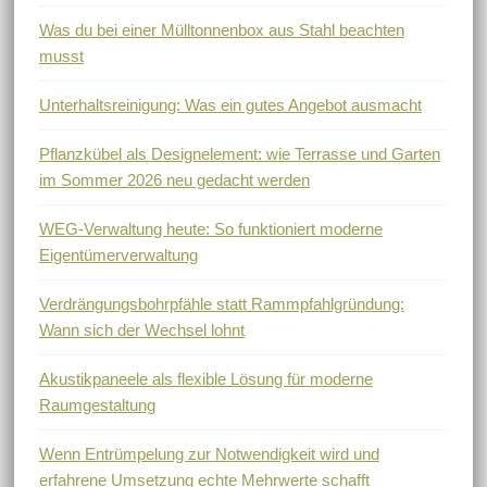
Was du bei einer Mülltonnenbox aus Stahl beachten
musst
Unterhaltsreinigung: Was ein gutes Angebot ausmacht
Pflanzkübel als Designelement: wie Terrasse und Garten
im Sommer 2026 neu gedacht werden
WEG-Verwaltung heute: So funktioniert moderne
Eigentümerverwaltung
Verdrängungsbohrpfähle statt Rammpfahlgründung:
Wann sich der Wechsel lohnt
Akustikpaneele als flexible Lösung für moderne
Raumgestaltung
Wenn Entrümpelung zur Notwendigkeit wird und
erfahrene Umsetzung echte Mehrwerte schafft