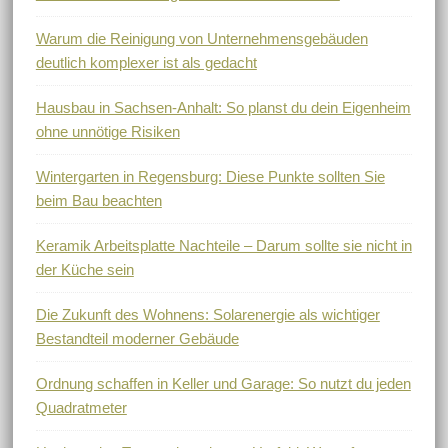
Warum die Reinigung von Unternehmensgebäuden
deutlich komplexer ist als gedacht
Hausbau in Sachsen-Anhalt: So planst du dein Eigenheim
ohne unnötige Risiken
Wintergarten in Regensburg: Diese Punkte sollten Sie
beim Bau beachten
Keramik Arbeitsplatte Nachteile – Darum sollte sie nicht in
der Küche sein
Die Zukunft des Wohnens: Solarenergie als wichtiger
Bestandteil moderner Gebäude
Ordnung schaffen in Keller und Garage: So nutzt du jeden
Quadratmeter