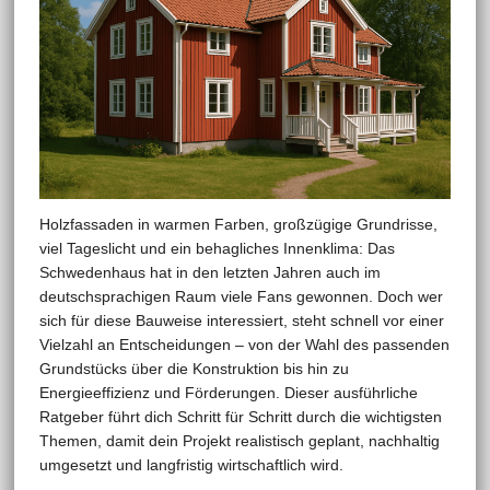
Holzfassaden in warmen Farben, großzügige Grundrisse,
viel Tageslicht und ein behagliches Innenklima: Das
Schwedenhaus hat in den letzten Jahren auch im
deutschsprachigen Raum viele Fans gewonnen. Doch wer
sich für diese Bauweise interessiert, steht schnell vor einer
Vielzahl an Entscheidungen – von der Wahl des passenden
Grundstücks über die Konstruktion bis hin zu
Energieeffizienz und Förderungen. Dieser ausführliche
Ratgeber führt dich Schritt für Schritt durch die wichtigsten
Themen, damit dein Projekt realistisch geplant, nachhaltig
umgesetzt und langfristig wirtschaftlich wird.