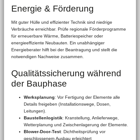
Energie & Förderung
Mit guter Hülle und effizienter Technik sind niedrige
Verbräuche erreichbar. Prüfe regionale Förderprogramme
für erneuerbare Wärme, Batteriespeicher oder
energieeffiziente Neubauten. Ein unabhängiger
Energieberater hilft bei der Beantragung und stellt die
notwendigen Nachweise zusammen.
Qualitätssicherung während
der Bauphase
Werksplanung
: Vor Fertigung der Elemente alle
Details freigeben (Installationswege, Dosen,
Leitungen).
Baustellenlogistik
: Kranstellung, Anlieferwege,
Wetterplanung und Zwischenlagerung der Elemente.
Blower-Door-Test
: Dichtheitsprüfung vor
geschlossenem Ausbau erleichtert