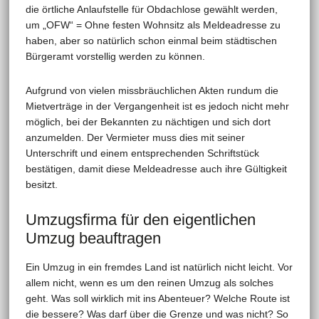
die örtliche Anlaufstelle für Obdachlose gewählt werden,
um „OFW“ = Ohne festen Wohnsitz als Meldeadresse zu
haben, aber so natürlich schon einmal beim städtischen
Bürgeramt vorstellig werden zu können.
Aufgrund von vielen missbräuchlichen Akten rundum die
Mietverträge in der Vergangenheit ist es jedoch nicht mehr
möglich, bei der Bekannten zu nächtigen und sich dort
anzumelden. Der Vermieter muss dies mit seiner
Unterschrift und einem entsprechenden Schriftstück
bestätigen, damit diese Meldeadresse auch ihre Gültigkeit
besitzt.
Umzugsfirma für den eigentlichen
Umzug beauftragen
Ein Umzug in ein fremdes Land ist natürlich nicht leicht. Vor
allem nicht, wenn es um den reinen Umzug als solches
geht. Was soll wirklich mit ins Abenteuer? Welche Route ist
die bessere? Was darf über die Grenze und was nicht? So