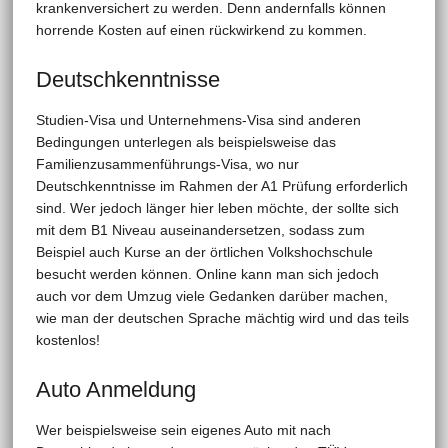
krankenversichert zu werden. Denn andernfalls können
horrende Kosten auf einen rückwirkend zu kommen.
Deutschkenntnisse
Studien-Visa und Unternehmens-Visa sind anderen
Bedingungen unterlegen als beispielsweise das
Familienzusammenführungs-Visa, wo nur
Deutschkenntnisse im Rahmen der A1 Prüfung erforderlich
sind. Wer jedoch länger hier leben möchte, der sollte sich
mit dem B1 Niveau auseinandersetzen, sodass zum
Beispiel auch Kurse an der örtlichen Volkshochschule
besucht werden können. Online kann man sich jedoch
auch vor dem Umzug viele Gedanken darüber machen,
wie man der deutschen Sprache mächtig wird und das teils
kostenlos!
Auto Anmeldung
Wer beispielsweise sein eigenes Auto mit nach