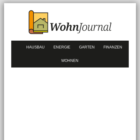
HAUSBAU
ENERGIE
GARTEN
FINANZEN
WOHNEN