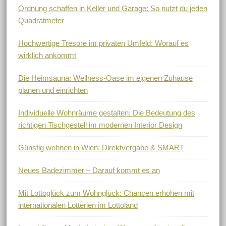
Ordnung schaffen in Keller und Garage: So nutzt du jeden
Quadratmeter
Hochwertige Tresore im privaten Umfeld: Worauf es
wirklich ankommt
Die Heimsauna: Wellness-Oase im eigenen Zuhause
planen und einrichten
Individuelle Wohnräume gestalten: Die Bedeutung des
richtigen Tischgestell im modernen Interior Design
Günstig wohnen in Wien: Direktvergabe & SMART
Neues Badezimmer – Darauf kommt es an
Mit Lottoglück zum Wohnglück: Chancen erhöhen mit
internationalen Lotterien im Lottoland