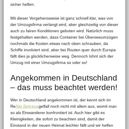
sicher helfen.
Mit dieser Vorgehensweise ist ganz schnell klar, was von
der Umzugsfirma verlangt wird, aber gleichzeitig von dieser
auch zu fairen Konditionen geboten wird. Natürlich muss
festgehalten werden, dass Container bei Überseeumzügen
nochmals die Kosten etwas nach oben schrauben, da
Schiffe involviert sind, aber bei Routen quer durch Europa
fällt dies ja glücklicherweise weg. Dennoch lohnt sich der
Umzug mit einer Umzugsfirma so oder so!
Angekommen in Deutschland
– das muss beachtet werden!
Wer in Deutschland angekommen ist, der kennt sich im
Re
Alle Beiträge
gelfall noch nicht mit allem aus, womit man
so als Einwanderer konfrontiert ist. Auch hier gibt es
Kleinigkeiten, die sofort zu beachten sind, damit der
Einstand in der neuen Heimat leichter fällt und wir helfen