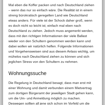
Mal eben die Koffer packen und nach Deutschland ziehen
– wenn das nur so einfach wäre. Die Realität ist in einem
streng bürokratisch geregelten Land wie Deutschland
etwas anders. Für viele ist der Schock daher groß, wenn
es doch nicht so leicht ist, einfach mal eben nach
Deutschland zu ziehen. Jedoch muss angemerkt werden,
dass mit den richtigen Informationen der viele Ballast
wieder von den Schultern genommen werden kann und
dabei wollen wir natürlich helfen. Folgende Informationen
und Vorgehensweisen sind aus diesem Anlass wichtig, um
mühelos nach Deutschland ziehen zu können und sich
jeglichen Stress von den Schultern zu nehmen.
Wohnungssuche
Die Regelung in Deutschland besagt, dass man erst mit
einer Wohnung und damit verbunden einem Mietvertrag
zum dortigen Bürgeramt der jeweiligen Stadt gehen kann,
um die Um- und Anmeldung möglich zu machen.
Deswegen sollten all jene sich schon im Vorfeld um die