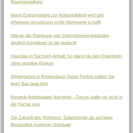
Raumgestaltung
Wenn Entrümpelung zur Notwendigkeit wird und
erfahrene Umsetzung echte Mehrwerte schafft
Warum die Reinigung von Unternehmensgebäuden
deutlich komplexer ist als gedacht
Hausbau in Sachsen-Anhalt: So planst du dein Eigenheim
ohne unnötige Risiken
Wintergarten in Regensburg: Diese Punkte sollten Sie
beim Bau beachten
Keramik Arbeitsplatte Nachteile – Darum sollte sie nicht in
der Küche sein
Die Zukunft des Wohnens: Solarenergie als wichtiger
Bestandteil moderner Gebäude