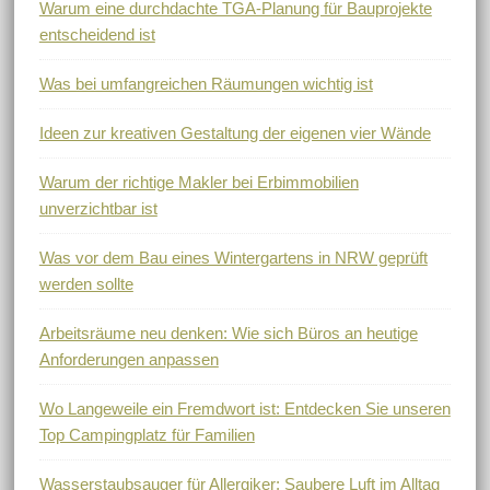
Warum eine durchdachte TGA-Planung für Bauprojekte
entscheidend ist
Was bei umfangreichen Räumungen wichtig ist
Ideen zur kreativen Gestaltung der eigenen vier Wände
Warum der richtige Makler bei Erbimmobilien
unverzichtbar ist
Was vor dem Bau eines Wintergartens in NRW geprüft
werden sollte
Arbeitsräume neu denken: Wie sich Büros an heutige
Anforderungen anpassen
Wo Langeweile ein Fremdwort ist: Entdecken Sie unseren
Top Campingplatz für Familien
Wasserstaubsauger für Allergiker: Saubere Luft im Alltag