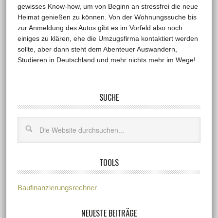
gewisses Know-how, um von Beginn an stressfrei die neue
Heimat genießen zu können. Von der Wohnungssuche bis
zur Anmeldung des Autos gibt es im Vorfeld also noch
einiges zu klären, ehe die Umzugsfirma kontaktiert werden
sollte, aber dann steht dem Abenteuer Auswandern,
Studieren in Deutschland und mehr nichts mehr im Wege!
SUCHE
TOOLS
Baufinanzierungsrechner
NEUESTE BEITRÄGE