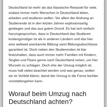
Deutschland ist mehr als das klassische Reiseziel für viele,
sodass immer mehr Menschen in Deutschland leben,
arbeiten und studieren wollen. Vor allem der Andrang an
Studierende ist in den letzten Jahren explosionsartig
gestiegen und das aus gutem Grund. Es hat sich einfach
herumgesprochen, dass in Deutschland das Studieren
kostengünstiger ist als in anderen Ländern und das hier
eine weltweit anerkannte Bildung samt Bildungsabschlüsse
garantiert ist. Doch neben den Studierenden ist klar
festzuhalten, dass auch immer mehr Familien mit Kindern,
Singles und Paare gerne nach Deutschland reisen, um hier
Wurzeln zu schlagen. Doch ehe der Umzug möglich ist,
muss halt vieles beachtet werden und was genau, wollen
wir im Vorfeld klären, damit der Umzug in die Ferne leichter
vonstattengehen kann.
Worauf beim Umzug nach
Deutschland achten?