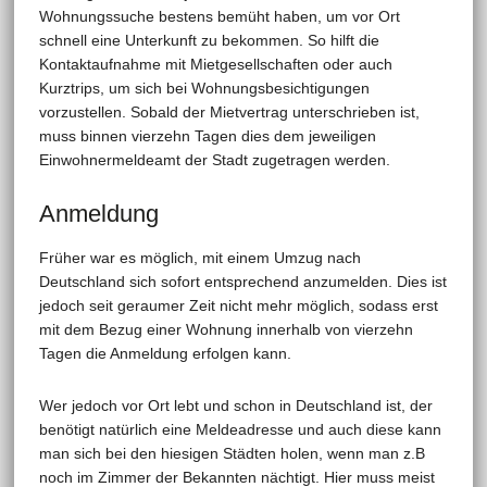
Wohnungssuche bestens bemüht haben, um vor Ort
schnell eine Unterkunft zu bekommen. So hilft die
Kontaktaufnahme mit Mietgesellschaften oder auch
Kurztrips, um sich bei Wohnungsbesichtigungen
vorzustellen. Sobald der Mietvertrag unterschrieben ist,
muss binnen vierzehn Tagen dies dem jeweiligen
Einwohnermeldeamt der Stadt zugetragen werden.
Anmeldung
Früher war es möglich, mit einem Umzug nach
Deutschland sich sofort entsprechend anzumelden. Dies ist
jedoch seit geraumer Zeit nicht mehr möglich, sodass erst
mit dem Bezug einer Wohnung innerhalb von vierzehn
Tagen die Anmeldung erfolgen kann.
Wer jedoch vor Ort lebt und schon in Deutschland ist, der
benötigt natürlich eine Meldeadresse und auch diese kann
man sich bei den hiesigen Städten holen, wenn man z.B
noch im Zimmer der Bekannten nächtigt. Hier muss meist