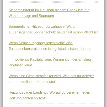
Sicherheitsraum im Hausbau planen: Checkliste für
Wandmontage und Stauraum
Sommerlicher Hitzeschutz zuhause: Warum
außenliegender Sonnenschutz heute fast schon Pflicht ist
Wenn Schnee tagelang liegen bleibt: Was
Terrassenkonstruktionen in Ingolstadt leisten müssen
Immobilie als Kapitalanlage: Warum sich der Einstieg
langfristig lohnt
Wenn eine Gesellschaft älter wird: Was das für Anleger
am Immobilienmarkt bedeutet
Heizungsbauer Landshut: Worauf du bei einer neuen
Heizung achten solltest