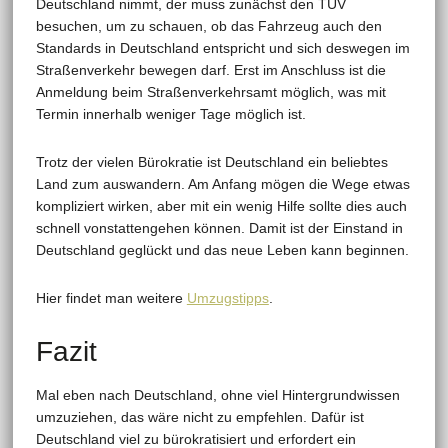
Deutschland nimmt, der muss zunächst den TÜV
besuchen, um zu schauen, ob das Fahrzeug auch den
Standards in Deutschland entspricht und sich deswegen im
Straßenverkehr bewegen darf. Erst im Anschluss ist die
Anmeldung beim Straßenverkehrsamt möglich, was mit
Termin innerhalb weniger Tage möglich ist.
Trotz der vielen Bürokratie ist Deutschland ein beliebtes
Land zum auswandern. Am Anfang mögen die Wege etwas
kompliziert wirken, aber mit ein wenig Hilfe sollte dies auch
schnell vonstattengehen können. Damit ist der Einstand in
Deutschland geglückt und das neue Leben kann beginnen.
Hier findet man weitere
Umzugstipps
.
Fazit
Mal eben nach Deutschland, ohne viel Hintergrundwissen
umzuziehen, das wäre nicht zu empfehlen. Dafür ist
Deutschland viel zu bürokratisiert und erfordert ein