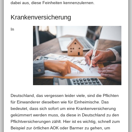
dabei aus, diese Feinheiten kennenzulernen.
Krankenversicherung
In
Deutschland, das vergessen leider viele, sind die Pflichten
für Einwanderer dieselben wie für Einheimische. Das
bedeutet, dass sich sofort um eine Krankenversicherung
gekümmert werden muss, da diese in Deutschland zu den
Pflichtversicherungen zählt. Hier ist es wichtig, schnell zum
Beispiel zur örtlichen AOK oder Barmer zu gehen, um