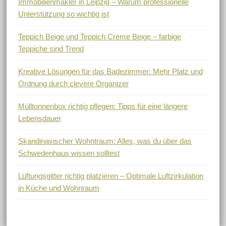
Immobilienmakler in Leipzig – Warum professionelle
Unterstützung so wichtig ist
Teppich Beige und Teppich Creme Beige – farbige
Teppiche sind Trend
Kreative Lösungen für das Badezimmer: Mehr Platz und
Ordnung durch clevere Organizer
Mülltonnenbox richtig pflegen: Tipps für eine längere
Lebensdauer
Skandinavischer Wohntraum: Alles, was du über das
Schwedenhaus wissen solltest
Lüftungsgitter richtig platzieren – Optimale Luftzirkulation
in Küche und Wohnraum