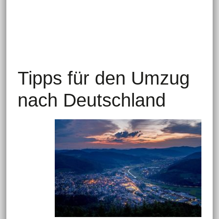
Tipps für den Umzug
nach Deutschland