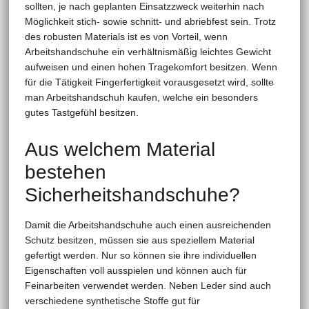
sollten, je nach geplanten Einsatzzweck weiterhin nach
Möglichkeit stich- sowie schnitt- und abriebfest sein. Trotz
des robusten Materials ist es von Vorteil, wenn
Arbeitshandschuhe ein verhältnismäßig leichtes Gewicht
aufweisen und einen hohen Tragekomfort besitzen. Wenn
für die Tätigkeit Fingerfertigkeit vorausgesetzt wird, sollte
man Arbeitshandschuh kaufen, welche ein besonders
gutes Tastgefühl besitzen.
Aus welchem Material
bestehen
Sicherheitshandschuhe?
Damit die Arbeitshandschuhe auch einen ausreichenden
Schutz besitzen, müssen sie aus speziellem Material
gefertigt werden. Nur so können sie ihre individuellen
Eigenschaften voll ausspielen und können auch für
Feinarbeiten verwendet werden. Neben Leder sind auch
verschiedene synthetische Stoffe gut für