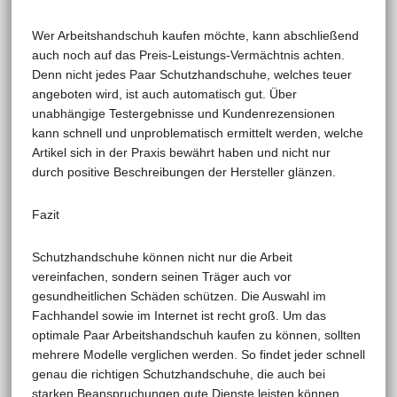
Wer Arbeitshandschuh kaufen möchte, kann abschließend
auch noch auf das Preis-Leistungs-Vermächtnis achten.
Denn nicht jedes Paar Schutzhandschuhe, welches teuer
angeboten wird, ist auch automatisch gut. Über
unabhängige Testergebnisse und Kundenrezensionen
kann schnell und unproblematisch ermittelt werden, welche
Artikel sich in der Praxis bewährt haben und nicht nur
durch positive Beschreibungen der Hersteller glänzen.
Fazit
Schutzhandschuhe können nicht nur die Arbeit
vereinfachen, sondern seinen Träger auch vor
gesundheitlichen Schäden schützen. Die Auswahl im
Fachhandel sowie im Internet ist recht groß. Um das
optimale Paar Arbeitshandschuh kaufen zu können, sollten
mehrere Modelle verglichen werden. So findet jeder schnell
genau die richtigen Schutzhandschuhe, die auch bei
starken Beanspruchungen gute Dienste leisten können.