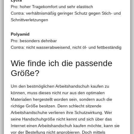
Lycra
Pro: hoher Tragekomfort und sehr elastisch
Contra: verhältnismäßig geringer Schutz gegen Stich- und
Schnittverletzungen
Polyamid
Pro: besonders dehnbar
Contra: nicht wasserabweisend, nicht öl- und fettbeständig
Wie finde ich die passende
Größe?
Um den bestmöglichen Arbeitshandschuh kaufen zu
können, muss dieses nicht nur aus den optimalen
Materialien hergestellt worden sein, sondern auch die
richtige Größe besitzen. Denn schlecht sitzende
Arbeitshandschuhe verlieren ihre Schutzwirkung. Wer
seine Handschuhgröße nicht kennt und sich über das
Internet einen Arbeitshandschuh kaufen möchte, kann sie
vor der Bestellung nicht anprobieren. Doch mittels