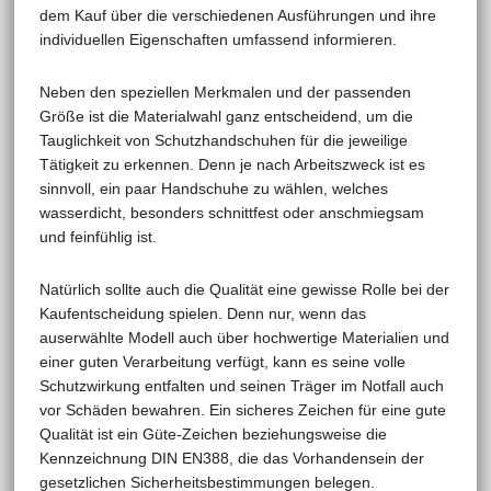
dem Kauf über die verschiedenen Ausführungen und ihre
individuellen Eigenschaften umfassend informieren.
Neben den speziellen Merkmalen und der passenden
Größe ist die Materialwahl ganz entscheidend, um die
Tauglichkeit von Schutzhandschuhen für die jeweilige
Tätigkeit zu erkennen. Denn je nach Arbeitszweck ist es
sinnvoll, ein paar Handschuhe zu wählen, welches
wasserdicht, besonders schnittfest oder anschmiegsam
und feinfühlig ist.
Natürlich sollte auch die Qualität eine gewisse Rolle bei der
Kaufentscheidung spielen. Denn nur, wenn das
auserwählte Modell auch über hochwertige Materialien und
einer guten Verarbeitung verfügt, kann es seine volle
Schutzwirkung entfalten und seinen Träger im Notfall auch
vor Schäden bewahren. Ein sicheres Zeichen für eine gute
Qualität ist ein Güte-Zeichen beziehungsweise die
Kennzeichnung DIN EN388, die das Vorhandensein der
gesetzlichen Sicherheitsbestimmungen belegen.