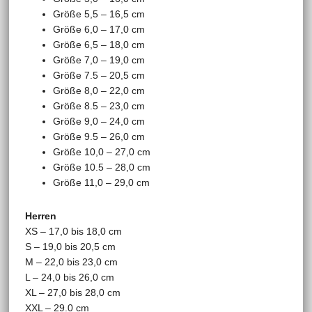
Größe 5,5 – 16,5 cm
Größe 6,0 – 17,0 cm
Größe 6,5 – 18,0 cm
Größe 7,0 – 19,0 cm
Größe 7.5 – 20,5 cm
Größe 8,0 – 22,0 cm
Größe 8.5 – 23,0 cm
Größe 9,0 – 24,0 cm
Größe 9.5 – 26,0 cm
Größe 10,0 – 27,0 cm
Größe 10.5 – 28,0 cm
Größe 11,0 – 29,0 cm
Herren
XS – 17,0 bis 18,0 cm
S – 19,0 bis 20,5 cm
M – 22,0 bis 23,0 cm
L – 24,0 bis 26,0 cm
XL – 27,0 bis 28,0 cm
XXL – 29.0 cm