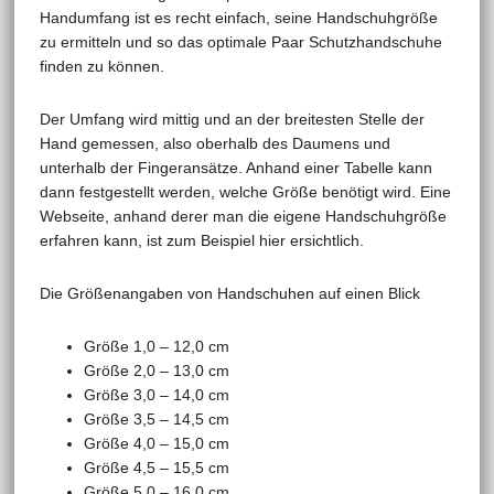
Handumfang ist es recht einfach, seine Handschuhgröße
zu ermitteln und so das optimale Paar Schutzhandschuhe
finden zu können.
Der Umfang wird mittig und an der breitesten Stelle der
Hand gemessen, also oberhalb des Daumens und
unterhalb der Fingeransätze. Anhand einer Tabelle kann
dann festgestellt werden, welche Größe benötigt wird. Eine
Webseite, anhand derer man die eigene Handschuhgröße
erfahren kann, ist zum Beispiel hier ersichtlich.
Die Größenangaben von Handschuhen auf einen Blick
Größe 1,0 – 12,0 cm
Größe 2,0 – 13,0 cm
Größe 3,0 – 14,0 cm
Größe 3,5 – 14,5 cm
Größe 4,0 – 15,0 cm
Größe 4,5 – 15,5 cm
Größe 5,0 – 16,0 cm