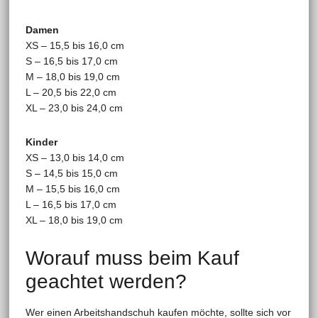
Damen
XS – 15,5 bis 16,0 cm
S – 16,5 bis 17,0 cm
M – 18,0 bis 19,0 cm
L – 20,5 bis 22,0 cm
XL – 23,0 bis 24,0 cm
Kinder
XS – 13,0 bis 14,0 cm
S – 14,5 bis 15,0 cm
M – 15,5 bis 16,0 cm
L – 16,5 bis 17,0 cm
XL – 18,0 bis 19,0 cm
Worauf muss beim Kauf
geachtet werden?
Wer einen Arbeitshandschuh kaufen möchte, sollte sich vor