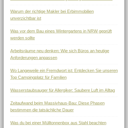
Warum der richtige Makler bei Erbimmobilien
unverzichtbar ist
Was vor dem Bau eines Wintergartens in NRW geprüft
werden sollte
Arbeitsräume neu denken: Wie sich Büros an heutige
Anforderungen anpassen
Wo Langeweile ein Fremdwort ist: Entdecken Sie unseren
Top Campingplatz für Familien
Wasserstaubsauger für Allergiker: Saubere Luft im Alltag
Zeitaufwand beim Massivhaus-Bau: Diese Phasen
bestimmen die tatsächliche Dauer
Was du bei einer Mülltonnenbox aus Stahl beachten