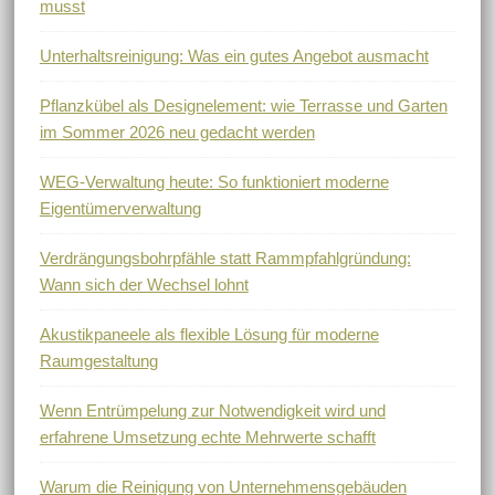
musst
Unterhaltsreinigung: Was ein gutes Angebot ausmacht
Pflanzkübel als Designelement: wie Terrasse und Garten
im Sommer 2026 neu gedacht werden
WEG-Verwaltung heute: So funktioniert moderne
Eigentümerverwaltung
Verdrängungsbohrpfähle statt Rammpfahlgründung:
Wann sich der Wechsel lohnt
Akustikpaneele als flexible Lösung für moderne
Raumgestaltung
Wenn Entrümpelung zur Notwendigkeit wird und
erfahrene Umsetzung echte Mehrwerte schafft
Warum die Reinigung von Unternehmensgebäuden