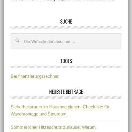
SUCHE
TOOLS
Baufinanzierungsrechner
NEUESTE BEITRÄGE
Sicherheitsraum im Hausbau planen: Checkliste für
Wandmontage und Stauraum
Sommerlicher Hitzeschutz zuhause: Warum