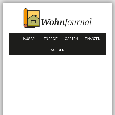
HAUSBAU
ENERGIE
GARTEN
FINANZEN
WOHNEN