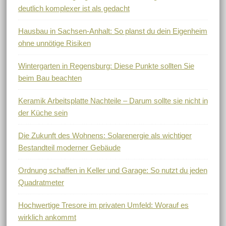
deutlich komplexer ist als gedacht
Hausbau in Sachsen-Anhalt: So planst du dein Eigenheim
ohne unnötige Risiken
Wintergarten in Regensburg: Diese Punkte sollten Sie
beim Bau beachten
Keramik Arbeitsplatte Nachteile – Darum sollte sie nicht in
der Küche sein
Die Zukunft des Wohnens: Solarenergie als wichtiger
Bestandteil moderner Gebäude
Ordnung schaffen in Keller und Garage: So nutzt du jeden
Quadratmeter
Hochwertige Tresore im privaten Umfeld: Worauf es
wirklich ankommt