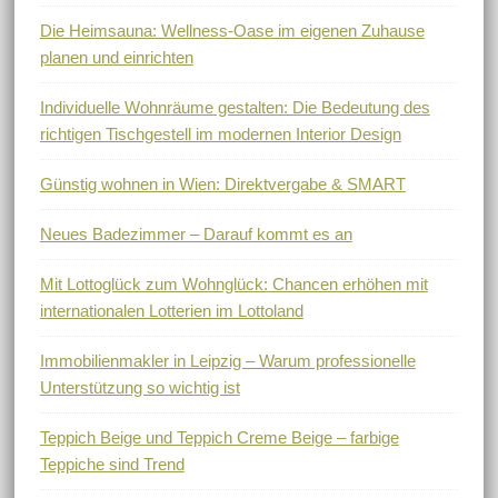
Die Heimsauna: Wellness-Oase im eigenen Zuhause
planen und einrichten
Individuelle Wohnräume gestalten: Die Bedeutung des
richtigen Tischgestell im modernen Interior Design
Günstig wohnen in Wien: Direktvergabe & SMART
Neues Badezimmer – Darauf kommt es an
Mit Lottoglück zum Wohnglück: Chancen erhöhen mit
internationalen Lotterien im Lottoland
Immobilienmakler in Leipzig – Warum professionelle
Unterstützung so wichtig ist
Teppich Beige und Teppich Creme Beige – farbige
Teppiche sind Trend