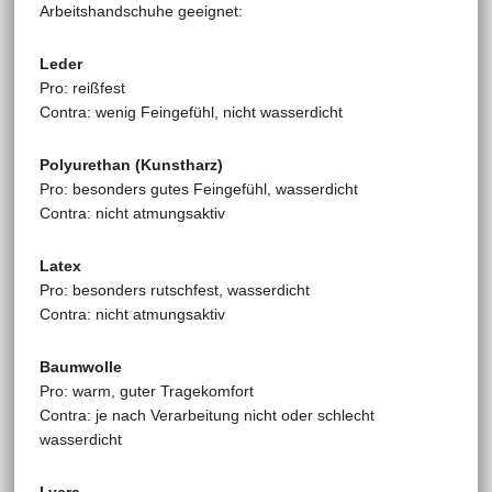
Arbeitshandschuhe geeignet:
Leder
Pro: reißfest
Contra: wenig Feingefühl, nicht wasserdicht
Polyurethan (Kunstharz)
Pro: besonders gutes Feingefühl, wasserdicht
Contra: nicht atmungsaktiv
Latex
Pro: besonders rutschfest, wasserdicht
Contra: nicht atmungsaktiv
Baumwolle
Pro: warm, guter Tragekomfort
Contra: je nach Verarbeitung nicht oder schlecht
wasserdicht