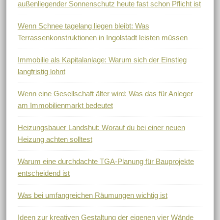
außenliegender Sonnenschutz heute fast schon Pflicht ist
Wenn Schnee tagelang liegen bleibt: Was
Terrassenkonstruktionen in Ingolstadt leisten müssen
Immobilie als Kapitalanlage: Warum sich der Einstieg
langfristig lohnt
Wenn eine Gesellschaft älter wird: Was das für Anleger
am Immobilienmarkt bedeutet
Heizungsbauer Landshut: Worauf du bei einer neuen
Heizung achten solltest
Warum eine durchdachte TGA-Planung für Bauprojekte
entscheidend ist
Was bei umfangreichen Räumungen wichtig ist
Ideen zur kreativen Gestaltung der eigenen vier Wände