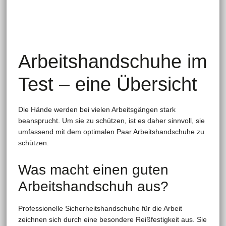
Arbeitshandschuhe im
Test – eine Übersicht
Die Hände werden bei vielen Arbeitsgängen stark
beansprucht. Um sie zu schützen, ist es daher sinnvoll, sie
umfassend mit dem optimalen Paar Arbeitshandschuhe zu
schützen.
Was macht einen guten
Arbeitshandschuh aus?
Professionelle Sicherheitshandschuhe für die Arbeit
zeichnen sich durch eine besondere Reißfestigkeit aus. Sie