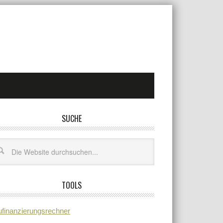
SUCHE
TOOLS
finanzierungsrechner