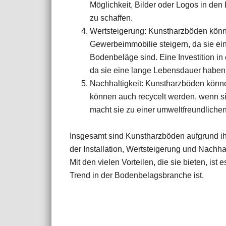
Möglichkeit, Bilder oder Logos in den
zu schaffen.
Wertsteigerung: Kunstharzböden könn
Gewerbeimmobilie steigern, da sie eine
Bodenbeläge sind. Eine Investition in
da sie eine lange Lebensdauer haben
Nachhaltigkeit: Kunstharzböden könne
können auch recycelt werden, wenn 
macht sie zu einer umweltfreundliche
Insgesamt sind Kunstharzböden aufgrund ihre
der Installation, Wertsteigerung und Nachha
Mit den vielen Vorteilen, die sie bieten, is
Trend in der Bodenbelagsbranche ist.