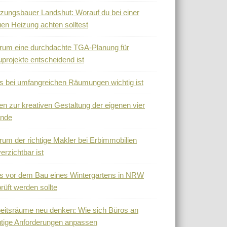
zungsbauer Landshut: Worauf du bei einer
en Heizung achten solltest
um eine durchdachte TGA-Planung für
projekte entscheidend ist
 bei umfangreichen Räumungen wichtig ist
en zur kreativen Gestaltung der eigenen vier
nde
um der richtige Makler bei Erbimmobilien
erzichtbar ist
 vor dem Bau eines Wintergartens in NRW
rüft werden sollte
eitsräume neu denken: Wie sich Büros an
tige Anforderungen anpassen