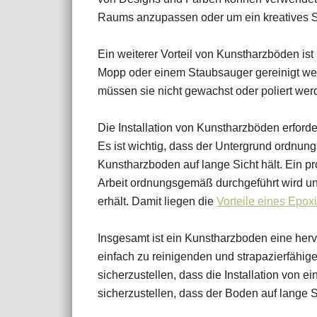
Raums anzupassen oder um ein kreatives S
Ein weiterer Vorteil von Kunstharzböden ist
Mopp oder einem Staubsauger gereinigt w
müssen sie nicht gewachst oder poliert wer
Die Installation von Kunstharzböden erford
Es ist wichtig, dass der Untergrund ordnung
Kunstharzboden auf lange Sicht hält. Ein pro
Arbeit ordnungsgemäß durchgeführt wird un
erhält. Damit liegen die
Vorteile eines Epo
Insgesamt ist ein Kunstharzboden eine herv
einfach zu reinigenden und strapazierfähige
sicherzustellen, dass die Installation von
sicherzustellen, dass der Boden auf lange Si