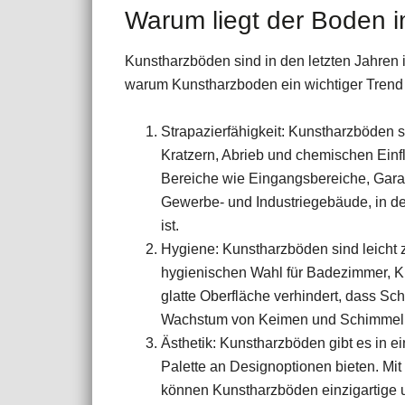
Warum liegt der Boden 
Kunstharzböden sind in den letzten Jahren 
warum Kunstharzboden ein wichtiger Trend 
Strapazierfähigkeit: Kunstharzböden 
Kratzern, Abrieb und chemischen Einflü
Bereiche wie Eingangsbereiche, Garag
Gewerbe- und Industriegebäude, in 
ist.
Hygiene: Kunstharzböden sind leicht z
hygienischen Wahl für Badezimmer, K
glatte Oberfläche verhindert, dass S
Wachstum von Keimen und Schimmel 
Ästhetik: Kunstharzböden gibt es in ei
Palette an Designoptionen bieten. Mit
können Kunstharzböden einzigartige un