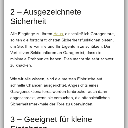
2 – Ausgezeichnete
Sicherheit
Alle Eingänge zu Ihrem
Haus
, einschließlich Garagentore,
sollten die fortschrittlichsten Sicherheitsfunktionen bieten,
um Sie, Ihre Familie und Ihr Eigentum zu schützen. Der
Vorteil von Sektionaltoren an Garagen ist, dass sie
minimale Drehpunkte haben. Dies macht sie sehr schwer
zu knacken.
Wie wir alle wissen, sind die meisten Einbrüche auf
schnelle Chancen ausgerichtet. Angesichts eines
Garagensektionaltores werden Einbrecher auch dann
abgeschreckt, wenn sie versuchen, die offensichtlichen
Sicherheitsmerkmale der Tore zu überwinden.
3 – Geeignet für kleine