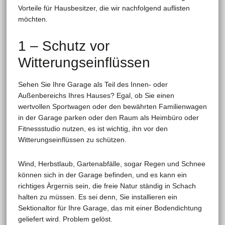
Vorteile für Hausbesitzer, die wir nachfolgend auflisten
möchten.
1 – Schutz vor
Witterungseinflüssen
Sehen Sie Ihre Garage als Teil des Innen- oder
Außenbereichs Ihres Hauses? Egal, ob Sie einen
wertvollen Sportwagen oder den bewährten Familienwagen
in der Garage parken oder den Raum als Heimbüro oder
Fitnessstudio nutzen, es ist wichtig, ihn vor den
Witterungseinflüssen zu schützen.
Wind, Herbstlaub, Gartenabfälle, sogar Regen und Schnee
können sich in der Garage befinden, und es kann ein
richtiges Ärgernis sein, die freie Natur ständig in Schach
halten zu müssen. Es sei denn, Sie installieren ein
Sektionaltor für Ihre Garage, das mit einer Bodendichtung
geliefert wird. Problem gelöst.