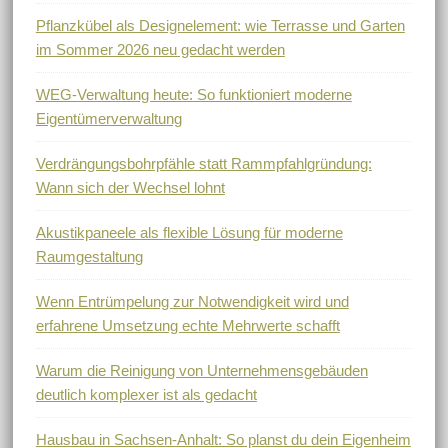
Pflanzkübel als Designelement: wie Terrasse und Garten
im Sommer 2026 neu gedacht werden
WEG-Verwaltung heute: So funktioniert moderne
Eigentümerverwaltung
Verdrängungsbohrpfähle statt Rammpfahlgründung:
Wann sich der Wechsel lohnt
Akustikpaneele als flexible Lösung für moderne
Raumgestaltung
Wenn Entrümpelung zur Notwendigkeit wird und
erfahrene Umsetzung echte Mehrwerte schafft
Warum die Reinigung von Unternehmensgebäuden
deutlich komplexer ist als gedacht
Hausbau in Sachsen-Anhalt: So planst du dein Eigenheim