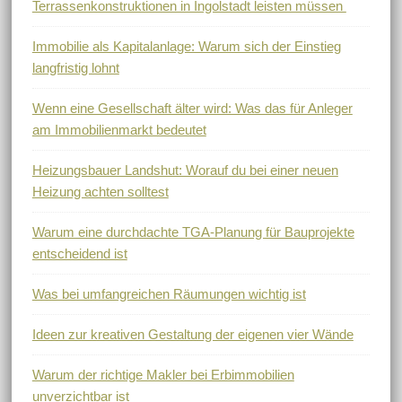
Terrassenkonstruktionen in Ingolstadt leisten müssen
Immobilie als Kapitalanlage: Warum sich der Einstieg
langfristig lohnt
Wenn eine Gesellschaft älter wird: Was das für Anleger
am Immobilienmarkt bedeutet
Heizungsbauer Landshut: Worauf du bei einer neuen
Heizung achten solltest
Warum eine durchdachte TGA-Planung für Bauprojekte
entscheidend ist
Was bei umfangreichen Räumungen wichtig ist
Ideen zur kreativen Gestaltung der eigenen vier Wände
Warum der richtige Makler bei Erbimmobilien
unverzichtbar ist