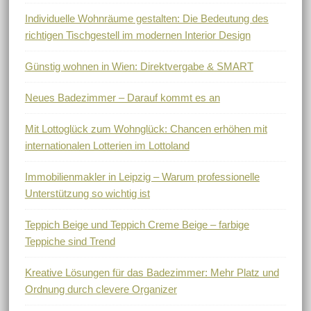
Individuelle Wohnräume gestalten: Die Bedeutung des
richtigen Tischgestell im modernen Interior Design
Günstig wohnen in Wien: Direktvergabe & SMART
Neues Badezimmer – Darauf kommt es an
Mit Lottoglück zum Wohnglück: Chancen erhöhen mit
internationalen Lotterien im Lottoland
Immobilienmakler in Leipzig – Warum professionelle
Unterstützung so wichtig ist
Teppich Beige und Teppich Creme Beige – farbige
Teppiche sind Trend
Kreative Lösungen für das Badezimmer: Mehr Platz und
Ordnung durch clevere Organizer