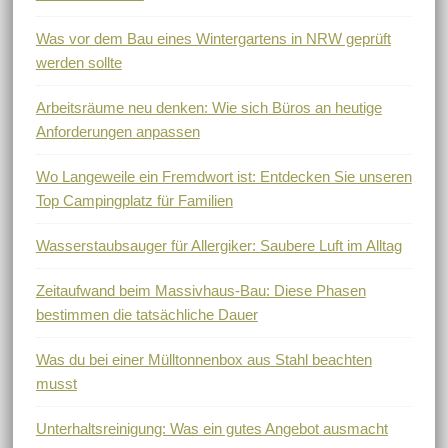
Was vor dem Bau eines Wintergartens in NRW geprüft
werden sollte
Arbeitsräume neu denken: Wie sich Büros an heutige
Anforderungen anpassen
Wo Langeweile ein Fremdwort ist: Entdecken Sie unseren
Top Campingplatz für Familien
Wasserstaubsauger für Allergiker: Saubere Luft im Alltag
Zeitaufwand beim Massivhaus-Bau: Diese Phasen
bestimmen die tatsächliche Dauer
Was du bei einer Mülltonnenbox aus Stahl beachten
musst
Unterhaltsreinigung: Was ein gutes Angebot ausmacht