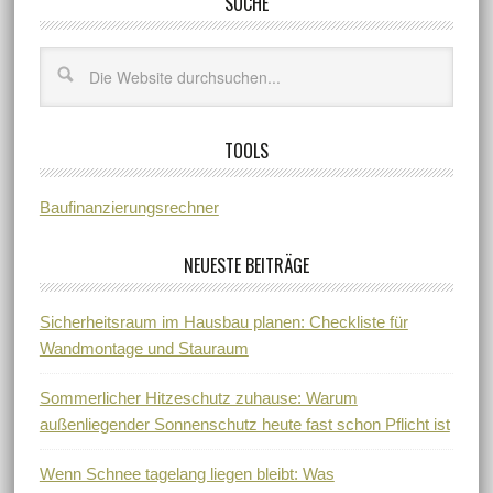
SUCHE
TOOLS
Baufinanzierungsrechner
NEUESTE BEITRÄGE
Sicherheitsraum im Hausbau planen: Checkliste für
Wandmontage und Stauraum
Sommerlicher Hitzeschutz zuhause: Warum
außenliegender Sonnenschutz heute fast schon Pflicht ist
Wenn Schnee tagelang liegen bleibt: Was