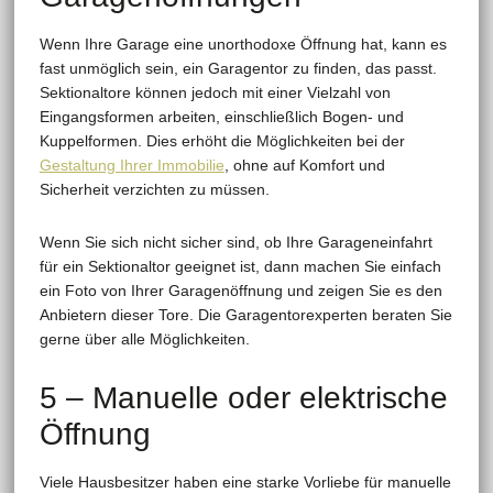
Wenn Ihre Garage eine unorthodoxe Öffnung hat, kann es
fast unmöglich sein, ein Garagentor zu finden, das passt.
Sektionaltore können jedoch mit einer Vielzahl von
Eingangsformen arbeiten, einschließlich Bogen- und
Kuppelformen. Dies erhöht die Möglichkeiten bei der
Gestaltung Ihrer Immobilie
, ohne auf Komfort und
Sicherheit verzichten zu müssen.
Wenn Sie sich nicht sicher sind, ob Ihre Garageneinfahrt
für ein Sektionaltor geeignet ist, dann machen Sie einfach
ein Foto von Ihrer Garagenöffnung und zeigen Sie es den
Anbietern dieser Tore. Die Garagentorexperten beraten Sie
gerne über alle Möglichkeiten.
5 – Manuelle oder elektrische
Öffnung
Viele Hausbesitzer haben eine starke Vorliebe für manuelle