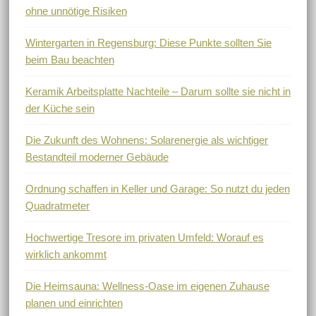
ohne unnötige Risiken
Wintergarten in Regensburg: Diese Punkte sollten Sie
beim Bau beachten
Keramik Arbeitsplatte Nachteile – Darum sollte sie nicht in
der Küche sein
Die Zukunft des Wohnens: Solarenergie als wichtiger
Bestandteil moderner Gebäude
Ordnung schaffen in Keller und Garage: So nutzt du jeden
Quadratmeter
Hochwertige Tresore im privaten Umfeld: Worauf es
wirklich ankommt
Die Heimsauna: Wellness-Oase im eigenen Zuhause
planen und einrichten