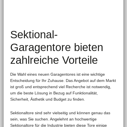
Sektional-
Garagentore bieten
zahlreiche Vorteile
Die Wahl eines neuen Garagentores ist eine wichtige
Entscheidung für Ihr Zuhause. Das Angebot auf dem Markt
ist groß und entsprechend viel Recherche ist notwendig,
um die beste Lösung in Bezug auf Funktionalität,
Sicherheit, Ästhetik und Budget zu finden.
Sektionaltore sind sehr vielseitig und können genau das
sein, was Sie suchen. Angelehnt an hochwertige
Sektionaltore für die Industrie bieten diese Tore einige