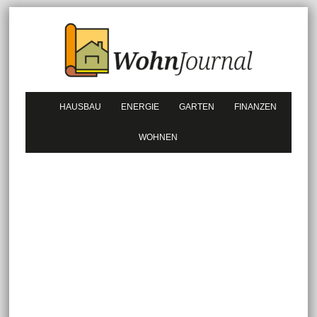
HAUSBAU
ENERGIE
GARTEN
FINANZEN
WOHNEN