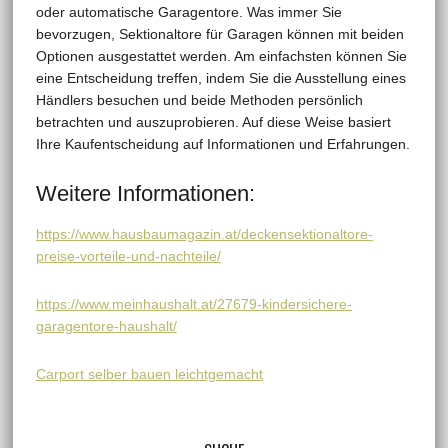
oder automatische Garagentore. Was immer Sie
bevorzugen, Sektionaltore für Garagen können mit beiden
Optionen ausgestattet werden. Am einfachsten können Sie
eine Entscheidung treffen, indem Sie die Ausstellung eines
Händlers besuchen und beide Methoden persönlich
betrachten und auszuprobieren. Auf diese Weise basiert
Ihre Kaufentscheidung auf Informationen und Erfahrungen.
Weitere Informationen:
https://www.hausbaumagazin.at/deckensektionaltore-
preise-vorteile-und-nachteile/
https://www.meinhaushalt.at/27679-kindersichere-
garagentore-haushalt/
Carport selber bauen leichtgemacht