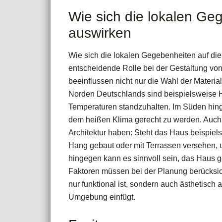
Wie sich die lokalen Geg
auswirken
Wie sich die lokalen Gegebenheiten auf die 
entscheidende Rolle bei der Gestaltung v
beeinflussen nicht nur die Wahl der Materia
Norden Deutschlands sind beispielsweise H
Temperaturen standzuhalten. Im Süden hingeg
dem heißen Klima gerecht zu werden. Auch 
Architektur haben: Steht das Haus beispiels
Hang gebaut oder mit Terrassen versehen, 
hingegen kann es sinnvoll sein, das Haus 
Faktoren müssen bei der Planung berücksic
nur funktional ist, sondern auch ästhetisch
Umgebung einfügt.