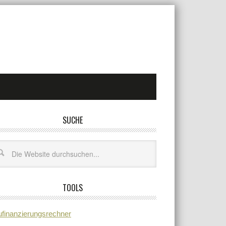
SUCHE
TOOLS
finanzierungsrechner