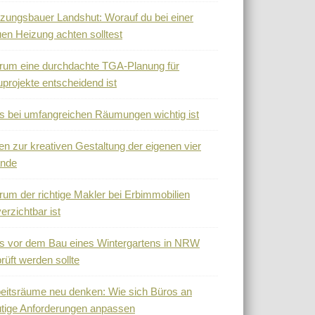
zungsbauer Landshut: Worauf du bei einer
en Heizung achten solltest
um eine durchdachte TGA-Planung für
projekte entscheidend ist
 bei umfangreichen Räumungen wichtig ist
en zur kreativen Gestaltung der eigenen vier
nde
um der richtige Makler bei Erbimmobilien
erzichtbar ist
 vor dem Bau eines Wintergartens in NRW
rüft werden sollte
eitsräume neu denken: Wie sich Büros an
tige Anforderungen anpassen