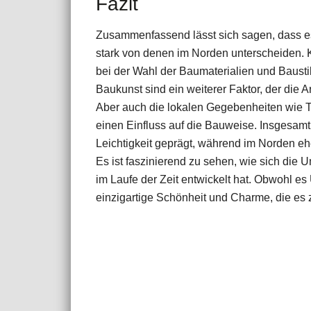
Fazit
Zusammenfassend lässt sich sagen, dass es
stark von denen im Norden unterscheiden. K
bei der Wahl der Baumaterialien und Baustil
Baukunst sind ein weiterer Faktor, der die 
Aber auch die lokalen Gegebenheiten wie T
einen Einfluss auf die Bauweise. Insgesamt 
Leichtigkeit geprägt, während im Norden eh
Es ist faszinierend zu sehen, wie sich die 
im Laufe der Zeit entwickelt hat. Obwohl es
einzigartige Schönheit und Charme, die es z