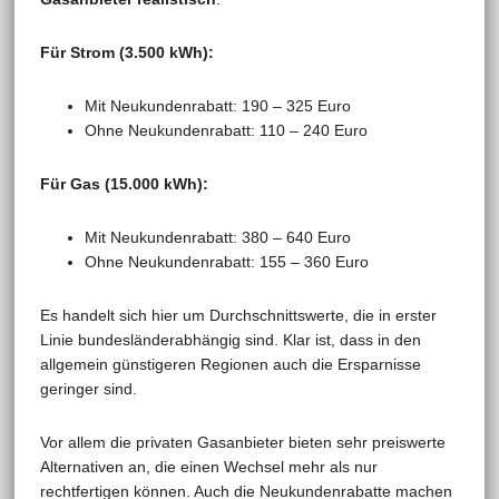
Für Strom (3.500 kWh):
Mit Neukundenrabatt: 190 – 325 Euro
Ohne Neukundenrabatt: 110 – 240 Euro
Für Gas (15.000 kWh):
Mit Neukundenrabatt: 380 – 640 Euro
Ohne Neukundenrabatt: 155 – 360 Euro
Es handelt sich hier um Durchschnittswerte, die in erster
Linie bundesländerabhängig sind. Klar ist, dass in den
allgemein günstigeren Regionen auch die Ersparnisse
geringer sind.
Vor allem die privaten Gasanbieter bieten sehr preiswerte
Alternativen an, die einen Wechsel mehr als nur
rechtfertigen können. Auch die Neukundenrabatte machen