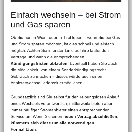
Einfach wechseln – bei Strom
und Gas sparen
Ob Sie nun in Wien, oder in Tirol leben – wenn Sie bei Gas
und Strom sparen möchten, ist dies schnell und einfach
möglich. Achten Sie in erster Linie auf ihre laufenden
Verträge und wann die entsprechenden
Kündigungsfristen ablaufen
. Eventuell haben Sie auch
die Möglichkeit, von einem Sonderkündigungsrecht
Gebrauch zu machen – dieses würde auch einen
Anbieterwechsel jederzeit ermöglichen.
Grundsätzlich sind Sie selbst für den reibungslosen Ablauf
eines Wechsels verantwortlich, mittlerweile bieten aber
immer häufiger Stromanbieter einen entsprechenden
Service an: Wenn Sie einen
neuen Vertrag abschließen,
kümmern sich diese um alle notwendigen
Formalitäten
.