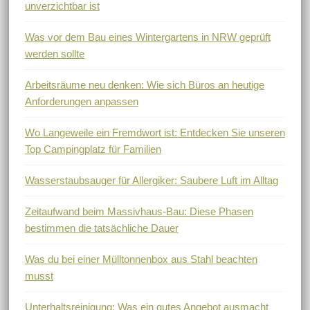
unverzichtbar ist
Was vor dem Bau eines Wintergartens in NRW geprüft
werden sollte
Arbeitsräume neu denken: Wie sich Büros an heutige
Anforderungen anpassen
Wo Langeweile ein Fremdwort ist: Entdecken Sie unseren
Top Campingplatz für Familien
Wasserstaubsauger für Allergiker: Saubere Luft im Alltag
Zeitaufwand beim Massivhaus-Bau: Diese Phasen
bestimmen die tatsächliche Dauer
Was du bei einer Mülltonnenbox aus Stahl beachten
musst
Unterhaltsreinigung: Was ein gutes Angebot ausmacht