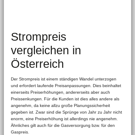
Strompreis
vergleichen in
Österreich
Der Strompreis ist einem ständigen Wandel unterzogen
und erfordert laufende Preisanpassungen. Dies beinhaltet
einerseits Preiserhöhungen, andererseits aber auch
Preissenkungen. Für die Kunden ist dies alles andere als
angenehm, da keine allzu große Planungssicherheit
gegeben ist. Zwar sind die Sprünge von Jahr zu Jahr nicht
enorm, eine Preiserhöhung ist allerdings nie angenehm.
Ähnliches gilt auch für die Gasversorgung bzw. für den
Gaspreis.