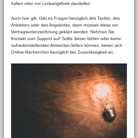
halten oder nur Lockangebote darstellen.
Auch hier gilt: Gibt es Fragen bezüglich des Tarifes, des
Anbieters oder des Angebotes, dann müssen diese vor
Vertragsunterzeichnung geklärt werden. Nehmen Sie
Kontakt zum Support auf! Sollte dieser fehlen oder keine
zufriedenstellenden Antworten liefern können, bieten sich
Online-Recherchen bezüglich der Zuverlässigkeit an.