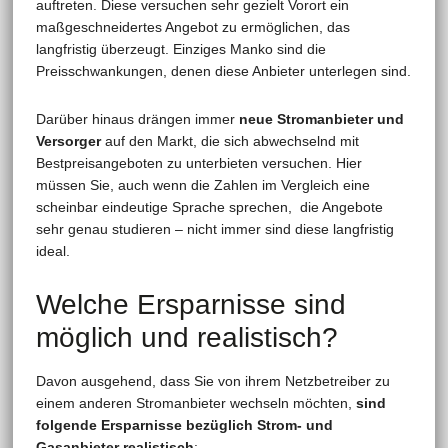
auftreten. Diese versuchen sehr gezielt Vorort ein
maßgeschneidertes Angebot zu ermöglichen, das
langfristig überzeugt. Einziges Manko sind die
Preisschwankungen, denen diese Anbieter unterlegen sind.
Darüber hinaus drängen immer
neue Stromanbieter und
Versorger
auf den Markt, die sich abwechselnd mit
Bestpreisangeboten zu unterbieten versuchen. Hier
müssen Sie, auch wenn die Zahlen im Vergleich eine
scheinbar eindeutige Sprache sprechen, die Angebote
sehr genau studieren – nicht immer sind diese langfristig
ideal.
Welche Ersparnisse sind
möglich und realistisch?
Davon ausgehend, dass Sie von ihrem Netzbetreiber zu
einem anderen Stromanbieter wechseln möchten,
sind
folgende Ersparnisse bezüglich Strom- und
Gasanbieter realistisch
: