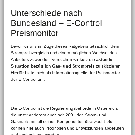
Unterschiede nach
Bundesland – E-Control
Preismonitor
Bevor wir uns im Zuge dieses Ratgebers tatsächlich dem
Strompreisvergleich und einem möglichen Wechsel des
Anbieters zuwenden, versuchen wir kurz die
aktuelle
Situation bezüglich Gas- und Strompreis
zu skizzieren.
Hierfür bietet sich als Informationsquelle der Preismonitor
der E-Control an .
Die E-Control ist die Regulierungsbehörde in Österreich,
die unter anderem auch seit 2001 den Strom- und
Gasmarkt mit all seinen Komponenten überwacht. So
können hier auch Prognosen und Entwicklungen abgerufen
und nachgelesen werden.