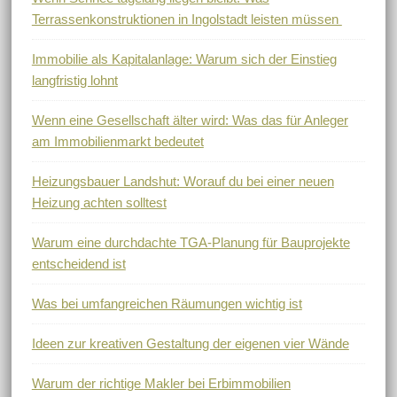
Terrassenkonstruktionen in Ingolstadt leisten müssen
Immobilie als Kapitalanlage: Warum sich der Einstieg
langfristig lohnt
Wenn eine Gesellschaft älter wird: Was das für Anleger
am Immobilienmarkt bedeutet
Heizungsbauer Landshut: Worauf du bei einer neuen
Heizung achten solltest
Warum eine durchdachte TGA-Planung für Bauprojekte
entscheidend ist
Was bei umfangreichen Räumungen wichtig ist
Ideen zur kreativen Gestaltung der eigenen vier Wände
Warum der richtige Makler bei Erbimmobilien