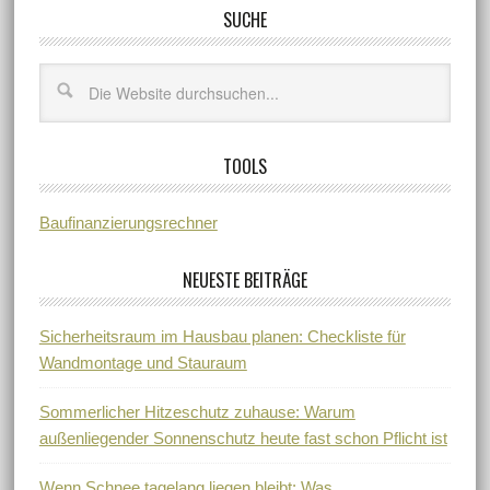
SUCHE
TOOLS
Baufinanzierungsrechner
NEUESTE BEITRÄGE
Sicherheitsraum im Hausbau planen: Checkliste für
Wandmontage und Stauraum
Sommerlicher Hitzeschutz zuhause: Warum
außenliegender Sonnenschutz heute fast schon Pflicht ist
Wenn Schnee tagelang liegen bleibt: Was