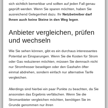
sich sichtlich bemerkbar und sollten auf jeden Fall genau
geprüft werden. Wenn Sie sparen möchten, haben Sie
ausreichend Gelegenheit dazu. Ihr
Netzbetreiber darf
Ihnen auch keine Steine in den Weg legen
.
Anbieter vergleichen, prüfen
und wechseln
Wie Sie sehen können, gibt es ein durchaus interessantes
Potential an Einsparungen. Wenn Sie die Kosten für Strom
oder Gas reduzieren möchten, müssen Sie demnach nicht
nur Stromfresser beseitigen oder den Gashahn öfter
einmal abdrehen, sondern einfach nur alternative Tarife
vergleichen.
Allerdings sind hierbei ein paar Punkte zu beachten, da Sie
ansonsten das Ergebnis verfälschen. Wenn Sie die
Stromanbieter vergleichen möchten, benötigen Sie im
Grunde genommen nur ihren