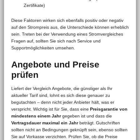
Zertifikate)
Diese Faktoren wirken sich ebenfalls positiv oder negativ
auf den Strompreis aus, die Unterschiede können erheblich
sein. Treten bei der Verwendung eines Stromvergleiches
Fragen auf, sollten Sie sich nach Service und
Supportmöglichkeiten umsehen.
Angebote und Preise
prüfen
Liefert der Vergleich Angebote, die günstiger als Ihr
aktueller Tarif sind, lohnt es sich diese genauer zu
begutachten – denn nicht jeder Anbieter hält, was er
verspricht. Wichtig ist für Sie, dass eine
Preisgarantie von
mindestens einem Jahr
gegeben ist und dass die
Vertragsdauer maximal ein Jahr
beträgt. Gutschriften
sollten nicht an Bedingungen geknüpft sein, ebenso sollten
Sie auf Vorkasse verzichten. Prüfen Sie, ob die Preise