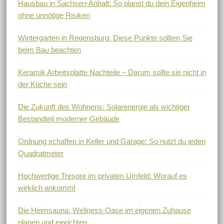
Hausbau in Sachsen-Anhalt: So planst du dein Eigenheim
ohne unnötige Risiken
Wintergarten in Regensburg: Diese Punkte sollten Sie
beim Bau beachten
Keramik Arbeitsplatte Nachteile – Darum sollte sie nicht in
der Küche sein
Die Zukunft des Wohnens: Solarenergie als wichtiger
Bestandteil moderner Gebäude
Ordnung schaffen in Keller und Garage: So nutzt du jeden
Quadratmeter
Hochwertige Tresore im privaten Umfeld: Worauf es
wirklich ankommt
Die Heimsauna: Wellness-Oase im eigenen Zuhause
planen und einrichten