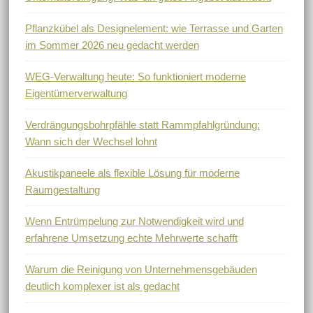
Pflanzkübel als Designelement: wie Terrasse und Garten
im Sommer 2026 neu gedacht werden
WEG-Verwaltung heute: So funktioniert moderne
Eigentümerverwaltung
Verdrängungsbohrpfähle statt Rammpfahlgründung:
Wann sich der Wechsel lohnt
Akustikpaneele als flexible Lösung für moderne
Raumgestaltung
Wenn Entrümpelung zur Notwendigkeit wird und
erfahrene Umsetzung echte Mehrwerte schafft
Warum die Reinigung von Unternehmensgebäuden
deutlich komplexer ist als gedacht