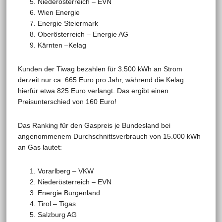
Niederösterreich – EVN
Wien Energie
Energie Steiermark
Oberösterreich – Energie AG
Kärnten –Kelag
Kunden der Tiwag bezahlen für 3.500 kWh an Strom
derzeit nur ca. 665 Euro pro Jahr, während die Kelag
hierfür etwa 825 Euro verlangt. Das ergibt einen
Preisunterschied von 160 Euro!
Das Ranking für den Gaspreis je Bundesland bei
angenommenem Durchschnittsverbrauch von 15.000 kWh
an Gas lautet:
Vorarlberg – VKW
Niederösterreich – EVN
Energie Burgenland
Tirol – Tigas
Salzburg AG