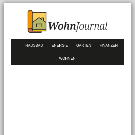
HAUSBAU
ENERGIE
GARTEN
FINANZEN
WOHNEN