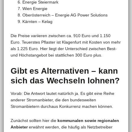
Energie Steiermark
Wien Energie
Oberösterreich – Energie AG Power Solutions
Kärnten – Kelag
Die Preise variieren zwischen ca. 910 Euro und 1.150
Euro. Teuerstes Pflaster ist Klagenfurt mit Kosten von mehr
als 1.225 Euro. Hier liegt der Unterschied zwischen Best-
und Höchstangebot bei stattlichen 300 Euro plus.
Gibt es Alternativen – kann
sich das Wechseln lohnen?
Vorab: Die Antwort lautet natürlich ja. Es gibt eine Reihe
anderer Stromanbieter, die den bundesweiten
Stromanbietern durchaus Konkurrenz machen können.
Zunächst sollten hier die
kommunalen sowie regionalen
Anbieter
erwähnt werden, die häufig als Netzbetreiber