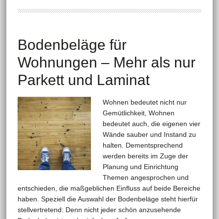
Bodenbeläge für
Wohnungen – Mehr als nur
Parkett und Laminat
Wohnen bedeutet nicht nur
Gemütlichkeit, Wohnen
bedeutet auch, die eigenen vier
Wände sauber und Instand zu
halten. Dementsprechend
werden bereits im Zuge der
Planung und Einrichtung
Themen angesprochen und
entschieden, die maßgeblichen Einfluss auf beide Bereiche
haben. Speziell die Auswahl der Bodenbeläge steht hierfür
stellvertretend: Denn nicht jeder schön anzusehende