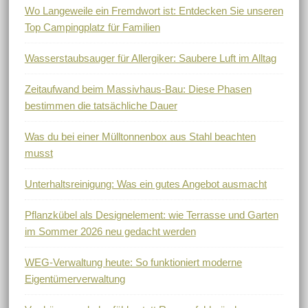
Wo Langeweile ein Fremdwort ist: Entdecken Sie unseren
Top Campingplatz für Familien
Wasserstaubsauger für Allergiker: Saubere Luft im Alltag
Zeitaufwand beim Massivhaus-Bau: Diese Phasen
bestimmen die tatsächliche Dauer
Was du bei einer Mülltonnenbox aus Stahl beachten
musst
Unterhaltsreinigung: Was ein gutes Angebot ausmacht
Pflanzkübel als Designelement: wie Terrasse und Garten
im Sommer 2026 neu gedacht werden
WEG-Verwaltung heute: So funktioniert moderne
Eigentümerverwaltung