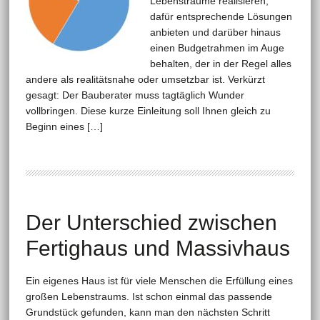
Lebensträume realisieren,
dafür entsprechende Lösungen
anbieten und darüber hinaus
einen Budgetrahmen im Auge
behalten, der in der Regel alles
andere als realitätsnahe oder umsetzbar ist. Verkürzt
gesagt: Der Bauberater muss tagtäglich Wunder
vollbringen. Diese kurze Einleitung soll Ihnen gleich zu
Beginn eines […]
Der Unterschied zwischen
Fertighaus und Massivhaus
Ein eigenes Haus ist für viele Menschen die Erfüllung eines
großen Lebenstraums. Ist schon einmal das passende
Grundstück gefunden, kann man den nächsten Schritt