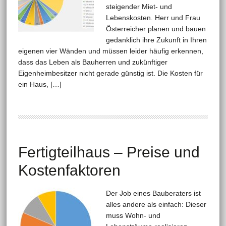
steigender Miet- und
Lebenskosten. Herr und Frau
Österreicher planen und bauen
gedanklich ihre Zukunft in Ihren
eigenen vier Wänden und müssen leider häufig erkennen,
dass das Leben als Bauherren und zukünftiger
Eigenheimbesitzer nicht gerade günstig ist. Die Kosten für
ein Haus, […]
Fertigteilhaus – Preise und
Kostenfaktoren
Der Job eines Bauberaters ist
alles andere als einfach: Dieser
muss Wohn- und