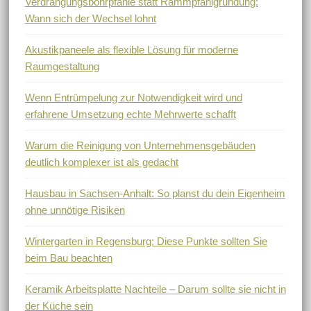
Verdrängungsbohrpfähle statt Rammpfahlgründung:
Wann sich der Wechsel lohnt
Akustikpaneele als flexible Lösung für moderne
Raumgestaltung
Wenn Entrümpelung zur Notwendigkeit wird und
erfahrene Umsetzung echte Mehrwerte schafft
Warum die Reinigung von Unternehmensgebäuden
deutlich komplexer ist als gedacht
Hausbau in Sachsen-Anhalt: So planst du dein Eigenheim
ohne unnötige Risiken
Wintergarten in Regensburg: Diese Punkte sollten Sie
beim Bau beachten
Keramik Arbeitsplatte Nachteile – Darum sollte sie nicht in
der Küche sein