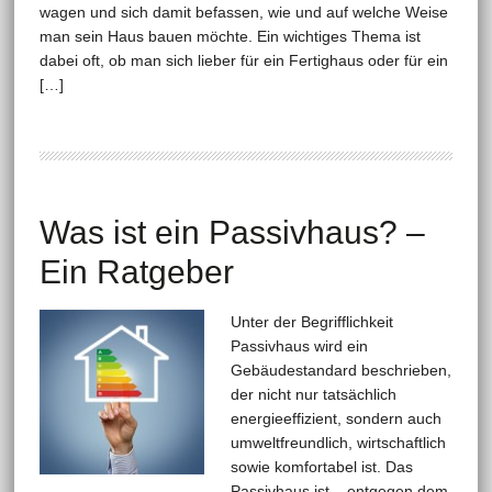
wagen und sich damit befassen, wie und auf welche Weise
man sein Haus bauen möchte. Ein wichtiges Thema ist
dabei oft, ob man sich lieber für ein Fertighaus oder für ein
[…]
Was ist ein Passivhaus? –
Ein Ratgeber
Unter der Begrifflichkeit
Passivhaus wird ein
Gebäudestandard beschrieben,
der nicht nur tatsächlich
energieeffizient, sondern auch
umweltfreundlich, wirtschaftlich
sowie komfortabel ist. Das
Passivhaus ist – entgegen dem