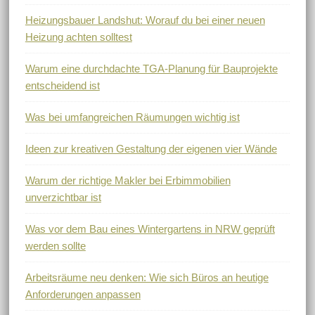
Heizungsbauer Landshut: Worauf du bei einer neuen
Heizung achten solltest
Warum eine durchdachte TGA-Planung für Bauprojekte
entscheidend ist
Was bei umfangreichen Räumungen wichtig ist
Ideen zur kreativen Gestaltung der eigenen vier Wände
Warum der richtige Makler bei Erbimmobilien
unverzichtbar ist
Was vor dem Bau eines Wintergartens in NRW geprüft
werden sollte
Arbeitsräume neu denken: Wie sich Büros an heutige
Anforderungen anpassen