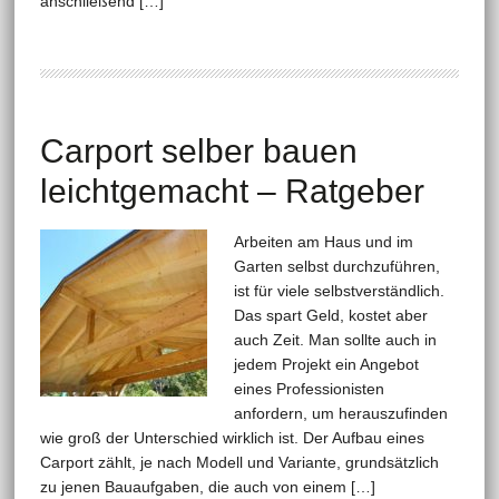
anschließend […]
Carport selber bauen
leichtgemacht – Ratgeber
Arbeiten am Haus und im
Garten selbst durchzuführen,
ist für viele selbstverständlich.
Das spart Geld, kostet aber
auch Zeit. Man sollte auch in
jedem Projekt ein Angebot
eines Professionisten
anfordern, um herauszufinden
wie groß der Unterschied wirklich ist. Der Aufbau eines
Carport zählt, je nach Modell und Variante, grundsätzlich
zu jenen Bauaufgaben, die auch von einem […]