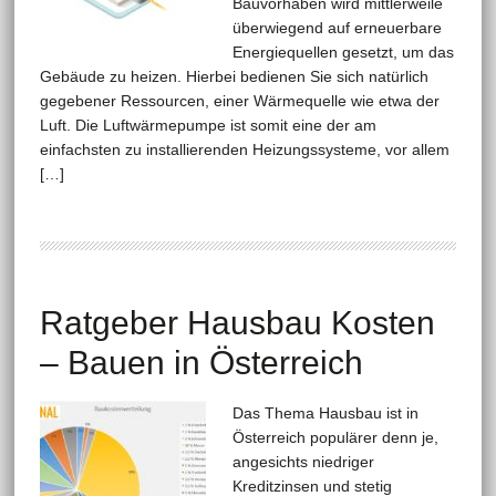
Bauvorhaben wird mittlerweile
überwiegend auf erneuerbare
Energiequellen gesetzt, um das
Gebäude zu heizen. Hierbei bedienen Sie sich natürlich
gegebener Ressourcen, einer Wärmequelle wie etwa der
Luft. Die Luftwärmepumpe ist somit eine der am
einfachsten zu installierenden Heizungssysteme, vor allem
[…]
Ratgeber Hausbau Kosten
– Bauen in Österreich
Das Thema Hausbau ist in
Österreich populärer denn je,
angesichts niedriger
Kreditzinsen und stetig