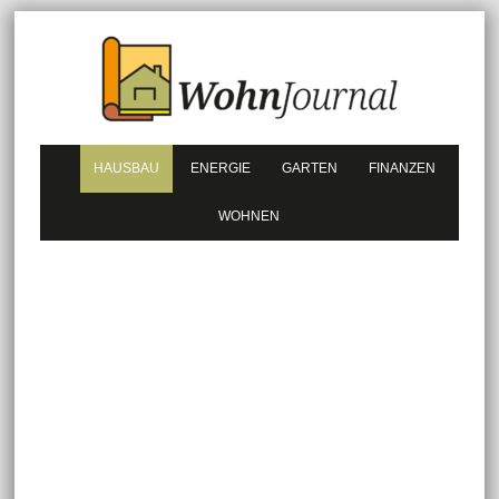
HAUSBAU
ENERGIE
GARTEN
FINANZEN
WOHNEN