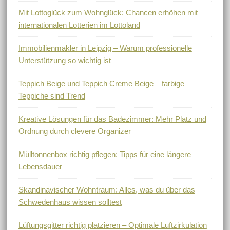
Mit Lottoglück zum Wohnglück: Chancen erhöhen mit
internationalen Lotterien im Lottoland
Immobilienmakler in Leipzig – Warum professionelle
Unterstützung so wichtig ist
Teppich Beige und Teppich Creme Beige – farbige
Teppiche sind Trend
Kreative Lösungen für das Badezimmer: Mehr Platz und
Ordnung durch clevere Organizer
Mülltonnenbox richtig pflegen: Tipps für eine längere
Lebensdauer
Skandinavischer Wohntraum: Alles, was du über das
Schwedenhaus wissen solltest
Lüftungsgitter richtig platzieren – Optimale Luftzirkulation