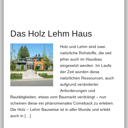
Das Holz Lehm Haus
Holz und Lehm sind zwei
natürliche Rohstoffe, die seit
jeher auch im Hausbau
eingesetzt werden. Im Laufe
der Zeit wurden diese
natürlichen Ressourcen, auch
aufgrund veränderter
Anforderungen und
Bautätigkeiten, etwas vom Baumarkt verdrängt – nun
scheinen diese ein phänomenales Comeback zu erleben.
Die Holz – Lehm Bauweise ist in aller Munde und erlebt
auch in […]