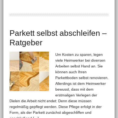
Parkett selbst abschleifen –
Ratgeber
Um Kosten zu sparen, legen
viele Heimwerker bei diversen
Arbeiten selbst Hand an. Sie
können auch Ihren
Parkettboden selbst renovieren.
Allerdings ist dem Heimwerker
bewusst, dass mit dem
erstmaligen Verlegen der
Dielen die Arbeit nicht endet: Denn diese müssen
regelmäßig gepflegt werden. Diese Pflege erfolgt in der
Form, als der Parkett zunächst abgeschliffen und