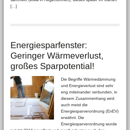
[…]
Energiesparfenster:
Geringer Wärmeverlust,
großes Sparpotential!
Die Begriffe Wärmedämmung
und Energieverlust sind sehr
eng miteinander verbunden, in
diesem Zusammenhang wird
auch meist die
Energiesparverordnung (EnEV)
erwähnt. Die
Energiesparverordnung wurde