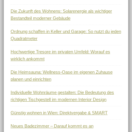
Die Zukunft des Wohnens: Solarenergie als wichtiger
Bestandteil moderner Gebäude
Ordnung schaffen in Keller und Garage: So nutzt du jeden
Quadratmeter
Hochwertige Tresore im privaten Umfeld: Worauf es
wirklich ankommt
Die Heimsauna: Wellness-Oase im eigenen Zuhause
planen und einrichten
Individuelle Wohnräume gestalten: Die Bedeutung des
richtigen Tischgestell im modernen Interior Design
Günstig wohnen in Wien: Direktvergabe & SMART
Neues Badezimmer – Darauf kommt es an