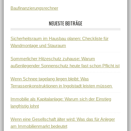
Baufinanzierungsrechner
NEUESTE BEITRÄGE
Sicherheitsraum im Hausbau planen: Checkliste für
Wandmontage und Stauraum
Sommerlicher Hitzeschutz zuhause: Warum
außenliegender Sonnenschutz heute fast schon Pflicht ist
Wenn Schnee tagelang liegen bleibt: Was
Terrassenkonstruktionen in Ingolstadt leisten müssen
Immobilie als Kapitalanlage: Warum sich der Einstieg
langfristig lohnt
Wenn eine Gesellschaft älter wird: Was das für Anleger
am Immobilienmarkt bedeutet