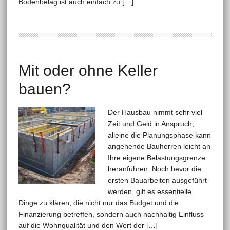
Bodenbelag ist auch einfach zu […]
Mit oder ohne Keller
bauen?
Der Hausbau nimmt sehr viel
Zeit und Geld in Anspruch,
alleine die Planungsphase kann
angehende Bauherren leicht an
Ihre eigene Belastungsgrenze
heranführen. Noch bevor die
ersten Bauarbeiten ausgeführt
werden, gilt es essentielle
Dinge zu klären, die nicht nur das Budget und die
Finanzierung betreffen, sondern auch nachhaltig Einfluss
auf die Wohnqualität und den Wert der […]